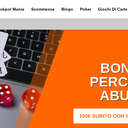
ackpot Mania
Scommesse
Bingo
Poker
Giochi Di Carte
BON
PERC
ABU
100€ SUBITO CON 