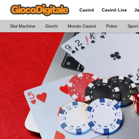
Casinò
Casinò Live
J
Slot Machine
Giochi
Mondo Casinò
Poker
Sport