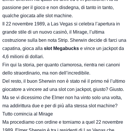
passione per il gioco e non disdegna, di tanto in tanto,
qualche giocata alle slot machine.
Il 22 novembre 1989, a
Las Vegas
si celebra l’apertura in
grande stile di un nuovo casinò, il Mirage, l’ultima
costruzione sulla ben nota Strip. Sherwin decide di farci una
capatina, gioca alla
slot Megabucks
e vince un jackpot da
4,6 milioni di dollari.
Fin qui la storia, per quanto clamorosa, rientra nei canoni
dello straordinario, ma non dell’incredibile.
Del resto, il buon Sherwin non è stato né il primo né l’ultimo
giocatore a vincere ad una
slot con jackpot
, giusto? Giusto.
Ma se vi dicessimo che Elmer non ha vinto solo una volta,
ma addirittura due e per di più alla stessa slot machine?
Tutto comincia al Mirage
Ma procediamo con ordine e torniamo a quel 22 novembre
1989. Elmer Sherwin è tra i residenti di Las Vegas che