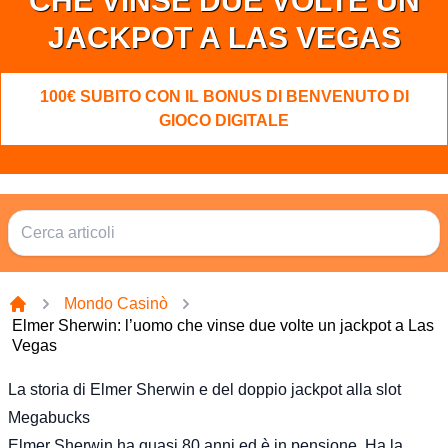
CHE VINSE DUE VOLTE UN
JACKPOT A LAS VEGAS
100€ SUBITO CON IL BONUS DI BENVENUTO DI
GIOCO DIGITALE
Mondo Casinò
Casa
Elmer Sherwin: l’uomo che vinse due volte un jackpot a Las
Vegas
La storia di Elmer Sherwin e del doppio jackpot alla slot
Megabucks
Elmer Sherwin ha quasi 80 anni ed è in pensione. Ha la