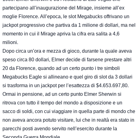
partecipano all’inaugurazione del Mirage, insieme all’ex
moglie Florence. All’epoca, le slot Megabucks offrivano un
jackpot progressivo che partiva da 1 milione di dollari, ma nel
momento in cui il Mirage apriva la cifra era salita a 4,6
milioni.
Dopo circa un’ora e mezza di gioco, durante la quale aveva
speso circa 80 dollari, Elmer decide di farsene prestare altri
20 da Florence, quando ad un certo punto i tre simboli
Megabucks Eagle si allineano e quel giro di slot da 3 dollari
si trasforma in un jackpot per l’esattezza di $4.653.697,80.
Ormai in pensione, ad un certo punto Elmer Sherwin si
ritrova con tutto il tempo del mondo a disposizione e un
sacco di soldi, con cui viaggiare in quella parte di mondo che
non aveva ancora potuto visitare, lui che in realtà era stato in
parecchi posti avendo servito nell’esercito durante la
Seconda Guerra Mondiale.