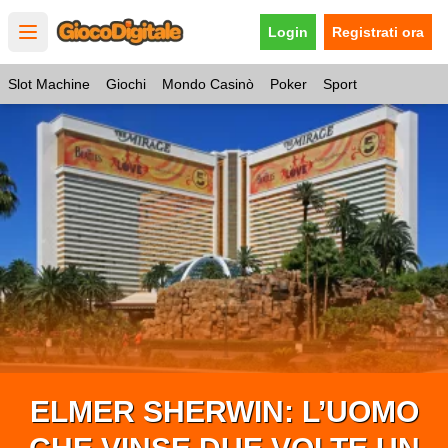
Login
Registrati ora
Open main menu
Slot Machine
Giochi
Mondo Casinò
Poker
Sport
ELMER SHERWIN: L’UOMO