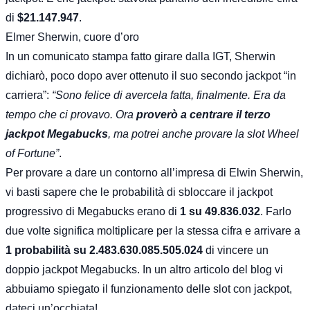
di
$21.147.947
.
Elmer Sherwin, cuore d’oro
In un comunicato stampa fatto girare dalla IGT, Sherwin
dichiarò, poco dopo aver ottenuto il suo secondo jackpot “in
carriera”:
“Sono felice di avercela fatta, finalmente. Era da
tempo che ci provavo. Ora
proverò a centrare il terzo
jackpot Megabucks
, ma potrei anche provare la slot Wheel
of Fortune”
.
Per provare a dare un contorno all’impresa di Elwin Sherwin,
vi basti sapere che le probabilità di sbloccare il jackpot
progressivo di Megabucks erano di
1 su 49.836.032
. Farlo
due volte significa moltiplicare per la stessa cifra e arrivare a
1 probabilità su 2.483.630.085.505.024
di vincere un
doppio jackpot Megabucks. In un altro articolo del blog vi
abbuiamo spiegato il
funzionamento delle slot con jackpot
,
dateci un’occhiata!