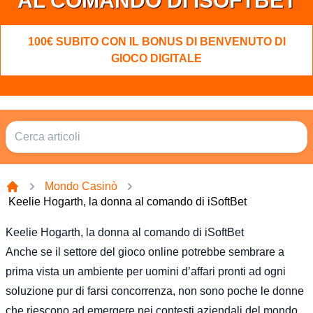
AL COMANDO DI ISOFTBET
100€ SUBITO CON IL BONUS DI BENVENUTO DI
GIOCO DIGITALE
Mondo Casinò
Casa
Keelie Hogarth, la donna al comando di iSoftBet
Keelie Hogarth, la donna al comando di iSoftBet
Anche se il settore del gioco online potrebbe sembrare a
prima vista un ambiente per uomini d’affari pronti ad ogni
soluzione pur di farsi concorrenza, non sono poche le donne
che riescono ad emergere nei contesti aziendali del mondo