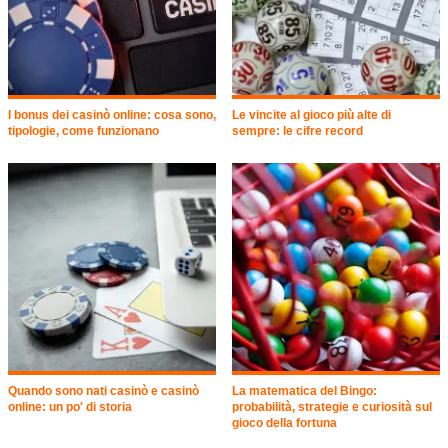
I bonus dei casinò online: cosa sono,
Le vincite al gioco più alte di
tipologie, come funzionano
sempre: le cifre record
Quando sono nati casinò e casinò
La matematica del Bingo:
online: un po' di storia
probabilità, strategie e curiosità sul
gioco della fortuna