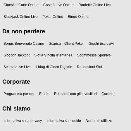
Giochi di Carte Online
Casinó Live Online
Roulette Online Live
Blackjack Online Live
Poker Online
Bingo Online
Da non perdere
Bonus Benvenuto Casinò
Scarica il Client Poker
Giochi Esclusivi
Slot con Jackpot
Slot a Vincita Istantanea
Scommesse Sportive
Scommesse Live
Il blog di Gioco Digitale
Recensioni Slot
Corporate
Programma partner
Entain
Relazioni con gli investitori
Carriere
Chi siamo
Informativa sulla privacy
Informativa sui cookie
Norme di utilizzo