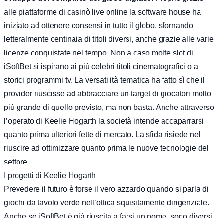
alle piattaforme di
casinò live online
la software house ha
iniziato ad ottenere consensi in tutto il globo, sfornando
letteralmente centinaia di titoli diversi, anche grazie alle varie
licenze conquistate nel tempo. Non a caso molte slot di
iSoftBet si ispirano ai più celebri titoli cinematografici o a
storici programmi tv. La versatilità tematica ha fatto sì che il
provider riuscisse ad abbracciare un target di giocatori molto
più grande di quello previsto, ma non basta. Anche attraverso
l’operato di Keelie Hogarth la società intende accaparrarsi
quanto prima ulteriori fette di mercato. La sfida risiede nel
riuscire ad ottimizzare quanto prima le nuove tecnologie del
settore.
I progetti di Keelie Hogarth
Prevedere il futuro è forse il vero azzardo quando si parla di
giochi da tavolo verde nell’ottica squisitamente dirigenziale.
Anche se iSoftBet è già riuscita a farsi un nome, sono diversi