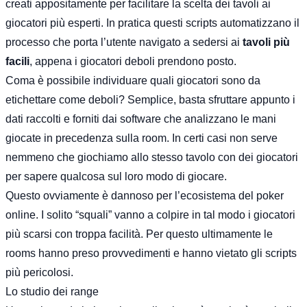
creati appositamente per facilitare la scelta dei tavoli ai
giocatori più esperti. In pratica questi scripts automatizzano il
processo che porta l’utente navigato a sedersi ai
tavoli più
facili
, appena i giocatori deboli prendono posto.
Coma è possibile individuare quali giocatori sono da
etichettare come deboli? Semplice, basta sfruttare appunto i
dati raccolti e forniti dai software che analizzano le mani
giocate in precedenza sulla room. In certi casi non serve
nemmeno che giochiamo allo stesso tavolo con dei giocatori
per sapere qualcosa sul loro modo di giocare.
Questo ovviamente è dannoso per l’ecosistema del poker
online. I solito “squali” vanno a colpire in tal modo i giocatori
più scarsi con troppa facilità. Per questo ultimamente le
rooms hanno preso provvedimenti e hanno vietato gli scripts
più pericolosi.
Lo studio dei range