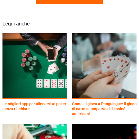
Leggi anche
Le migliori app per allenarsi al poker
Come si gioca a Panguingue: il gioco
senza rischiare
di carte scomparso dei casinò
americani