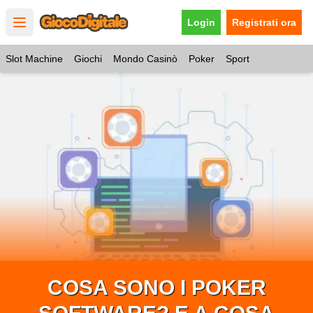
Login
Registrati ora
Open main menu
Slot Machine
Giochi
Mondo Casinò
Poker
Sport
COSA SONO I POKER