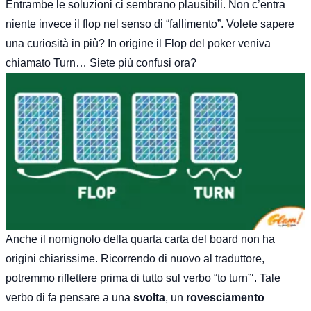
Entrambe le soluzioni ci sembrano plausibili. Non c’entra
niente invece il flop nel senso di “fallimento”. Volete sapere
una curiosità in più? In origine il Flop del poker veniva
chiamato Turn… Siete più confusi ora?
Anche il nomignolo della quarta carta del board non ha
origini chiarissime. Ricorrendo di nuovo al traduttore,
potremmo riflettere prima di tutto sul verbo “to turn”‘. Tale
verbo di fa pensare a una
svolta
, un
rovesciamento