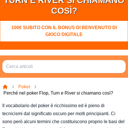
TURN E RIVER SI CHIAMANO
COSÌ?
100€ SUBITO CON IL BONUS DI BENVENUTO DI
GIOCO DIGITALE
Poker
Casa
Perché nel poker Flop, Turn e River si chiamano così?
Il vocabolario del poker è ricchissimo ed è pieno di
tecnicismi dal significato oscuro per molti principianti. Ci
sono però alcuni termini che costituiscono proprio le basi del