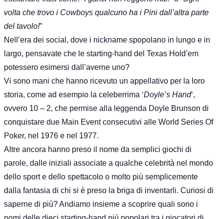
volta che trovo i Cowboys qualcuno ha i Pini dall’altra parte
del tavolo!
”
Nell’era dei social, dove i nickname spopolano in lungo e in
largo, pensavate che le starting-hand del Texas Hold’em
potessero esimersi dall’averne uno?
Vi sono mani che hanno ricevuto un appellativo per la loro
storia, come ad esempio la celeberrima ‘
Doyle’s Hand
‘,
ovvero 10 – 2, che permise alla leggenda Doyle Brunson di
conquistare due Main Event consecutivi alle World Series Of
Poker, nel 1976 e nel 1977.
Altre ancora hanno preso il nome da semplici giochi di
parole, dalle iniziali associate a qualche celebrità nel mondo
dello sport e dello spettacolo o molto più semplicemente
dalla fantasia di chi si è preso la briga di inventarli. Curiosi di
saperne di più? Andiamo insieme a scoprire quali sono i
nomi delle dieci starting-hand più popolari tra i giocatori di