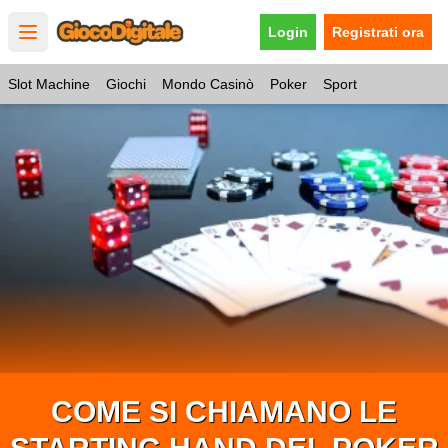
Login
Registrati ora
Open main menu
Slot Machine
Giochi
Mondo Casinò
Poker
Sport
COME SI CHIAMANO LE