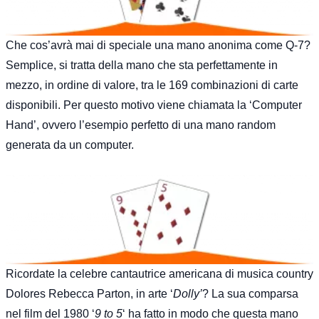
Che cos’avrà mai di speciale una mano anonima come Q-7?
Semplice, si tratta della mano che sta perfettamente in
mezzo, in ordine di valore, tra le 169 combinazioni di carte
disponibili. Per questo motivo viene chiamata la ‘Computer
Hand’, ovvero l’esempio perfetto di una mano random
generata da un computer.
Ricordate la celebre cantautrice americana di musica country
Dolores Rebecca Parton, in arte ‘
Dolly’
? La sua comparsa
nel film del 1980 ‘
9 to 5
‘ ha fatto in modo che questa mano