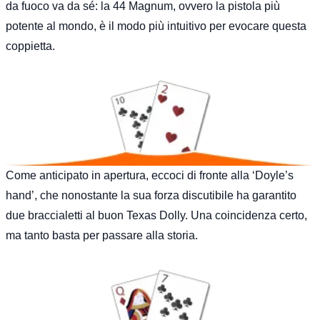
da fuoco va da sé: la 44 Magnum, ovvero la pistola più
potente al mondo, è il modo più intuitivo per evocare questa
coppietta.
Come anticipato in apertura, eccoci di fronte alla ‘Doyle’s
hand’, che nonostante la sua forza discutibile ha garantito
due braccialetti al buon Texas Dolly. Una coincidenza certo,
ma tanto basta per passare alla storia.