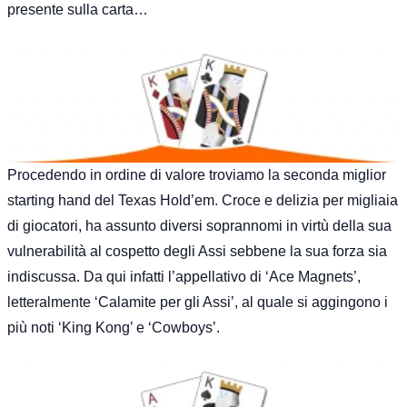
presente sulla carta…
Procedendo in ordine di valore troviamo la seconda miglior
starting hand del Texas Hold’em. Croce e delizia per migliaia
di giocatori, ha assunto diversi soprannomi in virtù della sua
vulnerabilità al cospetto degli Assi sebbene la sua forza sia
indiscussa. Da qui infatti l’appellativo di ‘Ace Magnets’,
letteralmente ‘Calamite per gli Assi’, al quale si aggingono i
più noti ‘King Kong’ e ‘Cowboys’.