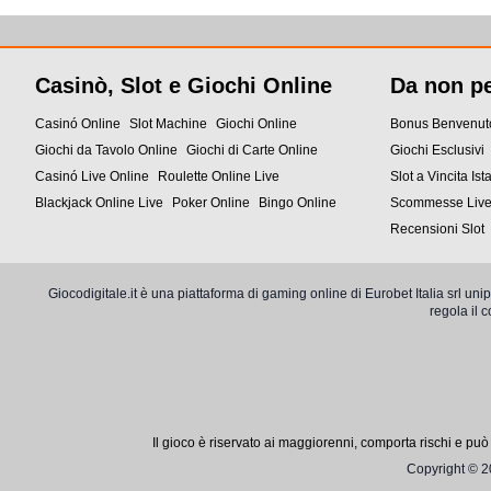
Casinò, Slot e Giochi Online
Da non p
Casinó Online
Slot Machine
Giochi Online
Bonus Benvenut
Giochi da Tavolo Online
Giochi di Carte Online
Giochi Esclusivi
Casinó Live Online
Roulette Online Live
Slot a Vincita Is
Blackjack Online Live
Poker Online
Bingo Online
Scommesse Liv
Recensioni Slot
Giocodigitale.it è una piattaforma di gaming online di Eurobet Italia srl u
regola il c
Il gioco è riservato ai maggiorenni, comporta rischi e p
Copyright © 202