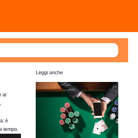
Leggi anche
 al
,
a: è
ni tempo.