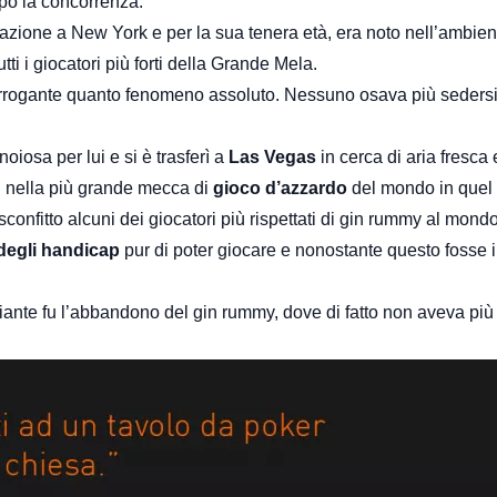
po la concorrenza.
colazione a New York e per la sua tenera età, era noto nell’ambi
ti i giocatori più forti della Grande Mela.
 arrogante quanto fenomeno assoluto. Nessuno osava più sedersi
iosa per lui e si è trasferì a
Las Vegas
in cerca di aria fresca e
ù nella più grande mecca di
gioco d’azzardo
del mondo in que
onfitto alcuni dei giocatori più rispettati di gin rummy al mondo
degli
handicap
pur di poter giocare e nonostante questo fosse 
iante fu l’abbandono del gin rummy, dove di fatto non aveva più