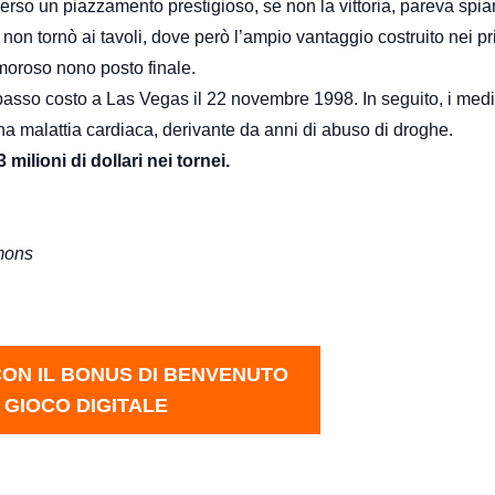
verso un piazzamento prestigioso, se non la vittoria, pareva spia
e non tornò ai tavoli, dove però l’ampio vantaggio costruito nei p
amoroso nono posto finale.
basso costo a Las Vegas il 22 novembre 1998. In seguito, i medic
a malattia cardiaca, derivante da anni di abuso di droghe.
 milioni di dollari nei tornei.
mmons
CON IL BONUS DI BENVENUTO
I GIOCO DIGITALE