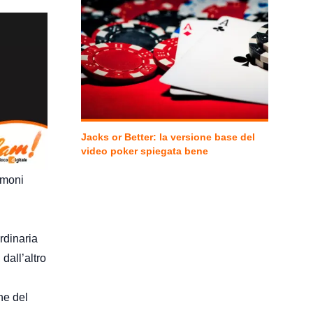
Jacks or Better: la versione base del
video poker spiegata bene
emoni
rdinaria
dall’altro
ne del