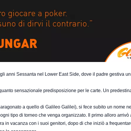
li anni Sessanta nel Lower East Side, dove il padre gestiva un 
e quanto sensazionale predisposizione per le carte. Un predestin
paragonato a quello di Galileo Galilei), si fece subito un nome n
ogni tipo di torneo che venga organizzato. Il primo alloro arrivò 
ra in vacanza con i suoi genitori, dopo di che iniziò a frequentar