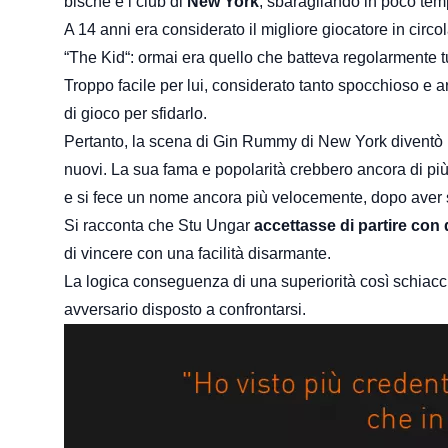
bische e i club di
New York
, sbaragliando in poco tem
A 14 anni era considerato il migliore giocatore in cir
“The Kid“: ormai era quello che batteva regolarmente tut
Troppo facile per lui, considerato tanto spocchioso e
di gioco per sfidarlo.
Pertanto, la scena di Gin Rummy di New York diventò no
nuovi. La sua fama e popolarità crebbero ancora di pi
e si fece un nome ancora più velocemente, dopo aver sc
Si racconta che Stu Ungar
accettasse di partire con 
di vincere con una facilità disarmante.
La logica conseguenza di una superiorità così schiacc
avversario disposto a confrontarsi.