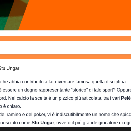
: Stu Ungar
 che abbia contribuito a far diventare famosa quella disciplina.
 essere un degno rappresentante “storico” di tale sport? Oppure
rd. Nel calcio la scelta è un pizzico più articolata, tra i vari
Pelè
o è chiaro.
i del ramino e del poker, vi è indiscutibilmente un nome che spicc
conosciuto come
Stu Ungar
, ovvero il più grande giocatore di og