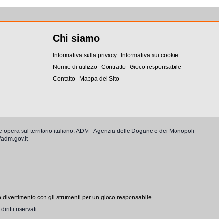
Chi siamo
Informativa sulla privacy
Informativa sui cookie
Norme di utilizzo
Contratto
Gioco responsabile
Contatto
Mappa del Sito
e opera sul territorio italiano. ADM - Agenzia delle Dogane e dei Monopoli -
//adm.gov.it
 divertimento con gli strumenti per un gioco responsabile
ritti riservati.