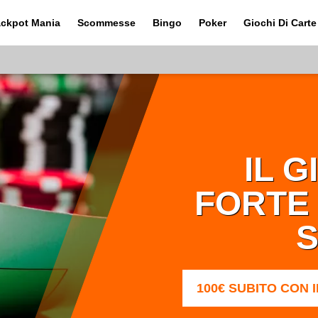
ackpot Mania
Scommesse
Bingo
Poker
Giochi Di Carte
IL 
FORTE 
100€ SUBITO CON 