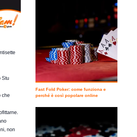
ntisette
 Stu
Fast Fold Poker: come funziona e
o che
perché è così popolare online
fittarne.
ano
ni, non