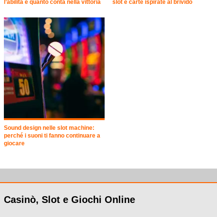
l’abilità e quanto conta nella vittoria
slot e carte ispirate al brivido
Sound design nelle slot machine:
perché i suoni ti fanno continuare a
giocare
Casinò, Slot e Giochi Online