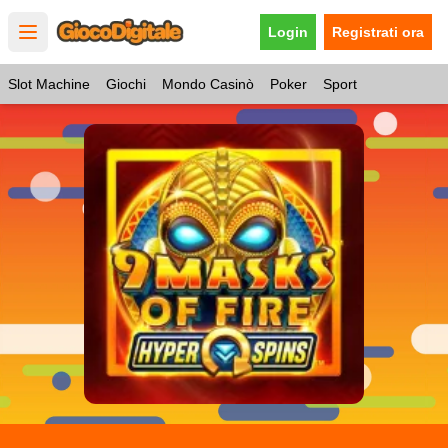
Login
Registrati ora
Open main menu
Slot Machine
Giochi
Mondo Casinò
Poker
Sport