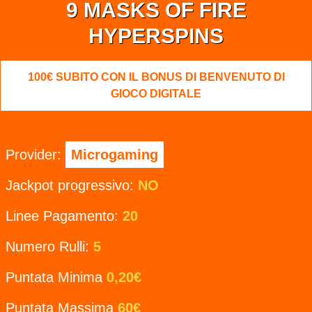
9 MASKS OF FIRE
HYPERSPINS
100€ SUBITO CON IL BONUS DI BENVENUTO DI
GIOCO DIGITALE
Provider:
Microgaming
Jackpot progressivo:
NO
Linee Pagamento:
20
Numero Rulli:
5
Puntata Minima
0,20€
Puntata Massima
60€