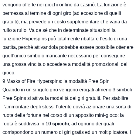
vengono offerte nei
giochi online da casinò
. La funzione è
permessa al termine di ogni giro (ad eccezione di quelli
gratuiti), ma prevede un costo supplementare che varia da
rullo a rullo. Va da sé che in determinate situazioni la
funzione Hyperspins può totalmente ribaltare l’esito di una
partita, perché attivandola potrebbe essere possibile ottenere
quell’unico simbolo mancante necessario per conseguire
una grossa vincita o accedere a modalità promozionali del
gioco.
9 Masks of Fire Hyperspins: la modalità Free Spin
Quando in un singolo giro vengono erogati almeno 3 simboli
Free Spins si attiva la modalità dei giri gratuiti. Per stabilire
l’ammontare degli stessi l’utente dovrà azionare una sorta di
ruota della fortuna nel corso di un apposito mini-gioco: la
ruota è suddivisa in
10 spicchi
, ad ognuno dei quali
corrispondono un numero di giri gratis ed un moltiplicatore. I