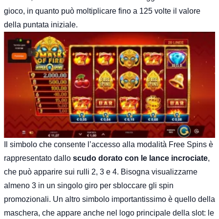
gioco, in quanto può moltiplicare fino a 125 volte il valore
della puntata iniziale.
Il simbolo che consente l’accesso alla modalità Free Spins è
rappresentato dallo
scudo dorato con le lance incrociate
,
che può apparire sui
rulli 2, 3 e 4. Bisogna visualizzarne
almeno 3 in un singolo giro per sbloccare gli spin
promozionali. Un altro simbolo importantissimo è quello della
maschera, che appare anche nel logo principale della slot: le