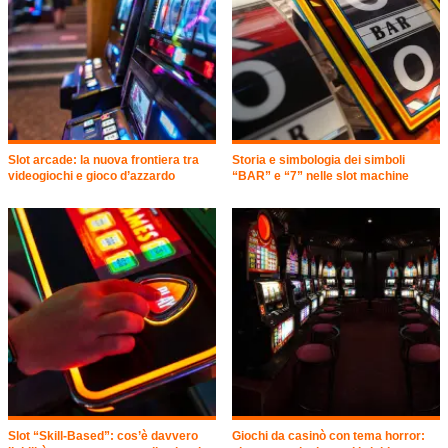
Slot arcade: la nuova frontiera tra
Storia e simbologia dei simboli
videogiochi e gioco d’azzardo
“BAR” e “7” nelle slot machine
Slot “Skill-Based”: cos’è davvero
Giochi da casinò con tema horror: