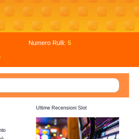
Numero Rulli:
5
%
Ultime Recensioni Slot
nto
uò