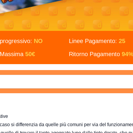
progressivo:
NO
Linee Pagamento:
25
 Massima
50€
Ritorno Pagamento
94
tive
caso si differenzia da quelle più comuni per via del funzioname
 quello di trovare il tanto agognato lupo dalle tinte dorate, che p