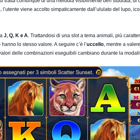
 si tratta comunque di una melodia visibilmente ben studiata, di 
co, l’utente viene accolto simpaticamente dall’ululato del lupo, ic
da
J, Q, K e A
. Trattandosi di una
slot a tema animali
, più caratter
hanno lo stesso valore. A seguire c’è l’
uccello
, mentre a valere
valori delle combinazioni eseguibili cambiano durante la modali