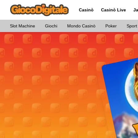
Casinò
Casinò Live
J
Slot Machine
Giochi
Mondo Casinò
Poker
Sport