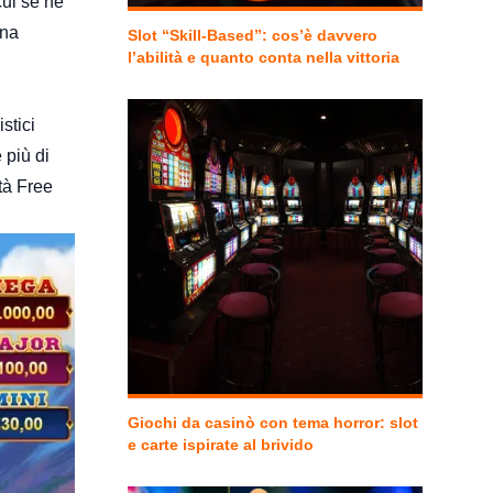
cui se ne
ona
Slot “Skill-Based”: cos’è davvero
l’abilità e quanto conta nella vittoria
istici
 più di
tà Free
Giochi da casinò con tema horror: slot
e carte ispirate al brivido