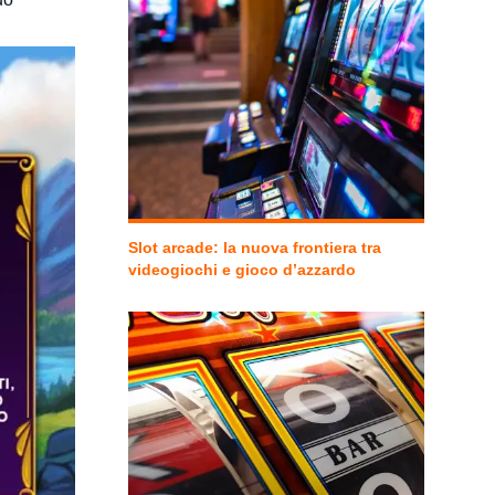
Slot arcade: la nuova frontiera tra
videogiochi e gioco d’azzardo