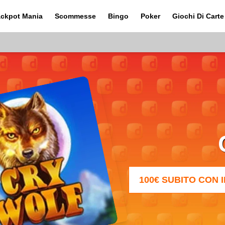
ackpot Mania
Scommesse
Bingo
Poker
Giochi Di Carte
100€ SUBITO CON 