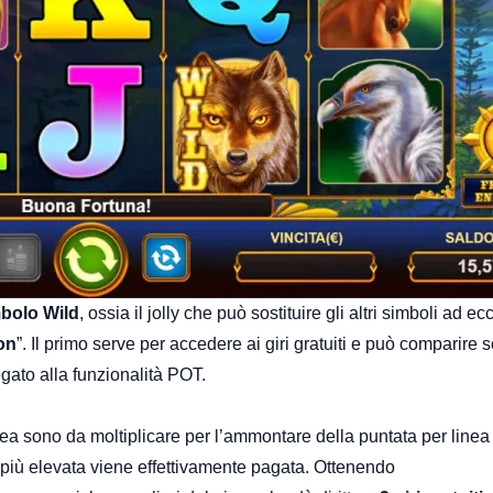
bolo Wild
, ossia il jolly che può sostituire gli altri simboli ad e
on
”. Il primo serve per accedere ai giri gratuiti e può comparire s
legato alla funzionalità POT.
linea sono da moltiplicare per l’ammontare della puntata per line
ta più elevata viene effettivamente pagata. Ottenendo