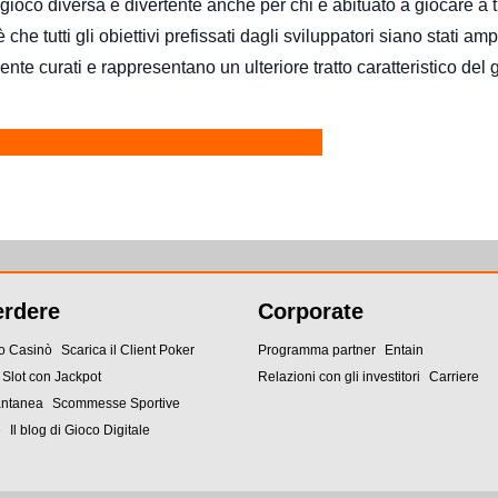
gioco diversa e divertente anche per chi è abituato a giocare a ti
che tutti gli obiettivi prefissati dagli sviluppatori siano stati a
nte curati e rappresentano un ulteriore tratto caratteristico del 
erdere
Corporate
o Casinò
Scarica il Client Poker
Programma partner
Entain
Slot con Jackpot
Relazioni con gli investitori
Carriere
tantanea
Scommesse Sportive
e
Il blog di Gioco Digitale