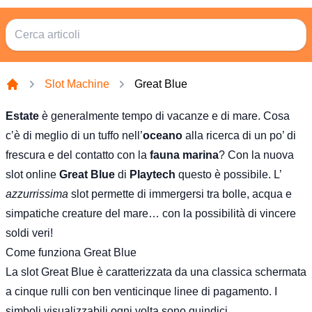
Slot Machine
Great Blue
Casa
Estate
è generalmente tempo di vacanze e di mare. Cosa
c’è di meglio di un tuffo nell’
oceano
alla ricerca di un po’ di
frescura e del contatto con la
fauna marina
? Con la nuova
slot online
Great Blue
di
Playtech
questo è possibile. L’
azzurrissima
slot permette di immergersi tra bolle, acqua e
simpatiche creature del mare… con la possibilità di vincere
soldi veri!
Come funziona Great Blue
La slot Great Blue è caratterizzata da una classica schermata
a cinque rulli con ben venticinque linee di pagamento. I
simboli visualizzabili ogni volta sono quindici.