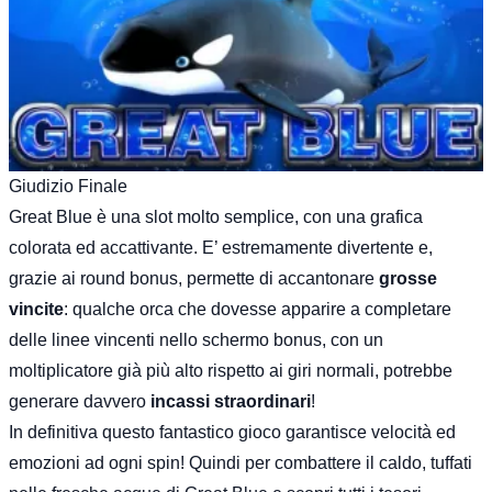
Giudizio Finale
Great Blue è una slot molto semplice, con una grafica
colorata ed accattivante. E’ estremamente divertente e,
grazie ai round bonus, permette di accantonare
grosse
vincite
: qualche orca che dovesse apparire a completare
delle linee vincenti nello schermo bonus, con un
moltiplicatore già più alto rispetto ai giri normali, potrebbe
generare davvero
incassi straordinari
!
In definitiva questo fantastico gioco garantisce velocità ed
emozioni ad ogni spin! Quindi per combattere il caldo, tuffati