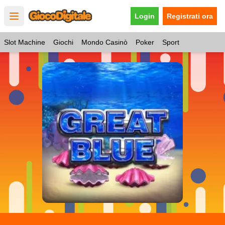
Login
Registrati ora
Open main menu
Slot Machine
Giochi
Mondo Casinò
Poker
Sport