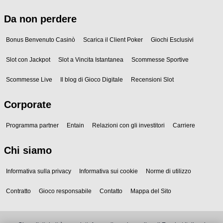
Da non perdere
Bonus Benvenuto Casinò
Scarica il Client Poker
Giochi Esclusivi
Slot con Jackpot
Slot a Vincita Istantanea
Scommesse Sportive
Scommesse Live
Il blog di Gioco Digitale
Recensioni Slot
Corporate
Programma partner
Entain
Relazioni con gli investitori
Carriere
Chi siamo
Informativa sulla privacy
Informativa sui cookie
Norme di utilizzo
Contratto
Gioco responsabile
Contatto
Mappa del Sito