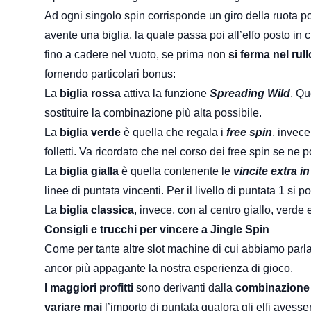
Ad ogni singolo spin corrisponde un giro della ruota p
avente una biglia, la quale passa poi all’elfo posto in ci
fino a cadere nel vuoto, se prima non
si ferma nel ru
fornendo particolari bonus:
La
biglia rossa
attiva la funzione
Spreading Wild
. Qu
sostituire la combinazione più alta possibile.
La
biglia verde
è quella che regala i
free spin
, invece
folletti. Va ricordato che nel corso dei free spin se ne p
La
biglia giall
a
è quella contenente le
vincite extra in
linee di puntata vincenti. Per il livello di puntata 1 si
La
biglia classica
, invece, con al centro giallo, verde 
Consigli e trucchi per vincere a Jingle Spin
Come per tante altre
slot machine di cui abbiamo parl
ancor più appagante la nostra esperienza di gioco.
I maggiori profitti
sono derivanti dalla
combinazione s
variare mai
l’importo di puntata qualora gli elfi avesser