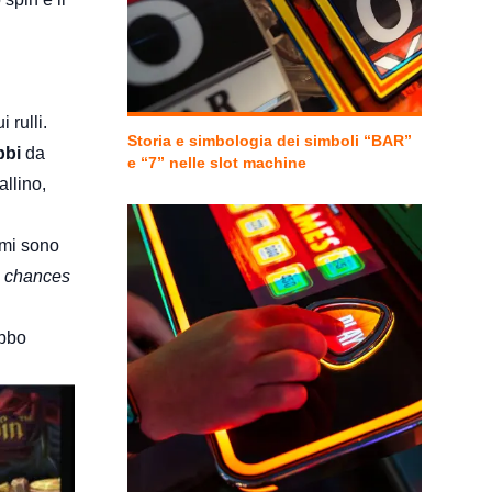
 rulli.
Storia e simbologia dei simboli “BAR”
bbi
da
e “7” nelle slot machine
allino,
imi sono
e
chances
abbo