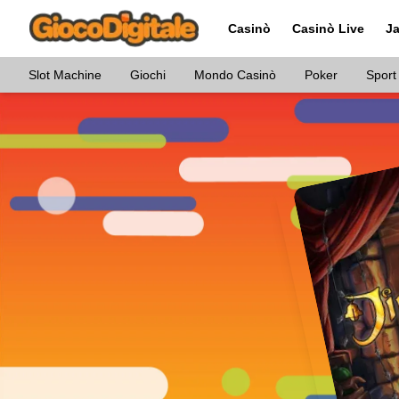
Casinò
Casinò Live
J
Slot Machine
Giochi
Mondo Casinò
Poker
Sport