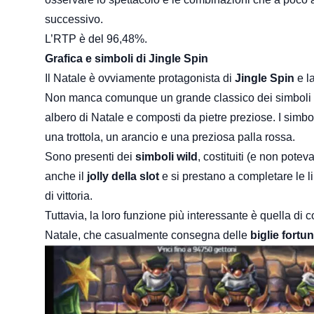
successivo.
L’RTP è del 96,48%.
Grafica e simboli di Jingle Spin
Il Natale è ovviamente protagonista di
Jingle Spin
e la
Non manca comunque un grande classico dei
simboli 
albero di Natale e composti da pietre preziose. I simbol
una trottola, un arancio e una preziosa palla rossa.
Sono presenti dei
simboli wild
, costituiti (e non pote
anche il
jolly della slot
e si prestano a completare le li
di vittoria.
Tuttavia, la loro funzione più interessante è quella di 
Natale, che casualmente consegna delle
biglie fortu