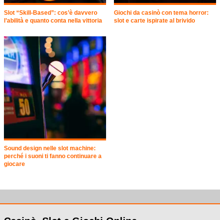
Slot “Skill-Based”: cos’è davvero
Giochi da casinò con tema horror:
l’abilità e quanto conta nella vittoria
slot e carte ispirate al brivido
Sound design nelle slot machine:
perché i suoni ti fanno continuare a
giocare