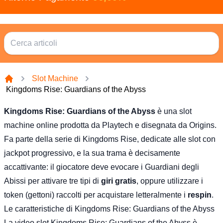
Slot Machine
Casa
Kingdoms Rise: Guardians of the Abyss
Kingdoms Rise: Guardians of the Abyss
è una slot
machine online prodotta da Playtech e disegnata da Origins.
Fa parte della serie di Kingdoms Rise, dedicate alle slot con
jackpot progressivo, e la sua trama è decisamente
accattivante: il giocatore deve evocare i Guardiani degli
Abissi per attivare tre tipi di
giri gratis
, oppure utilizzare i
token (gettoni) raccolti per acquistare letteralmente i
respin
.
Le caratteristiche di Kingdoms Rise: Guardians of the Abyss
La video slot Kingdoms Rise: Guardians of the Abyss è