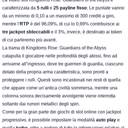
caratterizzata da
5 rulli
e
25 payline fisse
. Le puntate vanno
da un minimo di 0,10 a un massimo di 300 crediti a giro,
mentre l’
RTP
è del 96,09%, di cui lo 0,99% contribuisce ai
tre jackpot sbloccabili
e il 3%, invece, è destinato ai token
di cui parleremo più avanti.
La trama di Kingdoms Rise: Guardians of the Abyss
catapulta il giocatore nelle profondità degli abissi, fino ad
arrivarne all’ingresso, dove tre guerrieri di guardia, ciascuno
dotato della propria arma caratteristica, sono pronti a
proteggere i rulli. Questi sono incastonati nei resti di quella
che appare come un’antica civiltà sommersa, mentre una
colonna sonora decisamente avvolgente viene interrotta
soltanto dai rumori metallici degli spin.
Come per la gran parte dei giochi di slot online con jackpot
progressivo, è possibile impostare la modalità
auto play
e
quella
turbo
, oltre a godere di tutte le informazioni relative al