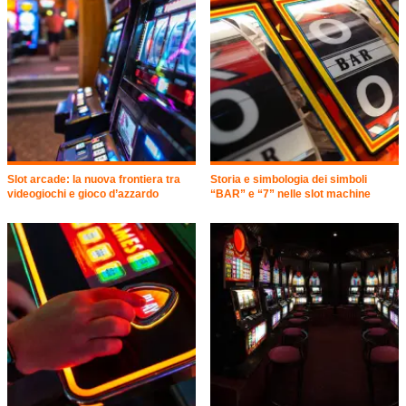
Slot arcade: la nuova frontiera tra
Storia e simbologia dei simboli
videogiochi e gioco d’azzardo
“BAR” e “7” nelle slot machine