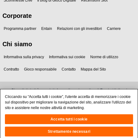
Scommesse Live
Il blog di Gioco Digitale
Recensioni Slot
Corporate
Programma partner
Entain
Relazioni con gli investitori
Carriere
Chi siamo
Informativa sulla privacy
Informativa sui cookie
Norme di utilizzo
Contratto
Gioco responsabile
Contatto
Mappa del Sito
Giocodigitale.it è una piattaforma di gaming online di Eurobet Italia srl
unipersonale e opera sul territorio italiano con la Concessione GAD 16014 (ex
Cliccando su “Accetta tutti i cookie”, l'utente accetta di memorizzare i cookie
15028) e opera sul territorio italiano. ADM - Agenzia delle Dogane e dei
sul dispositivo per migliorare la navigazione del sito, analizzare l'utilizzo del
Monopoli - regola il comparto del gioco pubblico in Italia: per maggiori
sito e assistere nelle nostre attività di marketing.
informazioni consulta il sito https://adm.gov.it
Accetta tutti i cookie
Strettamente necessari