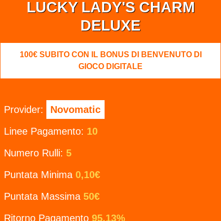
LUCKY LADY'S CHARM
DELUXE
100€ SUBITO CON IL BONUS DI BENVENUTO DI
GIOCO DIGITALE
Provider:
Novomatic
Linee Pagamento:
10
Numero Rulli:
5
Puntata Minima
0,10€
Puntata Massima
50€
Ritorno Pagamento
95,13%