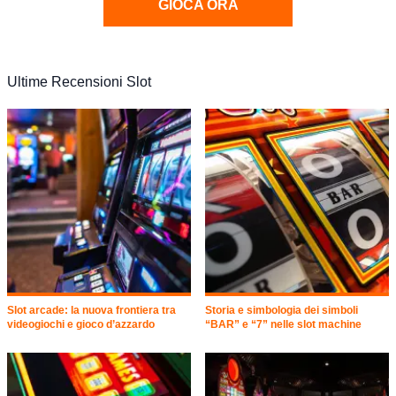
GIOCA ORA
Ultime Recensioni Slot
Slot arcade: la nuova frontiera tra
Storia e simbologia dei simboli
videogiochi e gioco d’azzardo
“BAR” e “7” nelle slot machine