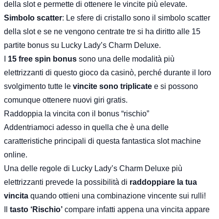
della slot e permette di ottenere le vincite più elevate.
Simbolo scatter
: Le sfere di cristallo sono il simbolo scatter
della slot e se ne vengono centrate tre si ha diritto alle 15
partite bonus su Lucky Lady’s Charm Deluxe.
I
15 free spin bonus
sono una delle modalità più
elettrizzanti di questo gioco da casinò, perché durante il loro
svolgimento tutte le
vincite sono triplicate
e si possono
comunque ottenere nuovi giri gratis.
Raddoppia la vincita con il bonus “rischio”
Addentriamoci adesso in quella che è una delle
caratteristiche principali di questa fantastica slot machine
online.
Una delle regole di Lucky Lady’s Charm Deluxe più
elettrizzanti prevede la possibilità di
raddoppiare la tua
vincita
quando ottieni una combinazione vincente sui rulli!
Il
tasto ‘Rischio’
compare infatti appena una vincita appare