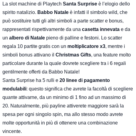
La
slot machine di Playtech
Santa Surprise
è l’elogio dello
spirito natalizio.
Babbo Natale
è infatti il simbolo wild, che
può sostituire tutti gli altri simboli a parte scatter e bonus,
rappresentati rispettivamente da una
casetta innevata
e da
un
albero di Natale
pieno di palline e festoni. Lo scatter
regala 10 partite gratis con un
moltiplicatore x3
, mentre i
simboli bonus attivano il
Christmas Gifts
, una feature molto
particolare durante la quale dovrete scegliere tra i 6 regali
gentilmente offerti da Babbo Natale!
Santa Surprise ha 5 rulli e
20 linee di pagamento
modulabili
: questo significa che avrete la facoltà di scegliere
quante attivarne, da un minimo di 1 fino ad un massimo di
20. Naturalmente, più payline attiverete maggiore sarà la
spesa per ogni singolo spin, ma allo stesso modo avrete
molte opportunità in più di ottenere una combinazione
vincente.