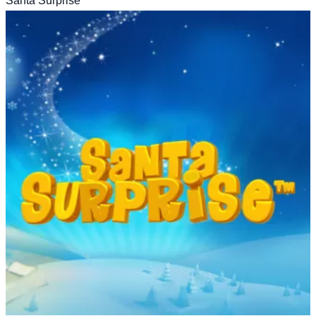
Santa Surprise