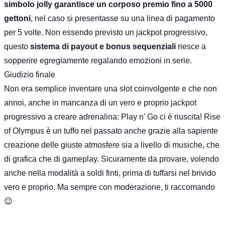
simbolo jolly garantisce un corposo premio fino a 5000
gettoni
, nel caso si presentasse su una linea di pagamento
per 5 volte. Non essendo previsto un jackpot progressivo,
questo
sistema di payout e bonus sequenziali
riesce a
sopperire egregiamente regalando emozioni in serie.
Giudizio finale
Non era semplice inventare una slot coinvolgente e che non
annoi, anche in mancanza di un vero e proprio jackpot
progressivo a creare adrenalina: Play n’ Go ci è riuscita! Rise
of Olympus è un tuffo nel passato anche grazie alla sapiente
creazione delle giuste atmosfere sia a livello di musiche, che
di grafica che di gameplay. Sicuramente da provare, volendo
anche nella modalità a soldi finti, prima di tuffarsi nel brivido
vero e proprio. Ma sempre con moderazione, ti raccomando
😉