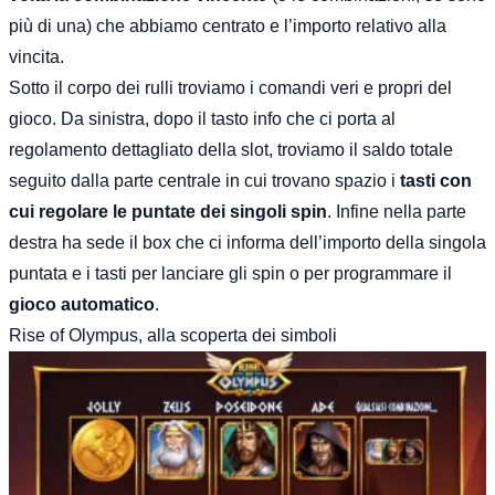
più di una) che abbiamo centrato e l’importo relativo alla
vincita.
Sotto il corpo dei rulli troviamo i comandi veri e propri del
gioco. Da sinistra, dopo il tasto info che ci porta al
regolamento dettagliato della slot, troviamo il saldo totale
seguito dalla parte centrale in cui trovano spazio i
tasti con
cui regolare le puntate dei singoli spin
. Infine nella parte
destra ha sede il box che ci informa dell’importo della singola
puntata e i tasti per lanciare gli spin o per programmare il
gioco automatico
.
Rise of Olympus, alla scoperta dei simboli