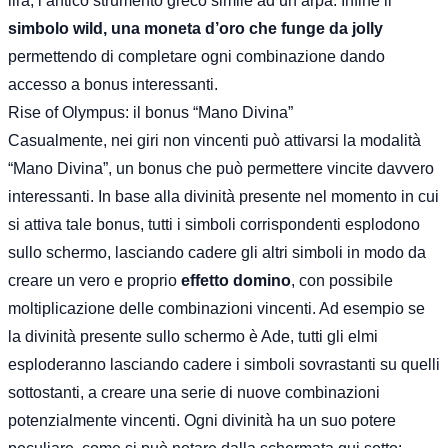
lira, l’antico strumento greco simile ad un’arpa. Infine il
simbolo wild, una moneta d’oro che funge da jolly
permettendo di completare ogni combinazione dando
accesso a bonus interessanti.
Rise of Olympus: il bonus “Mano Divina”
Casualmente, nei giri non vincenti può attivarsi la modalità
“Mano Divina”, un bonus che può permettere vincite davvero
interessanti. In base alla divinità presente nel momento in cui
si attiva tale bonus, tutti i simboli corrispondenti esplodono
sullo schermo, lasciando cadere gli altri simboli in modo da
creare un vero e proprio
effetto domino
, con possibile
moltiplicazione delle combinazioni vincenti. Ad esempio se
la divinità presente sullo schermo è Ade, tutti gli elmi
esploderanno lasciando cadere i simboli sovrastanti su quelli
sottostanti, a creare una serie di nuove combinazioni
potenzialmente vincenti. Ogni divinità ha un suo potere