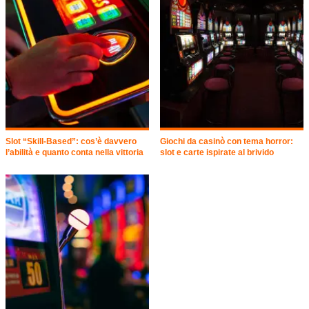
Slot “Skill-Based”: cos’è davvero
Giochi da casinò con tema horror:
l’abilità e quanto conta nella vittoria
slot e carte ispirate al brivido