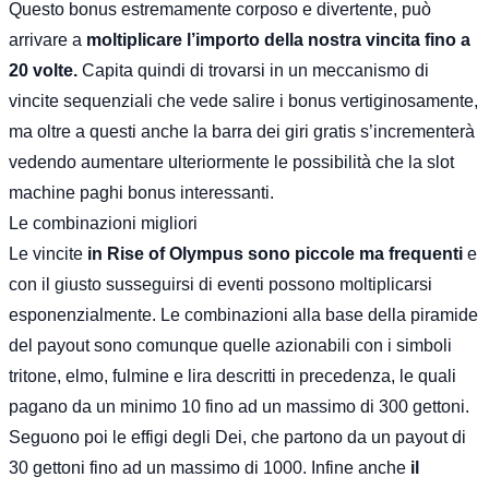
Questo bonus estremamente corposo e divertente, può
arrivare a
moltiplicare l’importo della nostra vincita fino a
20 volte.
Capita quindi di trovarsi in un meccanismo di
vincite sequenziali che vede salire i bonus vertiginosamente,
ma oltre a questi anche la barra dei giri gratis s’incrementerà
vedendo aumentare ulteriormente le possibilità che la slot
machine paghi bonus interessanti.
Le combinazioni migliori
Le vincite
in Rise of Olympus sono piccole ma frequenti
e
con il giusto susseguirsi di eventi possono moltiplicarsi
esponenzialmente. Le combinazioni alla base della piramide
del payout sono comunque quelle azionabili con i simboli
tritone, elmo, fulmine e lira descritti in precedenza, le quali
pagano da un minimo 10 fino ad un massimo di 300 gettoni.
Seguono poi le effigi degli Dei, che partono da un payout di
30 gettoni fino ad un massimo di 1000. Infine anche
il