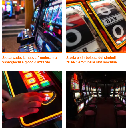
Slot arcade: la nuova frontiera tra
Storia e simbologia dei simboli
videogiochi e gioco d’azzardo
“BAR” e “7” nelle slot machine