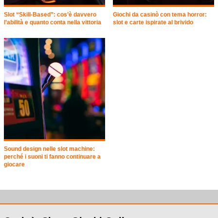
Slot “Skill-Based”: cos’è davvero
Giochi da casinò con tema horror:
l’abilità e quanto conta nella vittoria
slot e carte ispirate al brivido
Sound design nelle slot machine:
perché i suoni ti fanno continuare a
giocare