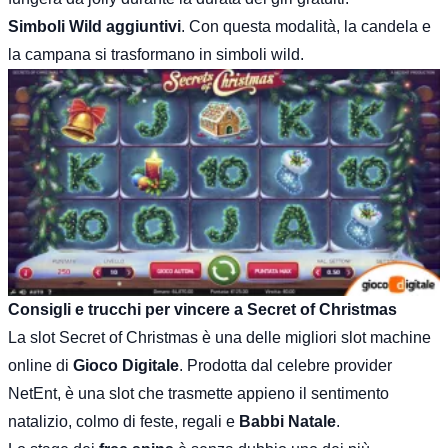
Simboli Wild aggiuntivi
. Con questa modalità, la candela e
la campana si trasformano in simboli wild.
Consigli e trucchi per vincere a
Secret of Christmas
La slot Secret of Christmas è una delle
migliori slot machine
online
di
Gioco Digitale
. Prodotta dal celebre provider
NetEnt
, è una slot che trasmette appieno il sentimento
natalizio, colmo di feste, regali e
Babbi Natale
.