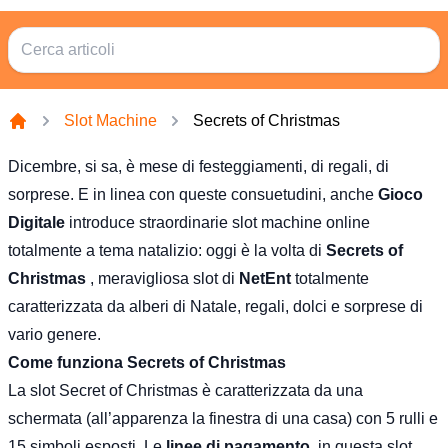
Slot Machine
Secrets of Christmas
Casa
Dicembre, si sa, è mese di festeggiamenti, di regali, di
sorprese. E in linea con queste consuetudini, anche
Gioco
Digitale
introduce straordinarie slot machine online
totalmente a tema natalizio: oggi è la volta di
Secrets of
Christmas
, meravigliosa slot di
NetEnt
totalmente
caratterizzata da alberi di Natale, regali, dolci e sorprese di
vario genere.
Come funziona Secrets of Christmas
La slot Secret of Christmas è caratterizzata da una
schermata (all’apparenza la finestra di una casa) con 5 rulli e
15 simboli esposti. Le
linee di pagamento
, in questa slot,