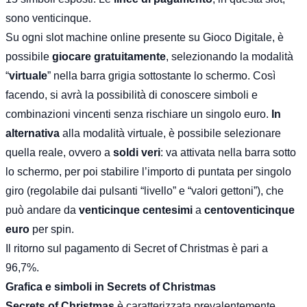
sono venticinque.
Su ogni slot machine online presente su Gioco Digitale, è
possibile
giocare gratuitamente
, selezionando la modalità
“
virtuale
” nella barra grigia sottostante lo schermo. Così
facendo, si avrà la possibilità di conoscere simboli e
combinazioni vincenti senza rischiare un singolo euro.
In
alternativa
alla modalità virtuale, è possibile selezionare
quella reale, ovvero a
soldi veri
: va attivata nella barra sotto
lo schermo, per poi stabilire l’importo di puntata per singolo
giro (regolabile dai pulsanti “livello” e “valori gettoni”), che
può andare da
venticinque centesimi
a
centoventicinque
euro
per spin.
Il ritorno sul pagamento di Secret of Christmas è pari a
96,7%.
Grafica e simboli in Secrets of Christmas
Secrets of Christmas
è caratterizzata prevalentemente,