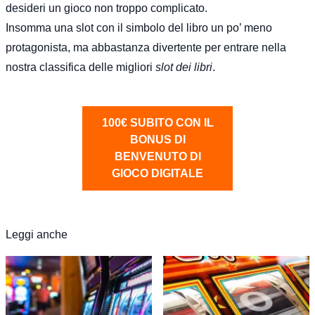
desideri un gioco non troppo complicato.
Insomma una slot con il simbolo del libro un po’ meno
protagonista, ma abbastanza divertente per entrare nella
nostra classifica delle migliori
slot dei libri
.
100€ SUBITO CON IL
BONUS DI
BENVENUTO DI
GIOCO DIGITALE
Leggi anche