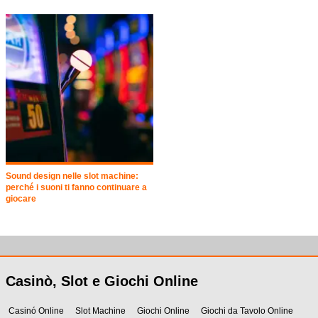
Sound design nelle slot machine:
perché i suoni ti fanno continuare a
giocare
Casinò, Slot e Giochi Online
Casinó Online
Slot Machine
Giochi Online
Giochi da Tavolo Online