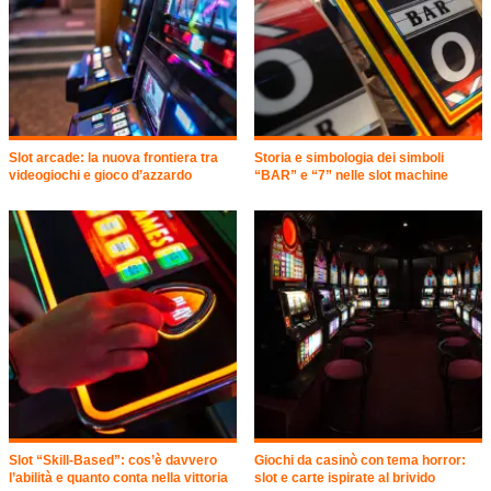
Slot arcade: la nuova frontiera tra
Storia e simbologia dei simboli
videogiochi e gioco d’azzardo
“BAR” e “7” nelle slot machine
Slot “Skill-Based”: cos’è davvero
Giochi da casinò con tema horror:
l’abilità e quanto conta nella vittoria
slot e carte ispirate al brivido