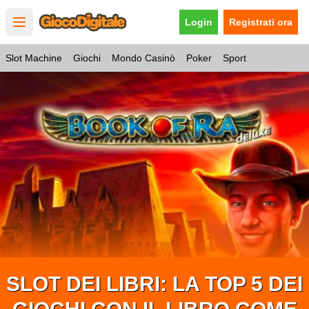
Login
Registrati ora
Open main menu
Slot Machine
Giochi
Mondo Casinò
Poker
Sport
SLOT DEI LIBRI: LA TOP 5 DEI