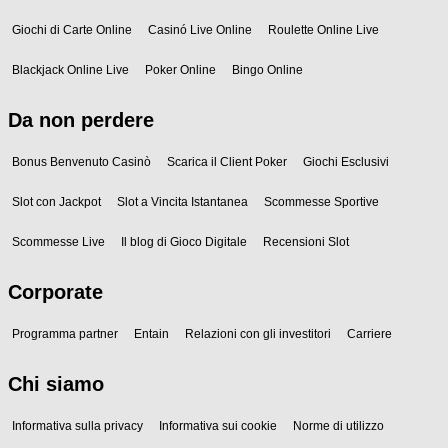
Giochi di Carte Online
Casinó Live Online
Roulette Online Live
Blackjack Online Live
Poker Online
Bingo Online
Da non perdere
Bonus Benvenuto Casinò
Scarica il Client Poker
Giochi Esclusivi
Slot con Jackpot
Slot a Vincita Istantanea
Scommesse Sportive
Scommesse Live
Il blog di Gioco Digitale
Recensioni Slot
Corporate
Programma partner
Entain
Relazioni con gli investitori
Carriere
Chi siamo
Informativa sulla privacy
Informativa sui cookie
Norme di utilizzo