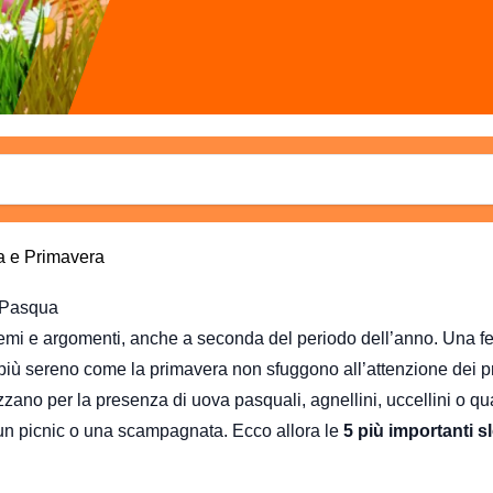
a e Primavera
a Pasqua
mi e argomenti, anche a seconda del periodo dell’anno. Una fes
più sereno come la primavera non sfuggono all’attenzione dei pr
ano per la presenza di uova pasquali, agnellini, uccellini o qua
 un picnic o una scampagnata. Ecco allora le
5 più importanti sl