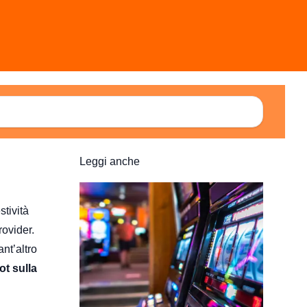
Leggi anche
tività
ovider.
nt’altro
ot sulla