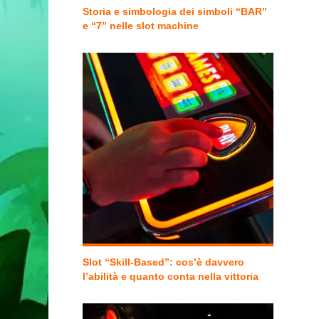
Storia e simbologia dei simboli “BAR”
e “7” nelle slot machine
Slot “Skill-Based”: cos’è davvero
l’abilità e quanto conta nella vittoria