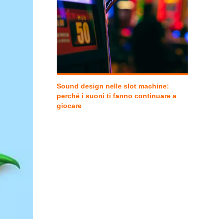
Sound design nelle slot machine:
perché i suoni ti fanno continuare a
giocare