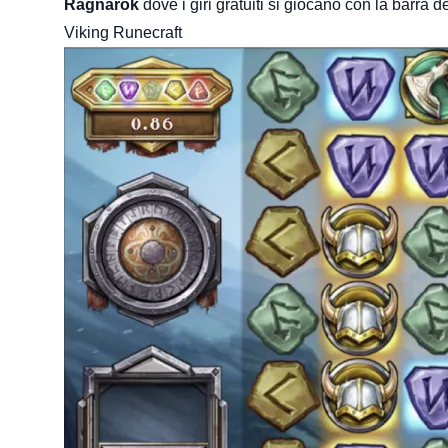
Ragnarok
dove i giri gratuiti si giocano con la barra 
Viking Runecraft