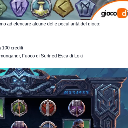
mo ad elencare alcune delle peculiarità del gioco:
100 crediti
ormungandr, Fuoco di Surtr ed Esca di Loki