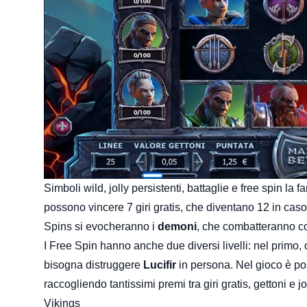
Simboli wild, jolly persistenti, battaglie e free spin l
possono vincere 7 giri gratis, che diventano 12 in cas
Spins si evocheranno i
demoni
, che combatteranno con
I Free Spin hanno anche due diversi livelli: nel primo,
bisogna distruggere
Lucifir
in persona. Nel gioco è po
raccogliendo tantissimi premi tra giri gratis, gettoni e jol
Vikings