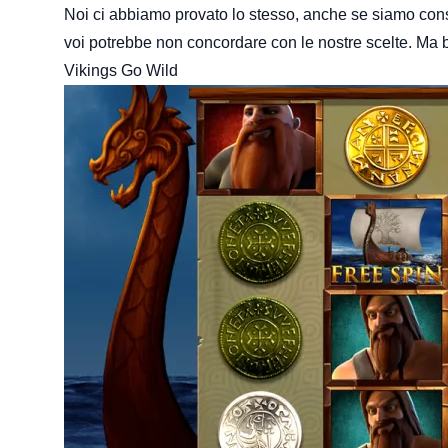
Noi ci abbiamo provato lo stesso, anche se siamo consa
voi potrebbe non concordare con le nostre scelte. Ma ba
Vikings Go Wild