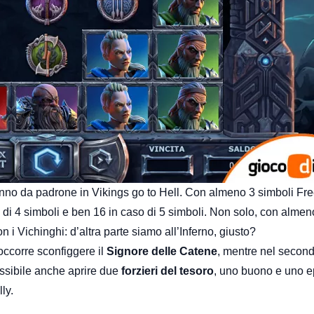
a fanno da padrone in Vikings go to Hell. Con almeno 3 simboli Fre
o di 4 simboli e ben 16 in caso di 5 simboli. Non solo, con alme
 i Vichinghi: d’altra parte siamo all’Inferno, giusto?
 occorre sconfiggere il
Signore delle Catene
, mentre nel secon
ssibile anche aprire due
forzieri del tesoro
, uno buono e uno e
ly.