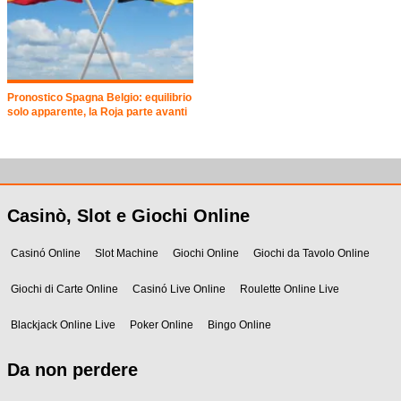
Pronostico Spagna Belgio: equilibrio
solo apparente, la Roja parte avanti
Casinò, Slot e Giochi Online
Casinó Online
Slot Machine
Giochi Online
Giochi da Tavolo Online
Giochi di Carte Online
Casinó Live Online
Roulette Online Live
Blackjack Online Live
Poker Online
Bingo Online
Da non perdere