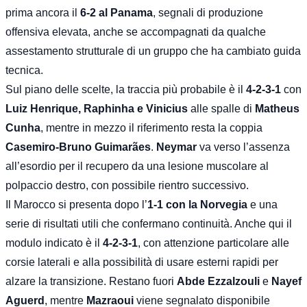
prima ancora il
6-2 al Panama
, segnali di produzione
offensiva elevata, anche se accompagnati da qualche
assestamento strutturale di un gruppo che ha cambiato guida
tecnica.
Sul piano delle scelte, la traccia più probabile è il
4-2-3-1
con
Luiz Henrique, Raphinha e Vinicius
alle spalle di
Matheus
Cunha
, mentre in mezzo il riferimento resta la coppia
Casemiro-Bruno Guimarães
.
Neymar
va verso l’assenza
all’esordio per il recupero da una lesione muscolare al
polpaccio destro, con possibile rientro successivo.
Il Marocco si presenta dopo l’
1-1 con la Norvegia
e una
serie di risultati utili che confermano continuità. Anche qui il
modulo indicato è il
4-2-3-1
, con attenzione particolare alle
corsie laterali e alla possibilità di usare esterni rapidi per
alzare la transizione. Restano fuori
Abde Ezzalzouli
e
Nayef
Aguerd
, mentre
Mazraoui
viene segnalato disponibile