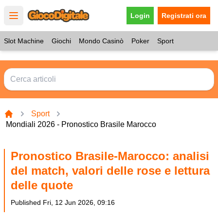
Login
Registrati ora
Open main menu
Slot Machine
Giochi
Mondo Casinò
Poker
Sport
Sport
Casa
Mondiali 2026 - Pronostico Brasile Marocco
Pronostico Brasile-Marocco: analisi
del match, valori delle rose e lettura
delle quote
Published
Fri, 12 Jun 2026, 09:16