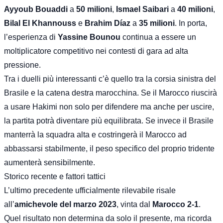
Ayyoub Bouaddi
a
50 milioni
,
Ismael Saibari
a
40 milioni
,
Bilal El Khannouss
e
Brahim Díaz
a
35 milioni
. In porta,
l’esperienza di
Yassine Bounou
continua a essere un
moltiplicatore competitivo nei contesti di gara ad alta
pressione.
Tra i duelli più interessanti c’è quello tra la corsia sinistra del
Brasile e la catena destra marocchina. Se il Marocco riuscirà
a usare Hakimi non solo per difendere ma anche per uscire,
la partita potrà diventare più equilibrata. Se invece il Brasile
manterrà la squadra alta e costringerà il Marocco ad
abbassarsi stabilmente, il peso specifico del proprio tridente
aumenterà sensibilmente.
Storico recente e fattori tattici
L’ultimo precedente ufficialmente rilevabile risale
all’
amichevole del marzo 2023
, vinta dal
Marocco 2-1
.
Quel risultato non determina da solo il presente, ma ricorda