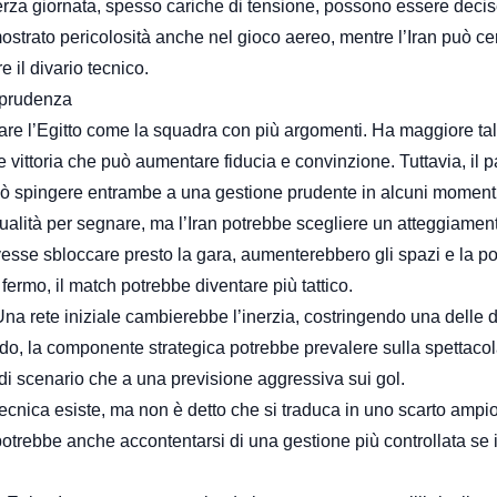
a terza giornata, spesso cariche di tensione, possono essere deci
 mostrato pericolosità anche nel gioco aereo, mentre l’Iran può ce
 il divario tecnico.
n prudenza
erare l’Egitto come la squadra con più argomenti. Ha maggiore ta
e vittoria che può aumentare fiducia e convinzione. Tuttavia, il 
 può spingere entrambe a una gestione prudente in alcuni momenti
ualità per segnare, ma l’Iran potrebbe scegliere un atteggiamen
ovesse sbloccare presto la gara, aumenterebbero gli spazi e la po
e fermo, il match potrebbe diventare più tattico.
Una rete iniziale cambierebbe l’inerzia, costringendo una delle 
ido, la componente strategica potrebbe prevalere sulla spettacol
 di scenario che a una previsione aggressiva sui gol.
ecnica esiste, ma non è detto che si traduca in uno scarto ampio
 potrebbe anche accontentarsi di una gestione più controllata se il