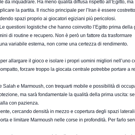
ile da inquadrare. Ha meno qualità diffusa rispetto all’Egitto, m
are la partita. Il rischio principale per l’Iran è essere costrett
dendo spazi proprio ai giocatori egiziani più pericolosi.
e questioni logistiche che hanno coinvolto l’Egitto prima della 
mini di routine e recupero. Non è però un fattore da trasformare
una variabile esterna, non come una certezza di rendimento.
per allargare il gioco e isolare i propri uomini migliori nell’uno 
compatto, forzare troppo la giocata centrale potrebbe portare a r
ere Salah e Marmoush, con trequarti mobile e possibilità di occu
tezione, ma sarà fondamentale la qualità della prima uscita: se 
palla con pazienza.
ente, cercando densità in mezzo e copertura degli spazi laterali.
porta e limitare Marmoush nelle corse in profondità. Per farlo se