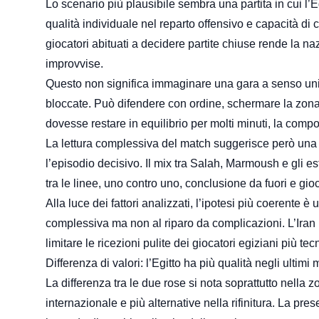
Lo scenario più plausibile sembra una partita in cui l’E
qualità individuale nel reparto offensivo e capacità di
giocatori abituati a decidere partite chiuse rende la n
improvvise.
Questo non significa immaginare una gara a senso unico.
bloccate. Può difendere con ordine, schermare la zona c
dovesse restare in equilibrio per molti minuti, la com
La lettura complessiva del match suggerisce però una 
l’episodio decisivo. Il mix tra Salah, Marmoush e gli est
tra le linee, uno contro uno, conclusione da fuori e gioc
Alla luce dei fattori analizzati, l’ipotesi più coerente
complessiva ma non al riparo da complicazioni. L’Iran p
limitare le ricezioni pulite dei giocatori egiziani più tecn
Differenza di valori: l’Egitto ha più qualità negli ultimi 
La differenza tra le due rose si nota soprattutto nella
internazionale e più alternative nella rifinitura. La pr