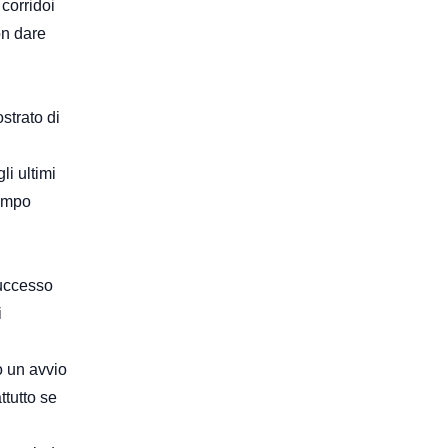
corridoi
on dare
strato di
li ultimi
campo
successo
i
o un avvio
ttutto se