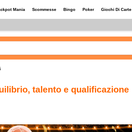
ackpot Mania
Scommesse
Bingo
Poker
Giochi Di Carte
6
ilibrio, talento e qualificazione