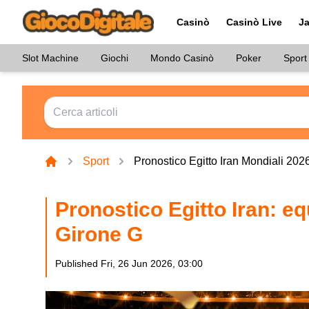
Casinò
Casinò Live
J
Slot Machine
Giochi
Mondo Casinò
Poker
Sport
Sport
Pronostico Egitto Iran Mondiali 202
Casa
Pronostico Egitto Iran: equ
Girone G
Published
Fri, 26 Jun 2026, 03:00