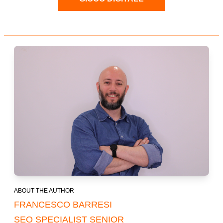
ABOUT THE AUTHOR
FRANCESCO BARRESI
SEO SPECIALIST SENIOR