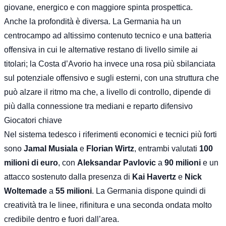
giovane, energico e con maggiore spinta prospettica.
Anche la profondità è diversa. La Germania ha un
centrocampo ad altissimo contenuto tecnico e una batteria
offensiva in cui le alternative restano di livello simile ai
titolari; la Costa d’Avorio ha invece una rosa più sbilanciata
sul potenziale offensivo e sugli esterni, con una struttura che
può alzare il ritmo ma che, a livello di controllo, dipende di
più dalla connessione tra mediani e reparto difensivo
Giocatori chiave
Nel sistema tedesco i riferimenti economici e tecnici più forti
sono
Jamal Musiala
e
Florian Wirtz
, entrambi valutati
100
milioni di euro
, con
Aleksandar Pavlovic
a
90 milioni
e un
attacco sostenuto dalla presenza di
Kai Havertz
e
Nick
Woltemade
a
55 milioni
. La Germania dispone quindi di
creatività tra le linee, rifinitura e una seconda ondata molto
credibile dentro e fuori dall’area.