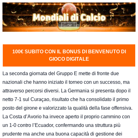
100€ SUBITO CON IL BONUS DI BENVENUTO DI
GIOCO DIGITALE
La seconda giornata del Gruppo E mette di fronte due
nazionali che hanno iniziato il torneo con un successo, ma
attraverso percorsi diversi. La Germania si presenta dopo il
netto 7-1 sul Curaçao, risultato che ha consolidato il primo
posto del girone e valorizzato la qualità della fase offensiva.
La Costa d’Avorio ha invece aperto il proprio cammino con
un 1-0 contro l’Ecuador, confermando una struttura più
prudente ma anche una buona capacità di gestione dei