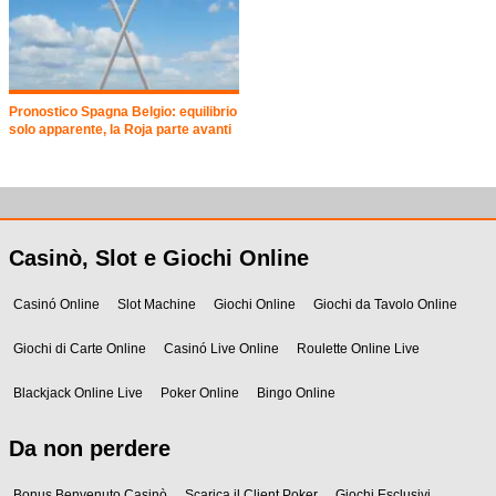
Pronostico Spagna Belgio: equilibrio
solo apparente, la Roja parte avanti
Casinò, Slot e Giochi Online
Casinó Online
Slot Machine
Giochi Online
Giochi da Tavolo Online
Giochi di Carte Online
Casinó Live Online
Roulette Online Live
Blackjack Online Live
Poker Online
Bingo Online
Da non perdere
Bonus Benvenuto Casinò
Scarica il Client Poker
Giochi Esclusivi