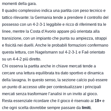
momenti della gara.
Il quadro complessivo indica una partita con peso tecnico e
tattico rilevante: la Germania tende a prendere il controllo del
possesso con un 4-2-3-1 leggibile e ricco di riferimenti tra le
linee, mentre la Costa d’Avorio appare più orientata alla
transizione, con un impianto che punta su ampiezza, strappi
e fisicità nei duelli. Anche le probabili formazioni confermano
questa lettura, con Nagelsmann sul 4-2-3-1 e Faé orientato
su un 4-4-2 più diretto.
Chi osserva la partita anche in chiave mercati tende a
cercare una lettura equilibrata tra dato sportivo e dinamica
della lavagna. In questo senso, la sezione
calcio
può essere
un punto di accesso utile per contestualizzare i principali
mercati senza trasformare l’analisi in un invito al gioco.
Resta essenziale ricordare che il gioco è riservato ai
18+
e
che ogni scelta dovrebbe sempre passare da
limiti
,