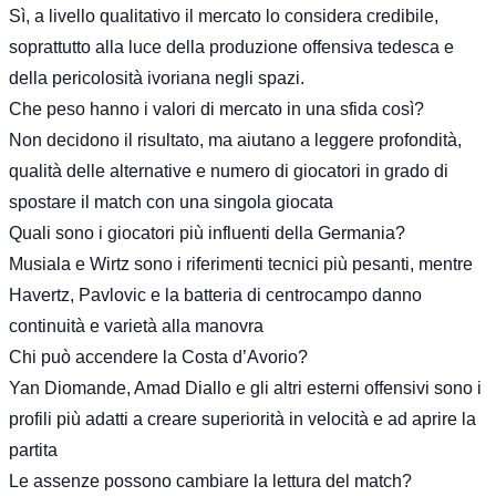
Sì, a livello qualitativo il mercato lo considera credibile,
soprattutto alla luce della produzione offensiva tedesca e
della pericolosità ivoriana negli spazi.
Che peso hanno i valori di mercato in una sfida così?
Non decidono il risultato, ma aiutano a leggere profondità,
qualità delle alternative e numero di giocatori in grado di
spostare il match con una singola giocata
Quali sono i giocatori più influenti della Germania?
Musiala e Wirtz sono i riferimenti tecnici più pesanti, mentre
Havertz, Pavlovic e la batteria di centrocampo danno
continuità e varietà alla manovra
Chi può accendere la Costa d’Avorio?
Yan Diomande, Amad Diallo e gli altri esterni offensivi sono i
profili più adatti a creare superiorità in velocità e ad aprire la
partita
Le assenze possono cambiare la lettura del match?