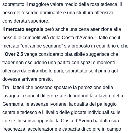
soprattutto il maggiore valore medio della rosa tedesca, il
peso dell’esordio dominante e una struttura offensiva
considerata superiore.
Il mercato segnala
però anche una certa attenzione alla
possibile competitività della Costa d’Avorio. Il fatto che il
mercato “entrambe segnano” sia proposto in equilibrio e che
l’
Over 2.5
venga considerato plausibile suggerisce che i
trader non escludono una partita con spazi e momenti
offensivi da entrambe le parti, soprattutto se il primo gol
dovesse arrivare presto.
Tra i fattori che possono spostare la percezione della
lavagna ci sono il differenziale di profondità a favore della
Germania, le assenze ivoriane, la qualità del palleggio
centrale tedesco e il livello delle giocate individuali sulle
corsie. In senso opposto, la Costa d’Avorio ha dalla sua
freschezza, accelerazione e capacità di colpire in campo