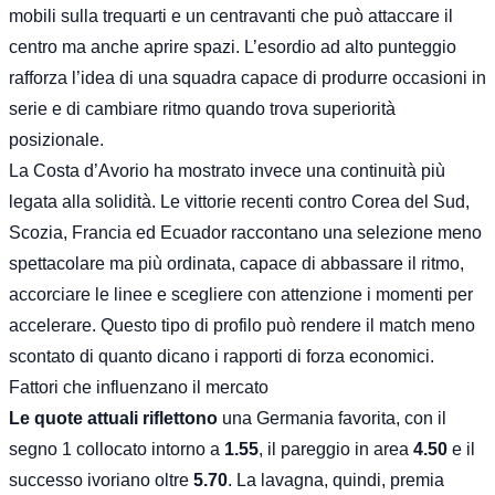
mobili sulla trequarti e un centravanti che può attaccare il
centro ma anche aprire spazi. L’esordio ad alto punteggio
rafforza l’idea di una squadra capace di produrre occasioni in
serie e di cambiare ritmo quando trova superiorità
posizionale.
La Costa d’Avorio ha mostrato invece una continuità più
legata alla solidità. Le vittorie recenti contro Corea del Sud,
Scozia, Francia ed Ecuador raccontano una selezione meno
spettacolare ma più ordinata, capace di abbassare il ritmo,
accorciare le linee e scegliere con attenzione i momenti per
accelerare. Questo tipo di profilo può rendere il match meno
scontato di quanto dicano i rapporti di forza economici.
Fattori che influenzano il mercato
Le quote attuali riflettono
una Germania favorita, con il
segno 1 collocato intorno a
1.55
, il pareggio in area
4.50
e il
successo ivoriano oltre
5.70
. La lavagna, quindi, premia