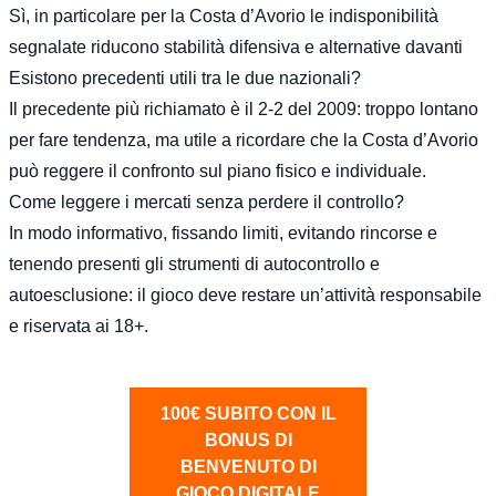
Sì, in particolare per la Costa d’Avorio le indisponibilità
segnalate riducono stabilità difensiva e alternative davanti
Esistono precedenti utili tra le due nazionali?
Il precedente più richiamato è il 2-2 del 2009: troppo lontano
per fare tendenza, ma utile a ricordare che la Costa d’Avorio
può reggere il confronto sul piano fisico e individuale.
Come leggere i mercati senza perdere il controllo?
In modo informativo, fissando limiti, evitando rincorse e
tenendo presenti gli strumenti di autocontrollo e
autoesclusione: il gioco deve restare un’attività responsabile
e riservata ai 18+.
100€ SUBITO CON IL
BONUS DI
BENVENUTO DI
GIOCO DIGITALE