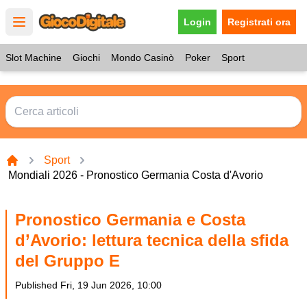
Login
Registrati ora
Open main menu
Slot Machine
Giochi
Mondo Casinò
Poker
Sport
Sport
Casa
Mondiali 2026 - Pronostico Germania Costa d'Avorio
Pronostico Germania e Costa
d’Avorio: lettura tecnica della sfida
del Gruppo E
Published
Fri, 19 Jun 2026, 10:00