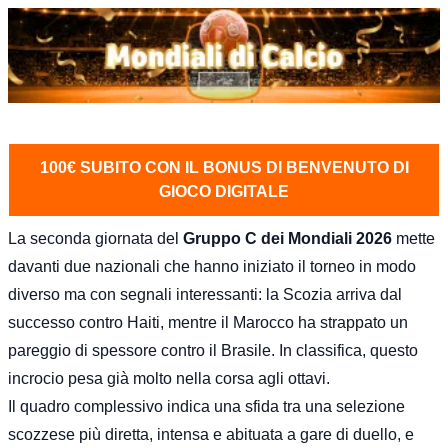
100€ SUBITO CON IL BONUS DI BENVENUTO DI
GIOCO DIGITALE
La seconda giornata del
Gruppo C dei Mondiali 2026
mette
davanti due nazionali che hanno iniziato il torneo in modo
diverso ma con segnali interessanti: la Scozia arriva dal
successo contro Haiti, mentre il Marocco ha strappato un
pareggio di spessore contro il Brasile. In classifica, questo
incrocio pesa già molto nella corsa agli ottavi.
Il quadro complessivo indica una sfida tra una selezione
scozzese più diretta, intensa e abituata a gare di duello, e