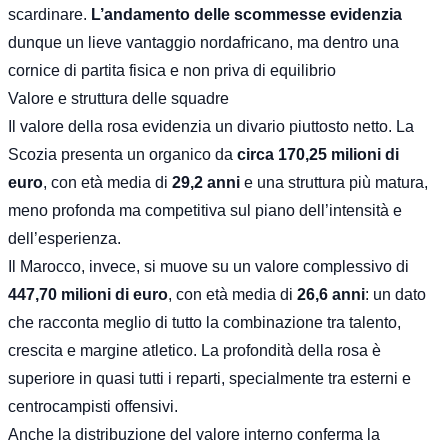
scardinare.
L’andamento delle scommesse evidenzia
dunque un lieve vantaggio nordafricano, ma dentro una
cornice di partita fisica e non priva di equilibrio
Valore e struttura delle squadre
Il valore della rosa evidenzia un divario piuttosto netto. La
Scozia presenta un organico da
circa 170,25 milioni di
euro
, con età media di
29,2 anni
e una struttura più matura,
meno profonda ma competitiva sul piano dell’intensità e
dell’esperienza.
Il Marocco, invece, si muove su un valore complessivo di
447,70 milioni di euro
, con età media di
26,6 anni
: un dato
che racconta meglio di tutto la combinazione tra talento,
crescita e margine atletico. La profondità della rosa è
superiore in quasi tutti i reparti, specialmente tra esterni e
centrocampisti offensivi.
Anche la distribuzione del valore interno conferma la