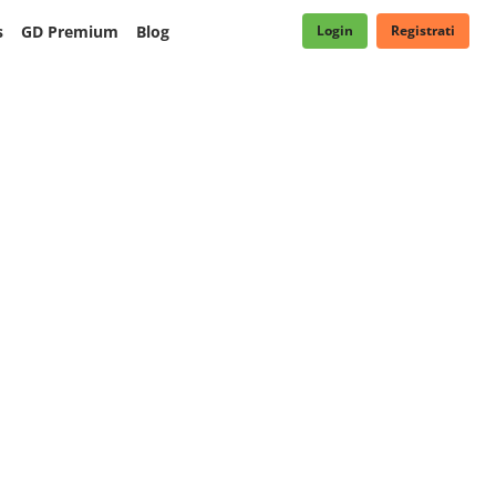
s
GD Premium
Blog
Login
Registrati