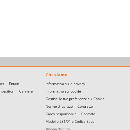
Chi siamo
ner
Entain
Informativa sulla privacy
nvestitori
Carriere
Informativa sui cookie
Gestisci le tue preferenze sui Cookie
Norme di utilizzo
Contratto
Gioco responsabile
Contatto
Modello 231/01 e Codice Etico
Mappa del Sito