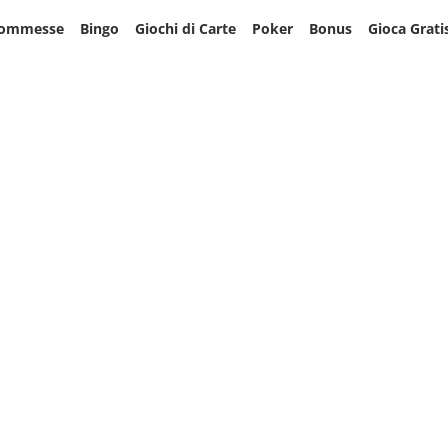
ommesse
Bingo
Giochi di Carte
Poker
Bonus
Gioca Grati