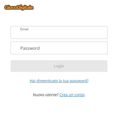
Email
Password
Login
Hai dimenticato la tua password?
Nuovo utente?
Crea un conto
.