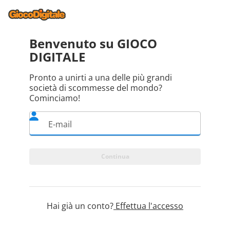
Benvenuto su GIOCO
DIGITALE
Pronto a unirti a una delle più grandi
società di scommesse del mondo?
Cominciamo!
E-mail
Continua
Hai già un conto?
Effettua l'accesso