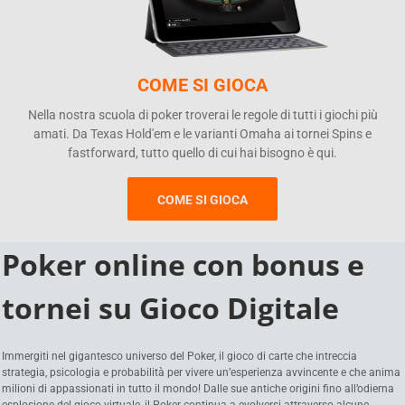
COME SI GIOCA
Nella nostra scuola di poker troverai le regole di tutti i giochi più
amati. Da Texas Hold'em e le varianti Omaha ai tornei Spins e
fastforward, tutto quello di cui hai bisogno è qui.
COME SI GIOCA
Poker online con bonus e
tornei su Gioco Digitale
Immergiti nel gigantesco universo del Poker, il gioco di carte che intreccia
strategia, psicologia e probabilità per vivere un’esperienza avvincente e che anima
milioni di appassionati in tutto il mondo! Dalle sue antiche origini fino all’odierna
esplosione del gioco virtuale, il Poker continua a evolversi attraverso alcune