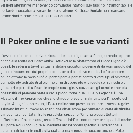
versioni alternative, mantenendo comunque intatto il suo fascino intramontabile e
portando i giocatori a variare le loro strategie. Su Gioco Digitale non mancano
promozioni e tornei dedicati al Poker online!
Il Poker online e le sue varianti
L’avvento di Internet ha rivoluzionato il modo di giocare a Poker, aprendo le porte
anche alla realtà del Poker online. Attraverso la piattaforma di Gioco Digitale è
possibile sedersi a tavoli virtuali e sfidare giocatori provenienti da ogni angolo del
globo direttamente dal proprio computer o dispositivo mobile. Le Poker room
online offrono la possibilità di partecipare a partite contro diversi tipi di avversari,
permettendo agli utenti alle prime armi di apprendere le regole senza rischi e ai
giocatori esperti di affinare le proprie strategie. A stuzzicare gli utenti è anche la
possibilità di prendere parte a veri e propri tornei quali il Daily Legends, il The
Master e il The Apprentice, che si distinguono sostanzialmente per l’importo del
buy-in. Ad ogni buon conto, Il Poker online non presenta sempre le stesse regole:
esistono infatti numerose varianti che differiscono per numero di carte distribuite
e modalità di puntata. Tra le più celebri spiccano l’Omaha e soprattutto il
diffusissimo Poker texano, ossia il Texas Hold’em, naturalmente disponibili anche
sul portale di Gioco Digitale! Mediante alcuni bonus specifici e iscrivendosi a
determinati tornei freeroll, sulla piattaforma è possibile giocare anche a Poker