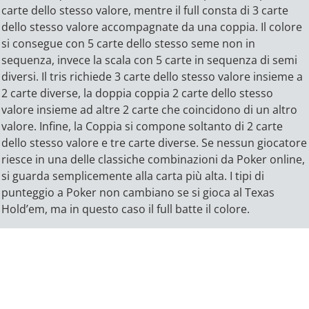
carte dello stesso valore, mentre il full consta di 3 carte
dello stesso valore accompagnate da una coppia. Il colore
si consegue con 5 carte dello stesso seme non in
sequenza, invece la scala con 5 carte in sequenza di semi
diversi. Il tris richiede 3 carte dello stesso valore insieme a
2 carte diverse, la doppia coppia 2 carte dello stesso
valore insieme ad altre 2 carte che coincidono di un altro
valore. Infine, la Coppia si compone soltanto di 2 carte
dello stesso valore e tre carte diverse. Se nessun giocatore
riesce in una delle classiche combinazioni da Poker online,
si guarda semplicemente alla carta più alta. I tipi di
punteggio a Poker non cambiano se si gioca al Texas
Hold’em, ma in questo caso il full batte il colore.