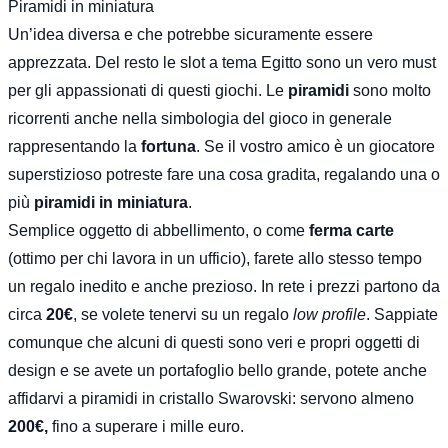
Piramidi in miniatura
Un’idea diversa e che potrebbe sicuramente essere
apprezzata. Del resto le
slot a tema Egitto
sono un vero must
per gli appassionati di questi giochi. Le
piramidi
sono molto
ricorrenti anche nella simbologia del gioco in generale
rappresentando la
fortuna
. Se il vostro amico è un giocatore
superstizioso potreste fare una cosa gradita, regalando una o
più
piramidi in miniatura
.
Semplice oggetto di abbellimento, o come
ferma carte
(ottimo per chi lavora in un ufficio), farete allo stesso tempo
un regalo inedito e anche prezioso. In rete i prezzi partono da
circa
20€
, se volete tenervi su un regalo
low profile
. Sappiate
comunque che alcuni di questi sono veri e propri oggetti di
design e se avete un portafoglio bello grande, potete anche
affidarvi a piramidi in cristallo Swarovski: servono almeno
200€,
fino a superare i mille euro.