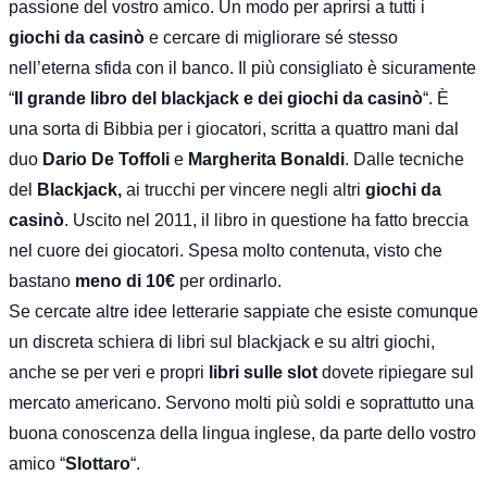
passione del vostro amico. Un modo per aprirsi a tutti i
giochi da casinò
e cercare di migliorare sé stesso
nell’eterna sfida con il banco. Il più consigliato è sicuramente
“
Il grande libro del blackjack e dei giochi da casinò
“. È
una sorta di Bibbia per i giocatori, scritta a quattro mani dal
duo
Dario De Toffoli
e
Margherita Bonaldi
. Dalle tecniche
del
Blackjack,
ai trucchi per vincere negli altri
giochi da
casinò
. Uscito nel 2011, il libro in questione ha fatto breccia
nel cuore dei giocatori. Spesa molto contenuta, visto che
bastano
meno di 10€
per ordinarlo.
Se cercate altre idee letterarie sappiate che esiste comunque
un discreta schiera di
libri sul blackjack
e su altri giochi,
anche se per veri e propri
libri sulle slot
dovete ripiegare sul
mercato americano. Servono molti più soldi e soprattutto una
buona conoscenza della lingua inglese, da parte dello vostro
amico “
Slottaro
“.