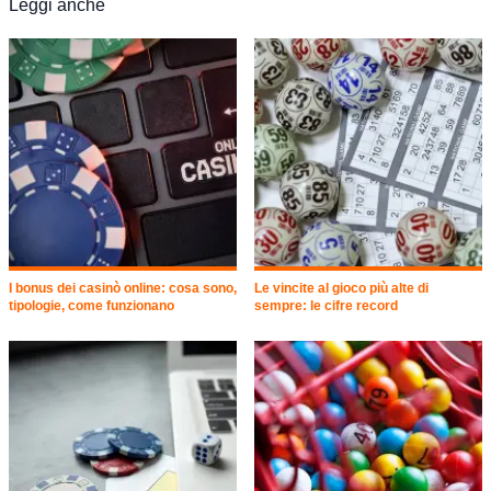
Leggi anche
I bonus dei casinò online: cosa sono,
Le vincite al gioco più alte di
tipologie, come funzionano
sempre: le cifre record