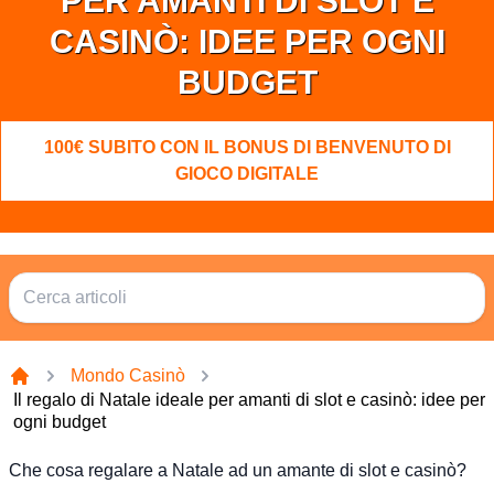
PER AMANTI DI SLOT E
CASINÒ: IDEE PER OGNI
BUDGET
100€ SUBITO CON IL BONUS DI BENVENUTO DI
GIOCO DIGITALE
Mondo Casinò
Casa
Il regalo di Natale ideale per amanti di slot e casinò: idee per
ogni budget
Che cosa regalare a Natale ad un amante di slot e casinò?