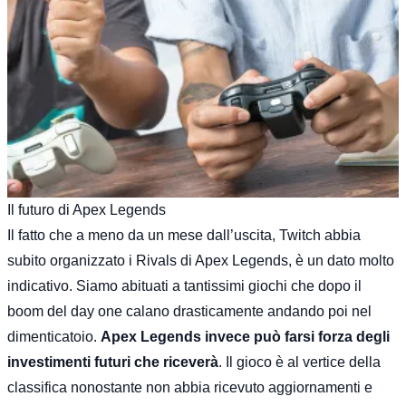
Il futuro di Apex Legends
Il fatto che a meno da un mese dall’uscita, Twitch abbia
subito organizzato i Rivals di Apex Legends, è un dato molto
indicativo. Siamo abituati a tantissimi giochi che dopo il
boom del day one calano drasticamente andando poi nel
dimenticatoio.
Apex Legends invece può farsi forza degli
investimenti futuri che riceverà
. Il gioco è al vertice della
classifica nonostante non abbia ricevuto aggiornamenti e