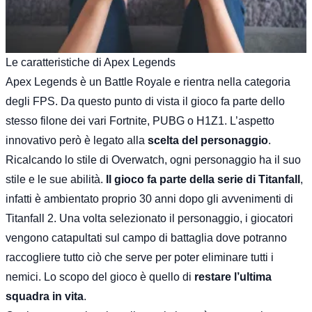
Le caratteristiche di Apex Legends
Apex Legends è un Battle Royale e rientra nella
categoria
degli FPS
. Da questo punto di vista il gioco fa parte dello
stesso filone dei vari Fortnite, PUBG o H1Z1. L’aspetto
innovativo però è legato alla
scelta del personaggio
.
Ricalcando lo stile di Overwatch, ogni personaggio ha il suo
stile e le sue abilità.
Il gioco fa parte della serie di Titanfall
,
infatti è ambientato proprio 30 anni dopo gli avvenimenti di
Titanfall 2. Una volta selezionato il personaggio, i giocatori
vengono catapultati sul campo di battaglia dove potranno
raccogliere tutto ciò che serve per poter eliminare tutti i
nemici. Lo scopo del gioco è quello di
restare l’ultima
squadra in vita
.