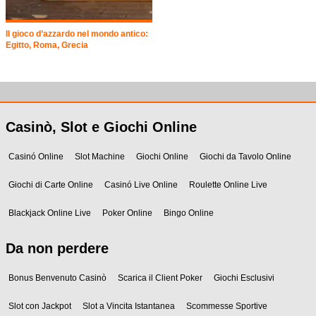
Il gioco d’azzardo nel mondo antico:
Egitto, Roma, Grecia
Casinò, Slot e Giochi Online
Casinó Online
Slot Machine
Giochi Online
Giochi da Tavolo Online
Giochi di Carte Online
Casinó Live Online
Roulette Online Live
Blackjack Online Live
Poker Online
Bingo Online
Da non perdere
Bonus Benvenuto Casinò
Scarica il Client Poker
Giochi Esclusivi
Slot con Jackpot
Slot a Vincita Istantanea
Scommesse Sportive