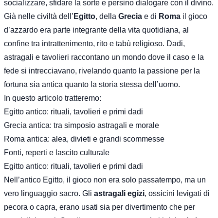
socializzare, sfidare la sorte e persino dialogare con il divino.
Già nelle civiltà dell’
Egitto
, della
Grecia
e di
Roma
il gioco
d’azzardo era parte integrante della vita quotidiana, al
confine tra intrattenimento, rito e tabù religioso. Dadi,
astragali e tavolieri raccontano un mondo dove il caso e la
fede si intrecciavano, rivelando quanto la passione per la
fortuna sia antica quanto la storia stessa dell’uomo.
In questo articolo tratteremo:
Egitto antico: rituali, tavolieri e primi dadi
Grecia antica: tra simposio astragali e morale
Roma antica: alea, divieti e grandi scommesse
Fonti, reperti e lascito culturale
Egitto antico: rituali, tavolieri e primi dadi
Nell’antico Egitto, il gioco non era solo passatempo, ma un
vero linguaggio sacro. Gli
astragali egizi
, ossicini levigati di
pecora o capra, erano usati sia per divertimento che per