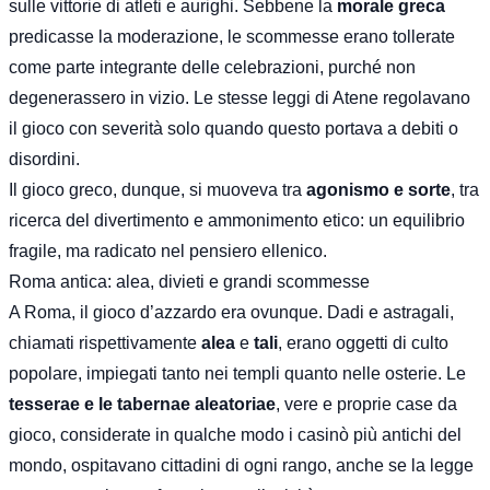
sulle vittorie di atleti e aurighi. Sebbene la
morale greca
predicasse la moderazione, le scommesse erano tollerate
come parte integrante delle celebrazioni, purché non
degenerassero in vizio. Le stesse leggi di Atene regolavano
il gioco con severità solo quando questo portava a debiti o
disordini.
Il gioco greco, dunque, si muoveva tra
agonismo e sorte
, tra
ricerca del divertimento e ammonimento etico: un equilibrio
fragile, ma radicato nel pensiero ellenico.
Roma antica: alea, divieti e grandi scommesse
A Roma, il gioco d’azzardo era ovunque. Dadi e astragali,
chiamati rispettivamente
alea
e
tali
, erano oggetti di culto
popolare, impiegati tanto nei templi quanto nelle osterie. Le
tesserae e le tabernae aleatoriae
, vere e proprie case da
gioco, considerate in qualche modo i casinò più antichi del
mondo, ospitavano cittadini di ogni rango, anche se la legge