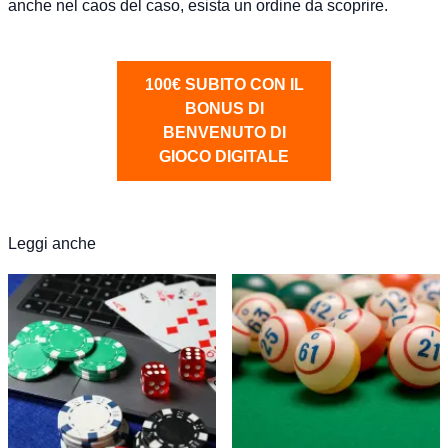
anche nel caos del caso, esista un ordine da scoprire.
100€ SUBITO CON IL
BONUS DI
BENVENUTO DI
GIOCO DIGITALE
Leggi anche