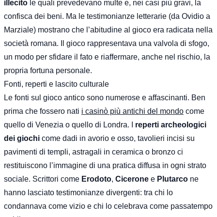
illecito
le quali prevedevano multe e, nei casi più gravi, la
confisca dei beni. Ma le testimonianze letterarie (da Ovidio a
Marziale) mostrano che l’abitudine al gioco era radicata nella
società romana. Il gioco rappresentava una valvola di sfogo,
un modo per sfidare il fato e riaffermare, anche nel rischio, la
propria fortuna personale.
Fonti, reperti e lascito culturale
Le fonti sul gioco antico sono numerose e affascinanti. Ben
prima che fossero nati
i casinò più antichi del mondo
come
quello di Venezia o quello di Londra. I
reperti archeologici
dei giochi
come dadi in avorio e osso, tavolieri incisi su
pavimenti di templi, astragali in ceramica o bronzo ci
restituiscono l’immagine di una pratica diffusa in ogni strato
sociale. Scrittori come
Erodoto
,
Cicerone
e
Plutarco
ne
hanno lasciato testimonianze divergenti: tra chi lo
condannava come vizio e chi lo celebrava come passatempo