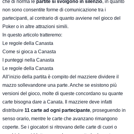
che di norma le
partite si svolgono in silenzio
, in quanto
non sono consentite forme di comunicazione tra i
partecipanti, al contrario di quanto avviene nel
gioco del
Poker
o in altre attrazioni simili.
In questo articolo tratteremo:
Le regole della Canasta
Come si gioca a Canasta
I punteggi nella Canasta
Le regole della Canasta
All’inizio della partita è compito del mazziere dividere il
mazzo sollevandone una parte. Anche se esistono più
versioni del gioco, molte di queste concordano su quante
carte bisogna dare a Canata. Il mazziere deve infatti
distribuire
11 carte ad ogni partecipante
, proseguendo in
senso orario, mentre le carte che avanzano rimangono
coperte. Se i giocatori si ritrovano delle carte di cuori o