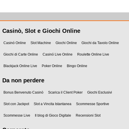
Casinò, Slot e Giochi Online
Casinó Online
Slot Machine
Giochi Online
Giochi da Tavolo Online
Giochi di Carte Online
Casinó Live Online
Roulette Online Live
Blackjack Online Live
Poker Online
Bingo Online
Da non perdere
Bonus Benvenuto Casinò
Scarica il Client Poker
Giochi Esclusivi
Slot con Jackpot
Slot a Vincita Istantanea
Scommesse Sportive
Scommesse Live
Il blog di Gioco Digitale
Recensioni Slot