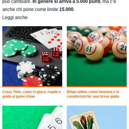
può cambiare.
In genere si arriva a 5.000 punti
, ma c’è
anche chi pone come limite
15.000
.
Leggi anche
Crazy Time, come si gioca: regole e
Bingo online, come funziona e le
guida al game show
caratteristiche: una breve guida