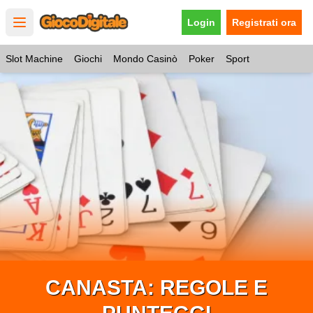
Login
Registrati ora
Open main menu
Slot Machine
Giochi
Mondo Casinò
Poker
Sport
CANASTA: REGOLE E