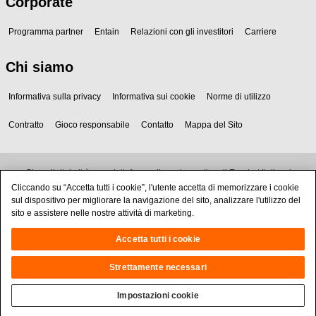
Corporate
Programma partner
Entain
Relazioni con gli investitori
Carriere
Chi siamo
Informativa sulla privacy
Informativa sui cookie
Norme di utilizzo
Contratto
Gioco responsabile
Contatto
Mappa del Sito
Giocodigitale.it è una piattaforma di gaming online di Eurobet Italia srl
unipersonale e opera sul territorio italiano con la Concessione GAD 16014 (ex
Cliccando su “Accetta tutti i cookie”, l'utente accetta di memorizzare i cookie
15028) e opera sul territorio italiano. ADM - Agenzia delle Dogane e dei
sul dispositivo per migliorare la navigazione del sito, analizzare l'utilizzo del
Monopoli - regola il comparto del gioco pubblico in Italia: per maggiori
sito e assistere nelle nostre attività di marketing.
informazioni consulta il sito https://adm.gov.it
Accetta tutti i cookie
Strettamente necessari
Impostazioni cookie
Il gioco è riservato ai maggiorenni, comporta rischi e può essere dannoso se
non commisurato alle possibilità economiche: fallo rimanere un divertimento