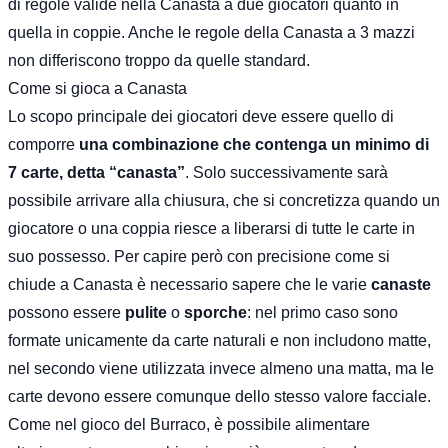
di regole valide nella Canasta a due giocatori quanto in
quella in coppie. Anche le regole della Canasta a 3 mazzi
non differiscono troppo da quelle standard.
Come si gioca a Canasta
Lo scopo principale dei giocatori deve essere quello di
comporre
una combinazione che contenga un minimo di
7 carte, detta “canasta”
. Solo successivamente sarà
possibile arrivare alla chiusura, che si concretizza quando un
giocatore o una coppia riesce a liberarsi di tutte le carte in
suo possesso. Per capire però con precisione come si
chiude a Canasta è necessario sapere che le varie
canaste
possono essere
pulite
o
sporche
: nel primo caso sono
formate unicamente da carte naturali e non includono matte,
nel secondo viene utilizzata invece almeno una matta, ma le
carte devono essere comunque dello stesso valore facciale.
Come nel
gioco del Burraco
, è possibile alimentare