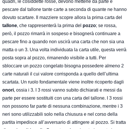
quadri, le cosiddette rosse, devono metterle da parte e
pescare dal tallone tante carte a seconda di quante ne hanno
dovuto scartare. Il mazziere scopre allora la prima carta del
tallone
, che rappresenterà la prima del
pozzo
; se rossa,
però, il pozzo rimarrà in sospeso e bisognerà continuare a
pescare fino a quando non uscirà una carta che non sia una
matta o un 3. Una volta individuata la carta utile, questa verrà
posta sopra al pozzo, rimanendo visibile a tutti. Per
sbloccare un pozzo congelato bisogna possedere almeno 2
carte naturali il cui valore corrisponda a quello dell’ultima
scartata. Un ruolo fondamentale viene inoltre ricoperto dagli
onori
, ossia i 3. I 3 rossi vanno subito dichiarati e messi da
parte per essere sostituiti con una carta del tallone. I 3 rossi
non possono far parte di nessuna combinazione, mentre i 3
neri sono utilizzabili solo nella chiusura e nel corso della
partita impedisce all’avversario di attingere al pozzo. Si tratta