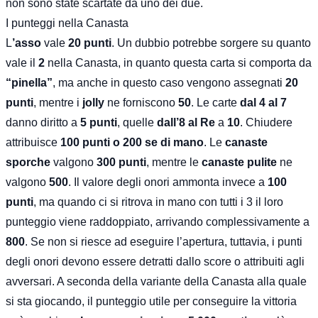
non sono state scartate da uno dei due.
I punteggi nella Canasta
L
’asso
vale
20 punti
. Un dubbio potrebbe sorgere su quanto
vale il
2
nella Canasta, in quanto questa carta si comporta da
“pinella”
, ma anche in questo caso vengono assegnati
20
punti
, mentre i
jolly
ne forniscono
50
. Le carte
dal 4 al 7
danno diritto a
5 punti
, quelle
dall’8 al Re
a
10
. Chiudere
attribuisce
100 punti o 200 se di mano
. Le
canaste
sporche
valgono
300 punti
, mentre le
canaste pulite
ne
valgono
500
. Il valore degli onori ammonta invece a
100
punti
, ma quando ci si ritrova in mano con tutti i 3 il loro
punteggio viene raddoppiato, arrivando complessivamente a
800
. Se non si riesce ad eseguire l’apertura, tuttavia, i punti
degli onori devono essere detratti dallo score o attribuiti agli
avversari. A seconda della variante della Canasta alla quale
si sta giocando, il punteggio utile per conseguire la vittoria