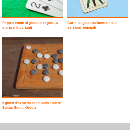
Peppa: come si gioca, le regole, la
Carte da gioco italiane: tutte le
storia e le varianti
versioni regionali
Il gioco d’azzardo nel mondo antico:
Egitto, Roma, Grecia