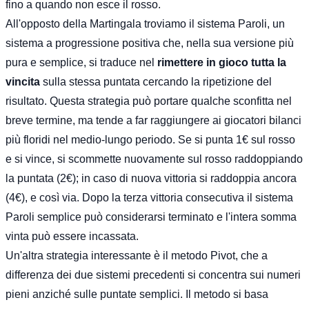
fino a quando non esce il rosso.
All'opposto della Martingala troviamo il
sistema Paroli
, un
sistema a progressione positiva che, nella sua versione più
pura e semplice, si traduce nel
rimettere in gioco tutta la
vincita
sulla stessa puntata cercando la ripetizione del
risultato. Questa strategia può portare qualche sconfitta nel
breve termine, ma tende a far raggiungere ai giocatori bilanci
più floridi nel medio-lungo periodo. Se si punta 1€ sul rosso
e si vince, si scommette nuovamente sul rosso raddoppiando
la puntata (2€); in caso di nuova vittoria si raddoppia ancora
(4€), e così via. Dopo la terza vittoria consecutiva il sistema
Paroli semplice può considerarsi terminato e l'intera somma
vinta può essere incassata.
Un'altra strategia interessante è il
metodo Pivot
, che a
differenza dei due sistemi precedenti si concentra sui numeri
pieni anziché sulle puntate semplici. Il metodo si basa