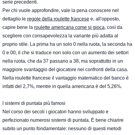
serie precedenti.
Per chi vuole approfondire, vale la pena conoscere nel
dettaglio le
regole della roulette francese
e, all'opposto,
capire bene la
roulette americana come si gioca
, così da
scegliere con consapevolezza la variante più adatta al
proprio stile. La prima ha un solo 0 nella ruota, la seconda ha
0 e 00, il che si traduce non solo con un aumento dei settori
nella ruota, che da 37 passano a 38, ma soprattutto in un
maggiore svantaggio del giocatore nei confronti della casa.
Nella roulette francese il vantaggio matematico del banco è
infatti del 2,7%, mentre in quella americana è del 5,26%.
I sistemi di puntata più famosi
Nel corso dei secoli i giocatori hanno sviluppato e
perfezionato numerosi sistemi di puntata. È bene chiarire
subito un punto fondamentale: nessuno di questi metodi