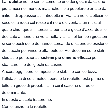
La
roulette
non è semplicemente uno dei giochi da casinò
più famosi nel mondo, ma anche il più popolare e amato da
milioni di appassionati. Introdotta in Francia nel diciottesimo
secolo, la ruota col rosso e il nero è diventata un must al
quale chiunque si interessi a puntate e gioco d’azzardo si è
dedicato almeno una volta nella vita. E nel tempo i giocatori
si sono posti delle domande, cercando di capire se esistono
dei trucchi per vincere alla roulette. Per decenni sono stati
studiati e perfezionati
sistemi più o meno efficaci
per
sbancare il re dei giochi da casinò.
Ancora oggi, però, è impossibile stabilire con certezza
l'affidabilità di certi metodi, perché la roulette resta prima di
tutto un gioco di probabilità in cui il caso ha un ruolo
determinante.
In questo articolo tratteremo:
Come funziona la roulette