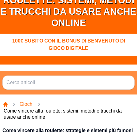
ROULETTE: SISTEMI, METODI
E TRUCCHI DA USARE ANCHE
ONLINE
100€ SUBITO CON IL BONUS DI BENVENUTO DI
GIOCO DIGITALE
Giochi
Casa
Come vincere alla roulette: sistemi, metodi e trucchi da
usare anche online
Come vincere alla roulette: strategie e sistemi più famosi