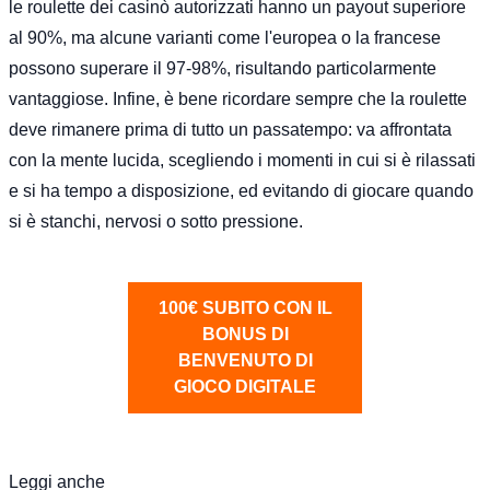
le roulette dei casinò autorizzati hanno un payout superiore
al 90%, ma alcune varianti come l'europea o la francese
possono superare il 97-98%, risultando particolarmente
vantaggiose. Infine, è bene ricordare sempre che la roulette
deve rimanere prima di tutto un passatempo: va affrontata
con la mente lucida, scegliendo i momenti in cui si è rilassati
e si ha tempo a disposizione, ed evitando di giocare quando
si è stanchi, nervosi o sotto pressione.
100€ SUBITO CON IL
BONUS DI
BENVENUTO DI
GIOCO DIGITALE
Leggi anche