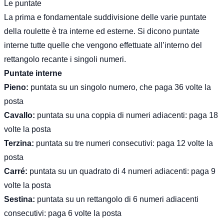
Le puntate
La prima e fondamentale suddivisione delle varie puntate
della roulette è tra interne ed esterne. Si dicono puntate
interne tutte quelle che vengono effettuate all’interno del
rettangolo recante i singoli numeri.
Puntate interne
Pieno:
puntata su un singolo numero, che paga 36 volte la
posta
Cavallo:
puntata su una coppia di numeri adiacenti: paga 18
volte la posta
Terzina:
puntata su tre numeri consecutivi: paga 12 volte la
posta
Carré:
puntata su un quadrato di 4 numeri adiacenti: paga 9
volte la posta
Sestina:
puntata su un rettangolo di 6 numeri adiacenti
consecutivi: paga 6 volte la posta