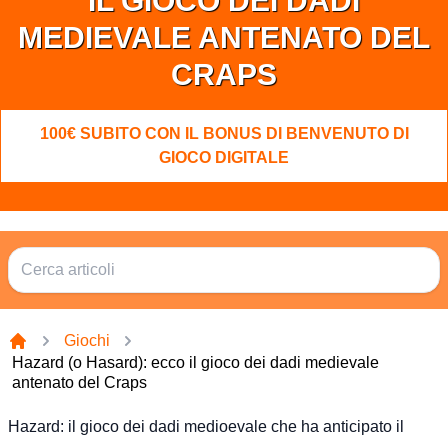
IL GIOCO DEI DADI
MEDIEVALE ANTENATO DEL
CRAPS
100€ SUBITO CON IL BONUS DI BENVENUTO DI
GIOCO DIGITALE
Giochi
Casa
Hazard (o Hasard): ecco il gioco dei dadi medievale
antenato del Craps
Hazard: il gioco dei dadi medioevale che ha anticipato il