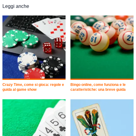
Leggi anche
Crazy Time, come si gioca: regole e
Bingo online, come funziona e le
guida al game show
caratteristiche: una breve guida