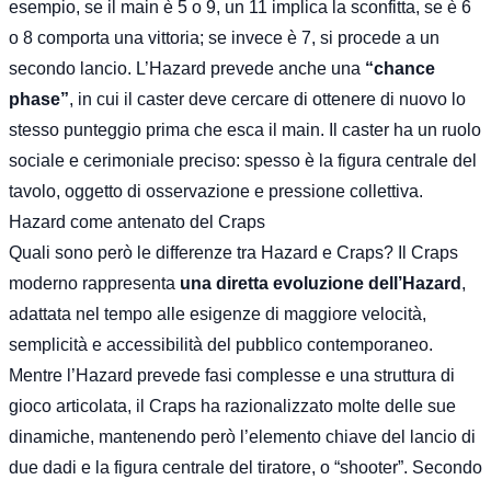
esempio, se il main è 5 o 9, un 11 implica la sconfitta, se è 6
o 8 comporta una vittoria; se invece è 7, si procede a un
secondo lancio. L’Hazard prevede anche una
“chance
phase”
, in cui il caster deve cercare di ottenere di nuovo lo
stesso punteggio prima che esca il main. Il caster ha un ruolo
sociale e cerimoniale preciso: spesso è la figura centrale del
tavolo, oggetto di osservazione e pressione collettiva.
Hazard come antenato del Craps
Quali sono però le differenze tra Hazard e Craps? Il Craps
moderno rappresenta
una diretta evoluzione dell’Hazard
,
adattata nel tempo alle esigenze di maggiore velocità,
semplicità e accessibilità del pubblico contemporaneo.
Mentre l’Hazard prevede fasi complesse e una struttura di
gioco articolata, il Craps ha razionalizzato molte delle sue
dinamiche, mantenendo però l’elemento chiave del lancio di
due dadi e la figura centrale del tiratore, o “shooter”. Secondo