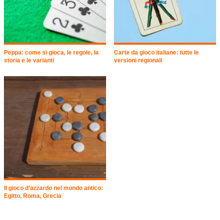
Peppa: come si gioca, le regole, la
Carte da gioco italiane: tutte le
storia e le varianti
versioni regionali
Il gioco d’azzardo nel mondo antico:
Egitto, Roma, Grecia