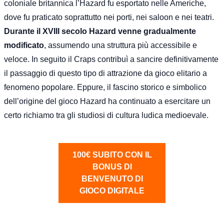
coloniale britannica l’Hazard fu esportato nelle Americhe,
dove fu praticato soprattutto nei porti, nei saloon e nei teatri.
Durante il XVIII secolo Hazard venne gradualmente
modificato
, assumendo una struttura più accessibile e
veloce. In seguito il Craps contribuì a sancire definitivamente
il passaggio di questo tipo di attrazione da gioco elitario a
fenomeno popolare. Eppure, il fascino storico e simbolico
dell’origine del gioco Hazard ha continuato a esercitare un
certo richiamo tra gli studiosi di cultura ludica medioevale.
100€ SUBITO CON IL
BONUS DI
BENVENUTO DI
GIOCO DIGITALE