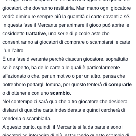
giocatori, che dovranno restituirla. Man mano ogni giocatore
vedrà diminuire sempre più la quantità di carte davanti a sé.
In questa fase il Mercante per animare il gioco può aprire le
cosiddette
trattative
, una serie di piccole aste che
consentiranno ai giocatori di comprare o scambiarsi le carte
l’un l’altro.
È una fase divertente perché ciascun giocatore, soprattutto
se è esperto, ha delle carte alle quali è particolarmente
affezionato o che, per un motivo o per un altro, pensa che
potrebbero portargli fortuna, per questo tenterà di
comprarle
o di ottenerle con uno
scambio
.
Nel contempo ci sarà qualche altro giocatore che desidera
disfarsi di qualche carta indesiderata e quindi cercherà di
venderla o scambiarla.
A questo punto, quindi, il Mercante si fa da parte e sono i
giocatori ad interagire di più instaurando questo scambio di