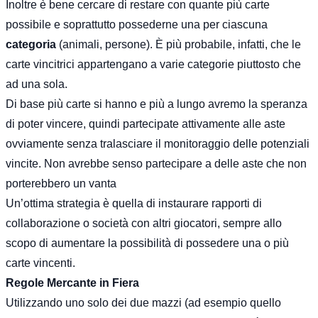
Inoltre è bene cercare di restare con quante più carte
possibile e soprattutto possederne una per ciascuna
categoria
(animali, persone). È più probabile, infatti, che le
carte vincitrici appartengano a varie categorie piuttosto che
ad una sola.
Di base più carte si hanno e più a lungo avremo la speranza
di poter vincere, quindi partecipate attivamente alle aste
ovviamente senza tralasciare il monitoraggio delle potenziali
vincite. Non avrebbe senso partecipare a delle aste che non
porterebbero un vanta
Un’ottima strategia è quella di instaurare rapporti di
collaborazione o società con altri giocatori, sempre allo
scopo di aumentare la possibilità di possedere una o più
carte vincenti.
Regole Mercante in Fiera
Utilizzando uno solo dei due mazzi (ad esempio quello