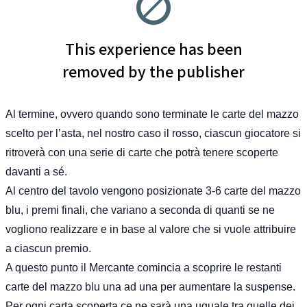
Al termine, ovvero quando sono terminate le carte del mazzo
scelto per l’asta, nel nostro caso il rosso, ciascun giocatore si
ritroverà con una serie di carte che potrà tenere scoperte
davanti a sé.
Al centro del tavolo vengono posizionate 3-6 carte del mazzo
blu, i premi finali, che variano a seconda di quanti se ne
vogliono realizzare e in base al valore che si vuole attribuire
a ciascun premio.
A questo punto il Mercante comincia a scoprire le restanti
carte del mazzo blu una ad una per aumentare la suspense.
Per ogni carta scoperta ce ne sarà una uguale tra quelle dei