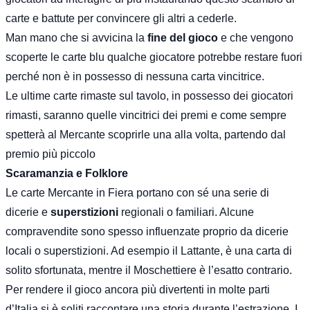
carte e battute per convincere gli altri a cederle.
Man mano che si avvicina la
fine del gioco
e che vengono
scoperte le carte blu qualche giocatore potrebbe restare fuori
perché non è in possesso di nessuna carta vincitrice.
Le ultime carte rimaste sul tavolo, in possesso dei giocatori
rimasti, saranno quelle vincitrici dei premi e come sempre
spetterà al Mercante scoprirle una alla volta, partendo dal
premio più piccolo
Scaramanzia e Folklore
Le carte Mercante in Fiera portano con sé una serie di
dicerie e
superstizioni
regionali o familiari. Alcune
compravendite sono spesso influenzate proprio da dicerie
locali o superstizioni. Ad esempio il Lattante, è una carta di
solito sfortunata, mentre il Moschettiere è l’esatto contrario.
Per rendere il gioco ancora più divertenti in molte parti
d’Italia si è soliti raccontare una storia durante l’estrazione. I