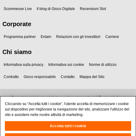
Scommesse Live
Il blog di Gioco Digitale
Recensioni Slot
Corporate
Programma partner
Entain
Relazioni con gli investitori
Carriere
Chi siamo
Informativa sulla privacy
Informativa sui cookie
Norme di utilizzo
Contratto
Gioco responsabile
Contatto
Mappa del Sito
Giocodigitale.it è una piattaforma di gaming online di Eurobet Italia srl
unipersonale e opera sul territorio italiano con la Concessione GAD 16014 (ex
Cliccando su “Accetta tutti i cookie”, l'utente accetta di memorizzare i cookie
15028) e opera sul territorio italiano. ADM - Agenzia delle Dogane e dei
sul dispositivo per migliorare la navigazione del sito, analizzare l'utilizzo del
Monopoli - regola il comparto del gioco pubblico in Italia: per maggiori
sito e assistere nelle nostre attività di marketing.
informazioni consulta il sito https://adm.gov.it
Accetta tutti i cookie