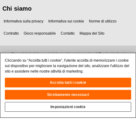
Chi siamo
Informativa sulla privacy
Informativa sui cookie
Norme di utilizzo
Contratto
Gioco responsabile
Contatto
Mappa del Sito
Giocodigitale.it è una piattaforma di gaming online di Eurobet Italia srl
unipersonale e opera sul territorio italiano con la Concessione GAD 16014 (ex
Cliccando su “Accetta tutti i cookie”, l'utente accetta di memorizzare i cookie
15028) e opera sul territorio italiano. ADM - Agenzia delle Dogane e dei
sul dispositivo per migliorare la navigazione del sito, analizzare l'utilizzo del
Monopoli - regola il comparto del gioco pubblico in Italia: per maggiori
sito e assistere nelle nostre attività di marketing.
informazioni consulta il sito https://adm.gov.it
Accetta tutti i cookie
Strettamente necessari
Impostazioni cookie
Il gioco è riservato ai maggiorenni, comporta rischi e può essere dannoso se
non commisurato alle possibilità economiche: fallo rimanere un divertimento
con gli strumenti per un gioco responsabile
Copyright © 2026 bwin Italia s.r.l. - Via Filippo Turati, 30, 20121 Milano - P.I.
05522130961 - Tutti i diritti riservati.