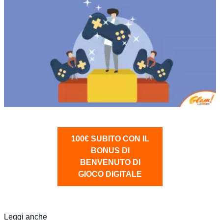
100€ SUBITO CON IL
BONUS DI
BENVENUTO DI
GIOCO DIGITALE
Leggi anche