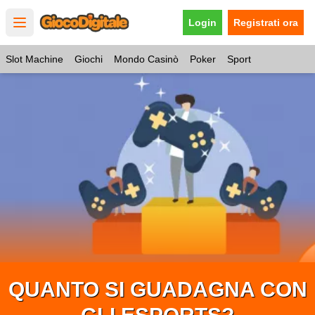
Login
Registrati ora
Open main menu
Slot Machine
Giochi
Mondo Casinò
Poker
Sport
QUANTO SI GUADAGNA CON