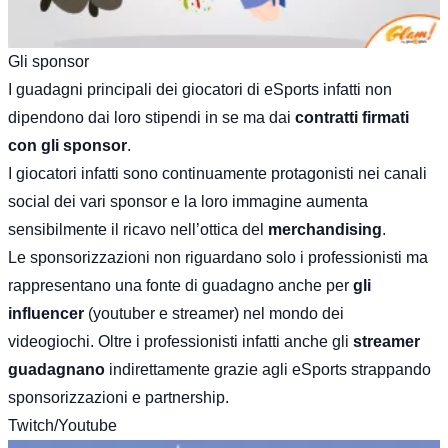
Gli sponsor
I guadagni principali dei giocatori di eSports infatti non
dipendono dai loro stipendi in se ma dai
contratti firmati
con gli sponsor
.
I giocatori infatti sono continuamente protagonisti nei canali
social dei vari sponsor e la loro immagine aumenta
sensibilmente il ricavo nell’ottica del
merchandising
.
Le sponsorizzazioni non riguardano solo i professionisti ma
rappresentano una fonte di guadagno anche per
gli
influencer
(youtuber e streamer) nel mondo dei
videogiochi. Oltre i professionisti infatti anche gli
streamer
guadagnano
indirettamente grazie agli eSports strappando
sponsorizzazioni e partnership.
Twitch/Youtube