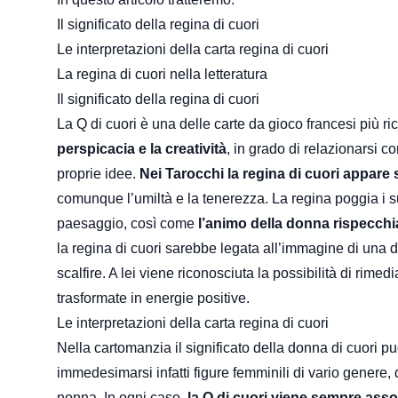
Il significato della regina di cuori
Le interpretazioni della carta regina di cuori
La regina di cuori nella letteratura
Il significato della regina di cuori
La Q di cuori è una delle
carte da gioco francesi
più ri
perspicacia e la creatività
, in grado di relazionarsi co
proprie idee.
Nei Tarocchi la regina di cuori appare
comunque l’umiltà e la tenerezza. La regina poggia i su
paesaggio, così come
l’animo della donna rispecchi
la regina di cuori sarebbe legata all’immagine di una d
scalfire. A lei viene riconosciuta la possibilità di rime
trasformate in energie positive.
Le interpretazioni della carta regina di cuori
Nella cartomanzia il significato della donna di cuori p
immedesimarsi infatti figure femminili di vario genere
nonna. In ogni caso,
la Q di cuori viene sempre assoc