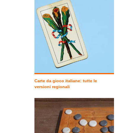
Carte da gioco italiane: tutte le
versioni regionali