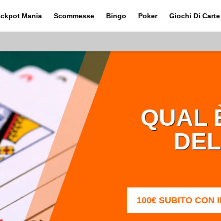
ackpot Mania
Scommesse
Bingo
Poker
Giochi Di Carte
QUAL È
DEL
100€ SUBITO CON 