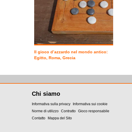
Il gioco d’azzardo nel mondo antico:
Egitto, Roma, Grecia
Chi siamo
Informativa sulla privacy
Informativa sui cookie
Norme di utilizzo
Contratto
Gioco responsabile
Contatto
Mappa del Sito