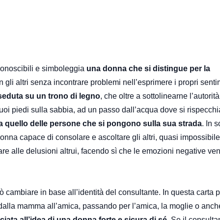
conoscibili e simboleggia
una donna che si distingue per la
n gli altri senza incontrare problemi nell’esprimere i propri senti
 seduta su un trono di legno
, che oltre a sottolinearne l’autorit
oi piedi sulla sabbia, ad un passo dall’acqua dove si rispecchia
a quello delle persone che si pongono sulla sua strada
. In 
onna capace di consolare e ascoltare gli altri, quasi impossibil
diare alle delusioni altrui, facendo sì che le emozioni negative v
uò cambiare in base all’identità del consultante. In questa carta
, dalla mamma all’amica, passando per l’amica, la moglie o anch
iata all’idea di una donna forte e sicura di sé
. Se il consulta