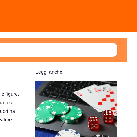
Leggi anche
le figure.
a ruoli
cuori ha
valore