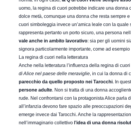
uomo, la regina di cuori potrebbe indicare una donna 
dolce metà, comunque una donna che resta sempre e co
cuori simboleggia invece un’amica leale con la quale si 
rappresenta pertanto un porto sicuro, una persona nell
vale anche in ambito lavorativo
: sia per gli uomini s
signora particolarmente importante, come ad esempio i
La regina di cuori nella letteratura
Anche nella letteratura l’influenza della regina di cuor
di Alice nel paese delle meraviglie
, in cui la donna di
parecchio da quello proposto nei Tarocchi
. In ques
persone adulte
. Non si tratta di una donna accoglien
rude. Nel confrontarsi con la protagonista Alice parla d
all’infanzia devono fare spazio alle preoccupazioni deg
emerge invece dai Tarocchi. Anche la rappresentazione d
nell’immaginario collettivo
l’idea di una donna risolu