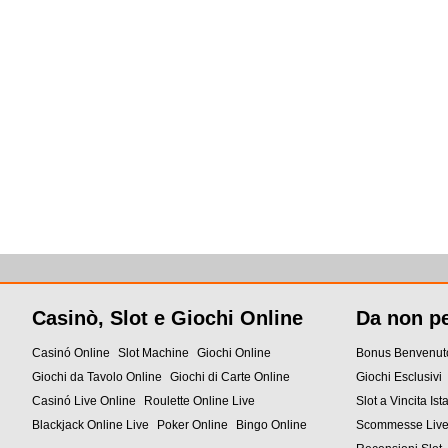
Casinò, Slot e Giochi Online
Da non p
Casinó Online
Slot Machine
Giochi Online
Bonus Benvenut
Giochi da Tavolo Online
Giochi di Carte Online
Giochi Esclusivi
Casinó Live Online
Roulette Online Live
Slot a Vincita Is
Blackjack Online Live
Poker Online
Bingo Online
Scommesse Liv