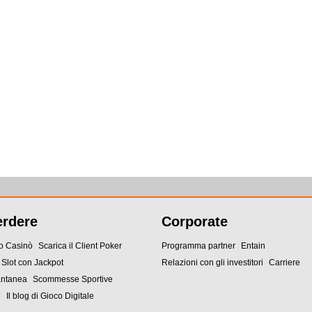
erdere
Corporate
o Casinò
Scarica il Client Poker
Programma partner
Entain
Slot con Jackpot
Relazioni con gli investitori
Carriere
tantanea
Scommesse Sportive
e
Il blog di Gioco Digitale