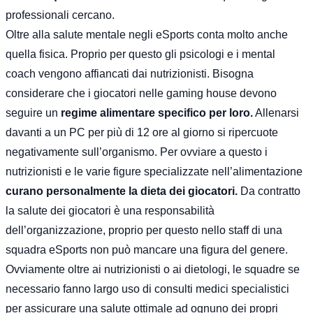
professionali cercano.
Oltre alla salute mentale negli eSports conta molto anche
quella fisica. Proprio per questo gli psicologi e i mental
coach vengono affiancati dai nutrizionisti. Bisogna
considerare che i giocatori nelle gaming house devono
seguire un
regime alimentare specifico per loro.
Allenarsi
davanti a un PC per più di 12 ore al giorno si ripercuote
negativamente sull’organismo. Per ovviare a questo i
nutrizionisti e le varie figure specializzate nell’alimentazione
curano personalmente la dieta dei giocatori.
Da contratto
la salute dei giocatori è una responsabilità
dell’organizzazione, proprio per questo nello staff di una
squadra eSports non può mancare una figura del genere.
Ovviamente oltre ai nutrizionisti o ai dietologi, le squadre se
necessario fanno largo uso di consulti medici specialistici
per assicurare una salute ottimale ad ognuno dei propri