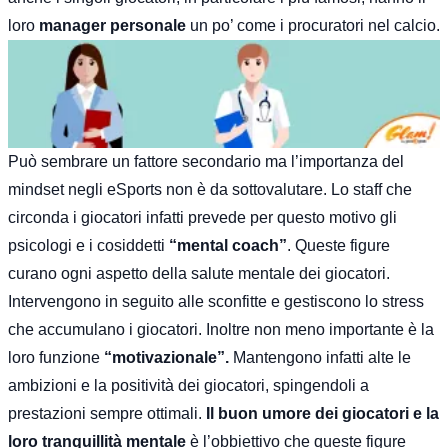
loro
manager personale
un po’ come i procuratori nel calcio.
Può sembrare un fattore secondario ma
l’importanza del
mindset
negli eSports non è da sottovalutare. Lo staff che
circonda i giocatori infatti prevede per questo motivo gli
psicologi e i cosiddetti
“mental coach”
. Queste figure
curano ogni aspetto della salute mentale dei giocatori.
Intervengono in seguito alle sconfitte e gestiscono lo stress
che accumulano i giocatori. Inoltre non meno importante è la
loro funzione
“motivazionale”.
Mantengono infatti alte le
ambizioni e la positività dei giocatori, spingendoli a
prestazioni sempre ottimali.
Il buon umore dei giocatori e la
loro tranquillità mentale
è l’obbiettivo che queste figure