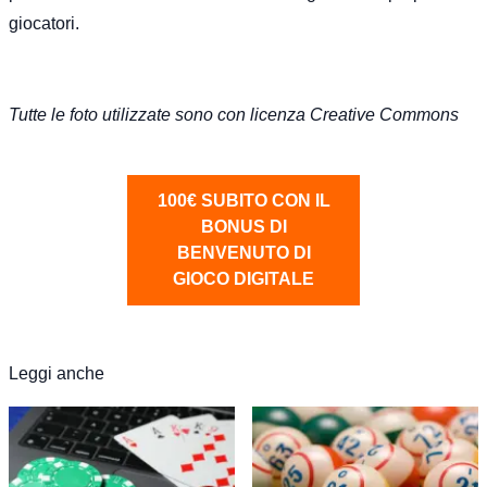
giocatori.
Tutte le foto utilizzate sono con licenza Creative Commons
100€ SUBITO CON IL
BONUS DI
BENVENUTO DI
GIOCO DIGITALE
Leggi anche