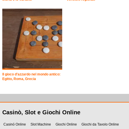
Il gioco d’azzardo nel mondo antico:
Egitto, Roma, Grecia
Casinò, Slot e Giochi Online
Casinó Online
Slot Machine
Giochi Online
Giochi da Tavolo Online