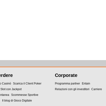
erdere
Corporate
o Casinò
Scarica il Client Poker
Programma partner
Entain
Slot con Jackpot
Relazioni con gli investitori
Carriere
tantanea
Scommesse Sportive
e
Il blog di Gioco Digitale