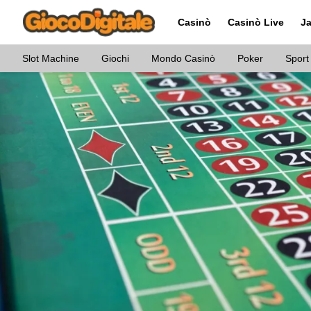
Casinò
Casinò Live
J
Slot Machine
Giochi
Mondo Casinò
Poker
Sport