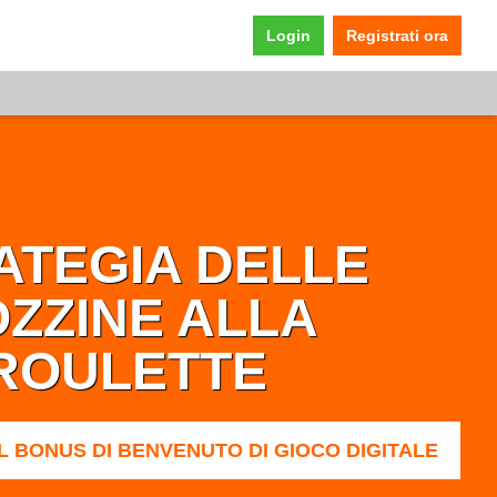
Login
Registrati ora
ATEGIA DELLE
ZZINE ALLA
ROULETTE
IL BONUS DI BENVENUTO DI GIOCO DIGITALE