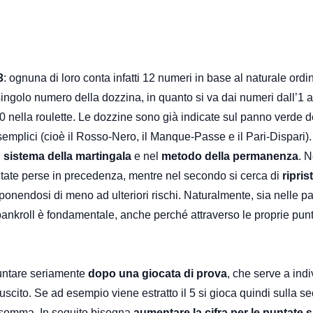
3
: ognuna di loro conta infatti 12 numeri in base al naturale ordi
golo numero della dozzina, in quanto si va dai numeri dall’1 al
0 nella roulette
. Le dozzine sono già indicate sul panno verde de
emplici (cioè il Rosso-Nero, il Manque-Passe e il Pari-Dispari).
l
sistema della martingala
e nel
metodo della permanenza
. N
untate perse in precedenza, mentre nel secondo si cerca di
ripris
ponendosi di meno ad ulteriori rischi. Naturalmente, sia nelle par
bankroll è fondamentale, anche perché attraverso le proprie punt
puntare seriamente
dopo una giocata di prova
, che serve a indi
scito. Se ad esempio viene estratto il 5 si gioca quindi sulla s
 somma. In seguito bisogna
aumentare la cifra per le puntate s