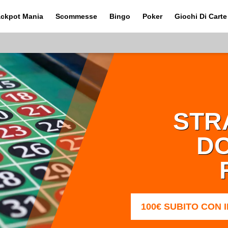
ackpot Mania
Scommesse
Bingo
Poker
Giochi Di Carte
STR
DO
100€ SUBITO CON 