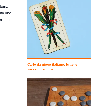
istema
uta una
roprio
Carte da gioco italiane: tutte le
versioni regionali