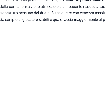
 della permanenza viene utilizzato più di frequente rispetto al s
e soprattutto nessuno dei due può assicurare con certezza assol
a sempre al giocatore stabilire quale faccia maggiormente al p