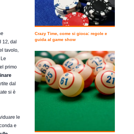
ne
Crazy Time, come si gioca: regole e
guida al game show
 12, dal
l tavolo,
 Le
el primo
tinare
tite dal
ate si è
viduare le
econda e
ulle