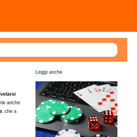
Leggi anche
velarsi
uite anche
e
, che a