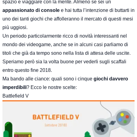
spazio e viaggiare con la mente. Almeno se sei un
appassionato di console
e hai tutta l’intenzione di buttarti in
uno dei tanti giochi che affolleranno il mercato di questi mesi
più uggiosi.
Un periodo particolarmente ricco di novità interessanti nel
mondo dei videogame, anche se in alcuni casi parliamo di
titoli che già da tempo sono nella lista di attesa delle uscite.
Speriamo però sia la volta buone per vederli sugli scaffali
entro questo fine 2018.
Ma bando alle ciance: quali sono i cinque
giochi davvero
imperdibili
? Ecco le nostre scelte:
Battlefield V