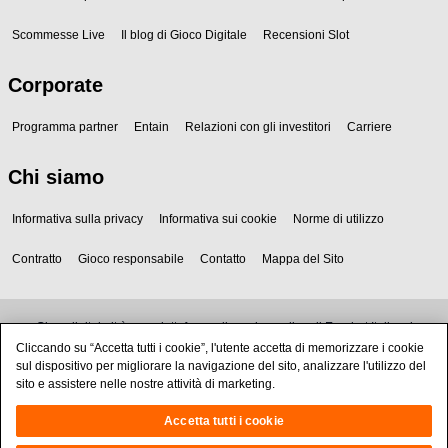
Scommesse Live
Il blog di Gioco Digitale
Recensioni Slot
Corporate
Programma partner
Entain
Relazioni con gli investitori
Carriere
Chi siamo
Informativa sulla privacy
Informativa sui cookie
Norme di utilizzo
Contratto
Gioco responsabile
Contatto
Mappa del Sito
Giocodigitale.it è una piattaforma di gaming online di Eurobet Italia srl
unipersonale e opera sul territorio italiano con la Concessione GAD 16014 (ex
Cliccando su “Accetta tutti i cookie”, l'utente accetta di memorizzare i cookie
15028) e opera sul territorio italiano. ADM - Agenzia delle Dogane e dei
sul dispositivo per migliorare la navigazione del sito, analizzare l'utilizzo del
Monopoli - regola il comparto del gioco pubblico in Italia: per maggiori
sito e assistere nelle nostre attività di marketing.
informazioni consulta il sito https://adm.gov.it
Accetta tutti i cookie