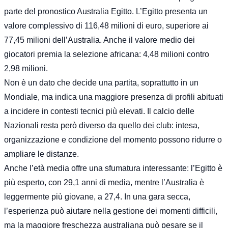
parte del pronostico Australia Egitto. L’Egitto presenta un
valore complessivo di 116,48 milioni di euro, superiore ai
77,45 milioni dell’Australia. Anche il valore medio dei
giocatori premia la selezione africana: 4,48 milioni contro
2,98 milioni.
Non è un dato che decide una partita, soprattutto in un
Mondiale, ma indica una maggiore presenza di profili abituati
a incidere in contesti tecnici più elevati. Il calcio delle
Nazionali resta però diverso da quello dei club: intesa,
organizzazione e condizione del momento possono ridurre o
ampliare le distanze.
Anche l’età media offre una sfumatura interessante: l’Egitto è
più esperto, con 29,1 anni di media, mentre l’Australia è
leggermente più giovane, a 27,4. In una gara secca,
l’esperienza può aiutare nella gestione dei momenti difficili,
ma la maggiore freschezza australiana può pesare se il