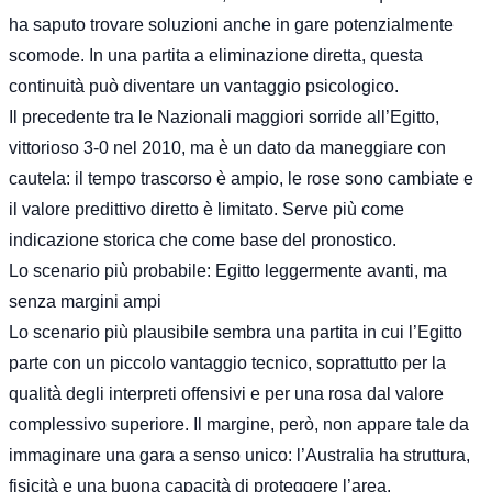
ha saputo trovare soluzioni anche in gare potenzialmente
scomode. In una partita a eliminazione diretta, questa
continuità può diventare un vantaggio psicologico.
Il precedente tra le Nazionali maggiori sorride all’Egitto,
vittorioso 3-0 nel 2010, ma è un dato da maneggiare con
cautela: il tempo trascorso è ampio, le rose sono cambiate e
il valore predittivo diretto è limitato. Serve più come
indicazione storica che come base del pronostico.
Lo scenario più probabile: Egitto leggermente avanti, ma
senza margini ampi
Lo scenario più plausibile sembra una partita in cui l’Egitto
parte con un piccolo vantaggio tecnico, soprattutto per la
qualità degli interpreti offensivi e per una rosa dal valore
complessivo superiore. Il margine, però, non appare tale da
immaginare una gara a senso unico: l’Australia ha struttura,
fisicità e una buona capacità di proteggere l’area.