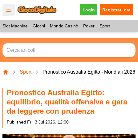
Login
Registrati ora
Open main menu
Slot Machine
Giochi
Mondo Casinò
Poker
Sport
Sport
Pronostico Australia Egitto - Mondiali 2026
Casa
Pronostico Australia Egitto:
equilibrio, qualità offensiva e gara
da leggere con prudenza
Published
Fri, 3 Jul 2026, 12:00