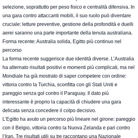
selezione, soprattutto per peso fisico e centralità difensiva. In
una gara contro attaccanti mobili, il suo ruolo può diventare
cruciale: letture preventive, gestione della profondità e duelli
aerei saranno una parte importante della tenuta australiana.
Forma recente: Australia solida, Egitto più continuo nel
percorso
La forma recente suggerisce due identità diverse. L’Australia
ha alternato risultati positivi e momenti più complicati, ma nel
Mondiale ha già mostrato di saper competere con ordine:
vittoria contro la Turchia, sconfitta con gli Stati Uniti e
pareggio senza gol contro il Paraguay. Il dato più
interessante è proprio la capacità di chiudere una gara
delicata senza concedere il colpo decisivo.
L’Egitto ha avuto un percorso più lineare nel girone: pareggio
con il Belgio, vittoria contro la Nuova Zelanda e pari contro
l’Iran. Tre risultati utili su tre raccontano una Nazionale