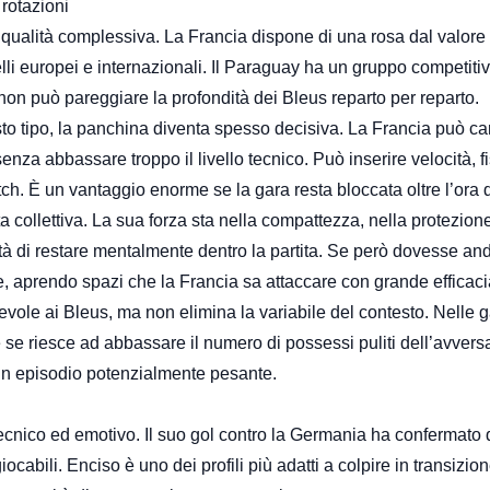
 rotazioni
a qualità complessiva. La Francia dispone di una rosa dal valore
velli europei e internazionali. Il Paraguay ha un gruppo competiti
a non può pareggiare la profondità dei Bleus reparto per reparto.
 questo tipo, la panchina diventa spesso decisiva. La Francia può c
 senza abbassare troppo il livello tecnico. Può inserire velocità, fi
. È un vantaggio enorme se la gara resta bloccata oltre l’ora d
 collettiva. La sua forza sta nella compattezza, nella protezion
acità di restare mentalmente dentro la partita. Se però dovesse an
e, aprendo spazi che la Francia sa attaccare con grande efficaci
evole ai Bleus, ma non elimina la variabile del contesto. Nelle 
 riesce ad abbassare il numero di possessi puliti dell’avversa
n un episodio potenzialmente pesante.
tecnico ed emotivo. Il suo gol contro la Germania ha confermato
ocabili. Enciso è uno dei profili più adatti a colpire in transizio