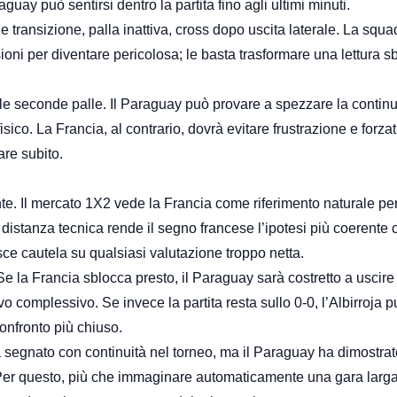
guay può sentirsi dentro la partita fino agli ultimi minuti.
 e transizione, palla inattiva, cross dopo uscita laterale. La squa
ni per diventare pericolosa; le basta trasformare una lettura s
elle seconde palle. Il Paraguay può provare a spezzare la continu
sico. La Francia, al contrario, dovrà evitare frustrazione e forzat
re subito.
dente. Il mercato 1X2 vede la Francia come riferimento naturale pe
 distanza tecnica rende il segno francese l’ipotesi più coerente 
sce cautela su qualsiasi valutazione troppo netta.
e la Francia sblocca presto, il Paraguay sarà costretto a uscire
 complessivo. Se invece la partita resta sullo 0-0, l’Albirroja 
onfronto più chiuso.
segnato con continuità nel torneo, ma il Paraguay ha dimostrato
 Per questo, più che immaginare automaticamente una gara larga,