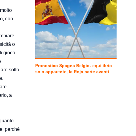
 molto
vo, con
ambiare
sicità o
i gioco.
e
Pronostico Spagna Belgio: equilibrio
dare sotto
solo apparente, la Roja parte avanti
a.
gare
rio, a
 quanto
ne, perché