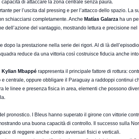
e capacità di attaccare la zona centrale senza paura.
ante per l’uscita dal pressing e per l’attacco dello spazio. La s
non schiacciarsi completamente. Anche
Matías Galarza
ha un pe
one dell’azione del vantaggio, mostrando lettura e precisione n
e dopo la prestazione nella serie dei rigori. Al di là dell’episodio
squadra reduce da una vittoria così costruisce fiducia anche into
.
Kylian Mbappé
rappresenta il principale fattore di rottura: con
no e centrale, oppure obbligare il Paraguay a raddoppi continui 
 tra le linee e presenza fisica in area, elementi che possono dive
la.
el pronostico. I Bleus hanno superato il girone con vittorie cont
ostrando una buona capacità di controllo. Il successo sulla Nor
ace di reggere anche contro avversari fisici e verticali.