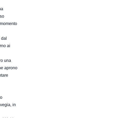
ua
so
el momento
 dal
rno ai
tro una
che aprono
ntare
ro
vegia, in