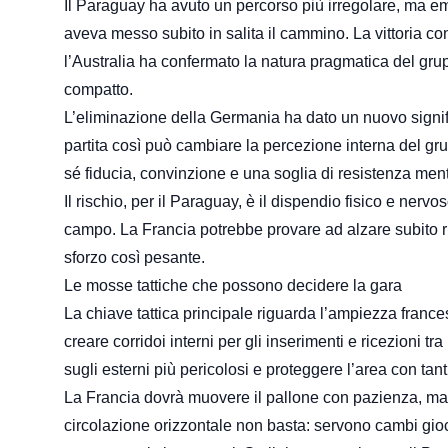
Il Paraguay ha avuto un percorso più irregolare, ma emot
aveva messo subito in salita il cammino. La vittoria con
l’Australia ha confermato la natura pragmatica del grup
compatto.
L’eliminazione della Germania ha dato un nuovo signific
partita così può cambiare la percezione interna del g
sé fiducia, convinzione e una soglia di resistenza ment
Il rischio, per il Paraguay, è il dispendio fisico e nerv
campo. La Francia potrebbe provare ad alzare subito 
sforzo così pesante.
Le mosse tattiche che possono decidere la gara
La chiave tattica principale riguarda l’ampiezza france
creare corridoi interni per gli inserimenti e ricezioni tr
sugli esterni più pericolosi e proteggere l’area con tant
La Francia dovrà muovere il pallone con pazienza, ma
circolazione orizzontale non basta: servono cambi gioco