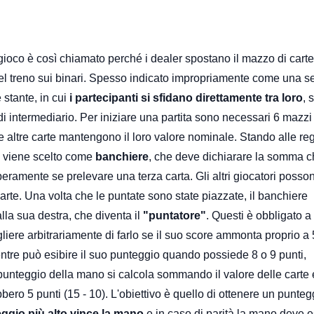
l gioco è così chiamato perché i dealer spostano il mazzo di carte
el treno sui binari. Spesso indicato impropriamente come una s
é stante, in cui
i partecipanti si sfidano direttamente tra loro
, 
i intermediario. Per iniziare una partita sono necessari 6 mazzi
 le altre carte mantengono il loro valore nominale. Stando alle re
ti viene scelto come
banchiere
, che deve dichiarare la somma 
eramente se prelevare una terza carta. Gli altri giocatori posso
te. Una volta che le puntate sono state piazzate, il banchiere
alla sua destra, che diventa il
"puntatore"
. Questi è obbligato 
liere arbitrariamente di farlo se il suo score ammonta proprio a 
entre può esibire il suo punteggio quando possiede 8 o 9 punti,
punteggio della mano si calcola sommando il valore delle carte 
ro 5 punti (15 - 10). L'obiettivo è quello di ottenere un puntegg
teggio più alto vince la mano
e in caso di parità la mano deve 