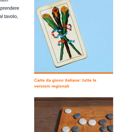
pprendere
al tavolo,
Carte da gioco italiane: tutte le
versioni regionali