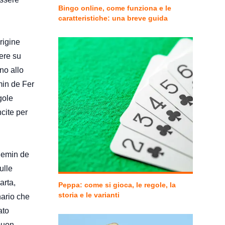
Bingo online, come funziona e le
caratteristiche: una breve guida
origine
tere su
no allo
min de Fer
gole
ncite per
hemin de
ulle
arta,
Peppa: come si gioca, le regole, la
storia e le varianti
nario che
ato
 buon