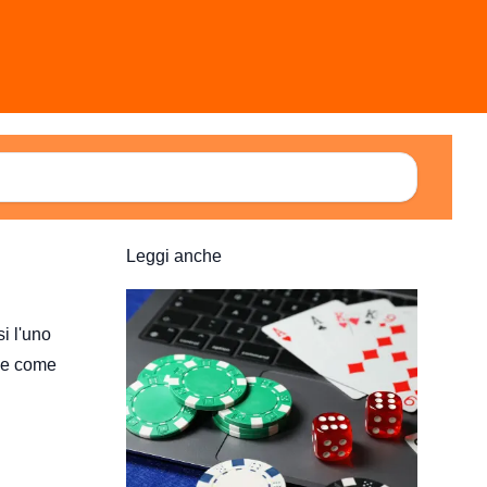
Leggi anche
i l'uno
ase come