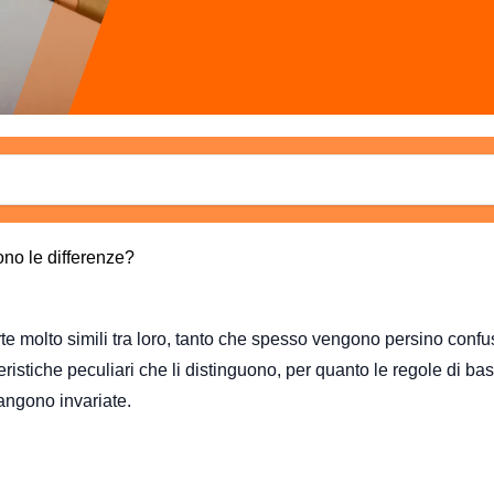
no le differenze?
te molto simili tra loro, tanto che spesso vengono persino confus
eristiche peculiari che li distinguono, per quanto le regole di b
mangono invariate.