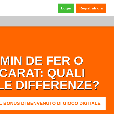
Login
Registrati ora
MIN DE FER O
CARAT: QUALI
LE DIFFERENZE?
IL BONUS DI BENVENUTO DI GIOCO DIGITALE