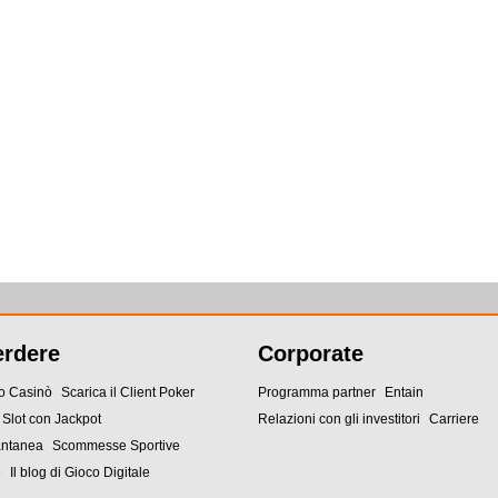
erdere
Corporate
o Casinò
Scarica il Client Poker
Programma partner
Entain
Slot con Jackpot
Relazioni con gli investitori
Carriere
tantanea
Scommesse Sportive
e
Il blog di Gioco Digitale