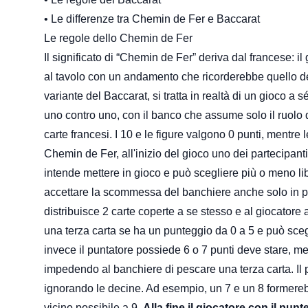
• Le differenze tra Chemin de Fer e Baccarat
Le regole dello Chemin de Fer
Il significato di “Chemin de Fer” deriva dal francese: i
al tavolo con un andamento che ricorderebbe quello d
variante del Baccarat, si tratta in realtà di un gioco a s
uno contro uno, con il banco che assume solo il ruolo d
carte francesi. I 10 e le figure valgono 0 punti, mentre
Chemin de Fer, all'inizio del gioco uno dei partecipan
intende mettere in gioco e può scegliere più o meno lib
accettare la scommessa del banchiere anche solo in par
distribuisce 2 carte coperte a se stesso e al giocatore 
una terza carta se ha un punteggio da 0 a 5 e può sceg
invece il puntatore possiede 6 o 7 punti deve stare, m
impedendo al banchiere di pescare una terza carta. Il 
ignorando le decine. Ad esempio, un 7 e un 8 formerebbe
vicino possibile a 9.
Alla fine il giocatore con il pun