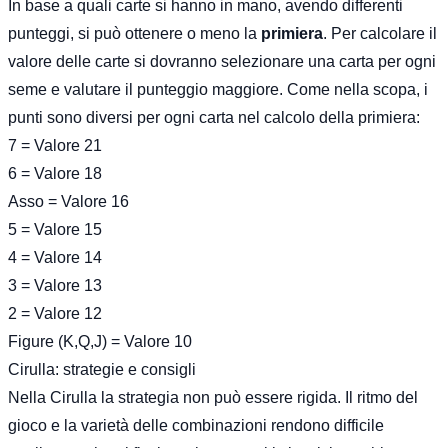
In base a quali carte si hanno in mano, avendo differenti
punteggi, si può ottenere o meno la
primiera
. Per calcolare il
valore delle carte si dovranno selezionare una carta per ogni
seme e valutare il punteggio maggiore. Come nella scopa, i
punti sono diversi per ogni carta nel calcolo della primiera:
7 = Valore 21
6 = Valore 18
Asso = Valore 16
5 = Valore 15
4 = Valore 14
3 = Valore 13
2 = Valore 12
Figure (K,Q,J) = Valore 10
Cirulla: strategie e consigli
Nella Cirulla la strategia non può essere rigida. Il ritmo del
gioco e la varietà delle combinazioni rendono difficile