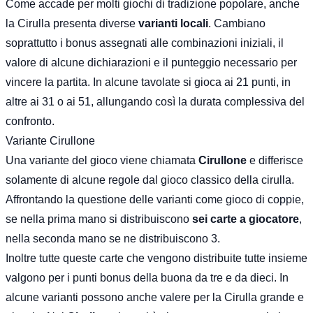
Come accade per molti giochi di tradizione popolare, anche
la Cirulla presenta diverse
varianti locali
. Cambiano
soprattutto i bonus assegnati alle combinazioni iniziali, il
valore di alcune dichiarazioni e il punteggio necessario per
vincere la partita. In alcune tavolate si gioca ai 21 punti, in
altre ai 31 o ai 51, allungando così la durata complessiva del
confronto.
Variante Cirullone
Una variante del gioco viene chiamata
Cirullone
e differisce
solamente di alcune regole dal gioco classico della cirulla.
Affrontando la questione delle varianti come gioco di coppie,
se nella prima mano si distribuiscono
sei carte a giocatore
,
nella seconda mano se ne distribuiscono 3.
Inoltre tutte queste carte che vengono distribuite tutte insieme
valgono per i punti bonus della buona da tre e da dieci. In
alcune varianti possono anche valere per la Cirulla grande e