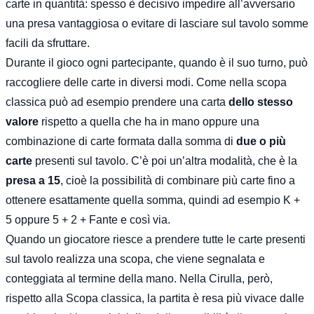
carte in quantità: spesso è decisivo impedire all’avversario
una presa vantaggiosa o evitare di lasciare sul tavolo somme
facili da sfruttare.
Durante il gioco ogni partecipante, quando è il suo turno, può
raccogliere delle carte in diversi modi. Come nella scopa
classica può ad esempio prendere una carta
dello stesso
valore
rispetto a quella che ha in mano oppure una
combinazione di carte formata dalla somma di
due o più
carte
presenti sul tavolo. C’è poi un’altra modalità, che è la
presa a 15
, cioè la possibilità di combinare più carte fino a
ottenere esattamente quella somma, quindi ad esempio K +
5 oppure 5 + 2 + Fante e così via.
Quando un giocatore riesce a prendere tutte le carte presenti
sul tavolo realizza una scopa, che viene segnalata e
conteggiata al termine della mano. Nella Cirulla, però,
rispetto alla Scopa classica, la partita è resa più vivace dalle