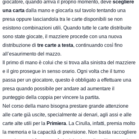
giocatore, quando arriva il proprio momento, deve
scegliere
una carta
dalla mano e giocarla sul tavolo tentando una
presa oppure lasciandola tra le carte disponibili se non
esistono combinazioni utili. Quando tutte le carte distribuite
sono state giocate, il mazziere procede con una nuova
distribuzione di
tre carte a testa
, continuando così fino
all’esaurimento del mazzo.
Il primo di mano è colui che si trova alla sinistra del mazziere
e il giro prosegue in senso orario. Ogni volta che il turno
passa per un giocatore, questo è obbligato a effettuare una
presa quando possibile per andare ad aumentare il
punteggio della coppia per vincere la partita.
Nel corso della mano bisogna prestare grande attenzione
alle carte già uscite, specialmente ai denari, agli assi e alle
carte alte utili per la
Primiera
. La Cirulla, infatti, premia molto
la memoria e la capacità di previsione. Non basta raccogliere