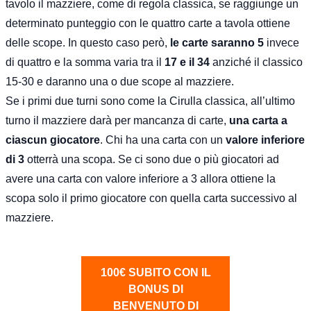
tavolo il mazziere, come di regola classica, se raggiunge un
determinato punteggio con le quattro carte a tavola ottiene
delle scope. In questo caso però,
le carte saranno 5
invece
di quattro e la somma varia tra il
17 e il 34
anziché il classico
15-30 e daranno una o due scope al mazziere.
Se i primi due turni sono come la Cirulla classica, all’ultimo
turno il mazziere darà per mancanza di carte,
una carta a
ciascun giocatore
. Chi ha una carta con un
valore inferiore
di 3
otterrà una scopa. Se ci sono due o più giocatori ad
avere una carta con valore inferiore a 3 allora ottiene la
scopa solo il primo giocatore con quella carta successivo al
mazziere.
100€ SUBITO CON IL
BONUS DI
BENVENUTO DI