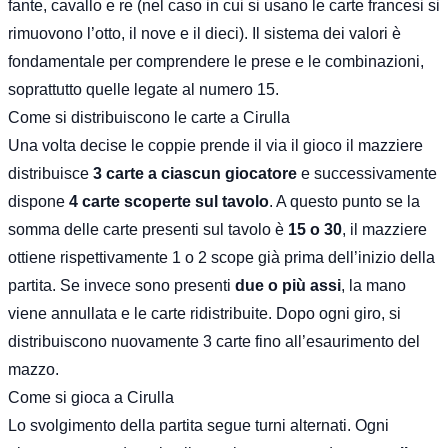
fante, cavallo e re (nel caso in cui si usano le carte francesi si
rimuovono l’otto, il nove e il dieci). Il sistema dei valori è
fondamentale per comprendere le prese e le combinazioni,
soprattutto quelle legate al numero 15.
Come si distribuiscono le carte a Cirulla
Una volta decise le coppie prende il via il gioco il mazziere
distribuisce
3 carte a ciascun giocatore
e successivamente
dispone
4 carte scoperte sul tavolo
. A questo punto se la
somma delle carte presenti sul tavolo è
15 o 30
, il mazziere
ottiene rispettivamente 1 o 2 scope già prima dell’inizio della
partita. Se invece sono presenti
due o più assi
, la mano
viene annullata e le carte ridistribuite. Dopo ogni giro, si
distribuiscono nuovamente 3 carte fino all’esaurimento del
mazzo.
Come si gioca a Cirulla
Lo svolgimento della partita segue turni alternati. Ogni