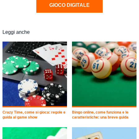
GIOCO DIGITALE
Leggi anche
Crazy Time, come si gioca: regole e
Bingo online, come funziona e le
guida al game show
caratteristiche: una breve guida