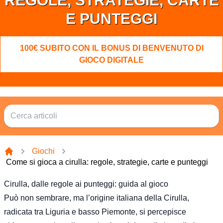
REGOLE, STRATEGIE, CARTE
E PUNTEGGI
100€ SUBITO CON IL BONUS DI BENVENUTO DI
GIOCO DIGITALE
Giochi
Casa
Come si gioca a cirulla: regole, strategie, carte e punteggi
Cirulla, dalle regole ai punteggi: guida al gioco
Può non sembrare, ma l’origine italiana della Cirulla,
radicata tra Liguria e basso Piemonte, si percepisce