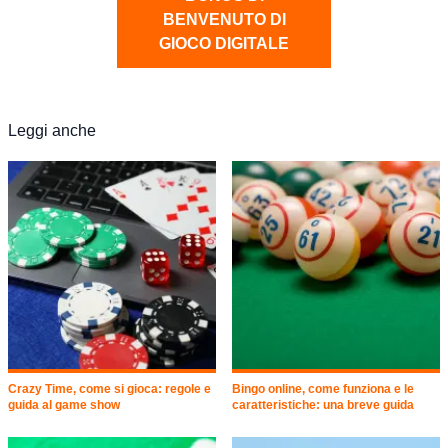
BENVENUTO DI
GIOCO DIGITALE
Leggi anche
Crazy Time, come si gioca: regole e
Bingo online, come funziona e le
guida al game show
caratteristiche: una breve guida