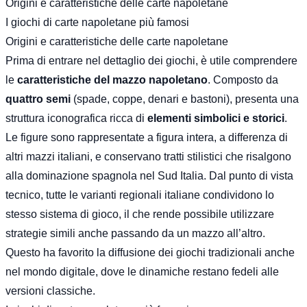
Origini e caratteristiche delle carte napoletane
I giochi di carte napoletane più famosi
Origini e caratteristiche delle carte napoletane
Prima di entrare nel dettaglio dei giochi, è utile comprendere
le
caratteristiche del mazzo napoletano
. Composto da
quattro semi
(spade, coppe, denari e bastoni), presenta una
struttura iconografica ricca di
elementi simbolici e storici
.
Le figure sono rappresentate a figura intera, a differenza di
altri mazzi italiani, e conservano tratti stilistici che risalgono
alla dominazione spagnola nel Sud Italia. Dal punto di vista
tecnico, tutte le varianti regionali italiane condividono lo
stesso sistema di gioco, il che rende possibile utilizzare
strategie simili anche passando da un mazzo all’altro.
Questo ha favorito la diffusione dei giochi tradizionali anche
nel mondo digitale, dove le dinamiche restano fedeli alle
versioni classiche.