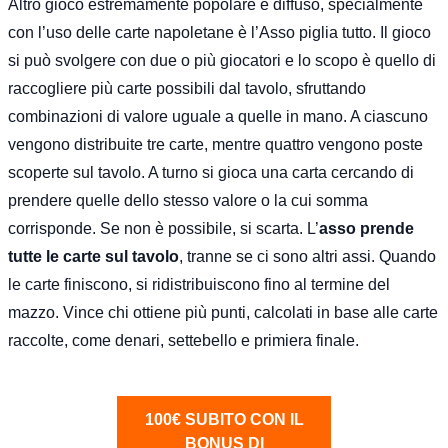
Altro gioco estremamente popolare e diffuso, specialmente
con l’uso delle carte napoletane è l’
Asso piglia tutto
. Il gioco
si può svolgere con due o più giocatori e lo scopo è quello di
raccogliere più carte possibili dal tavolo, sfruttando
combinazioni di valore uguale a quelle in mano. A ciascuno
vengono distribuite tre carte, mentre quattro vengono poste
scoperte sul tavolo. A turno si gioca una carta cercando di
prendere quelle dello stesso valore o la cui somma
corrisponde. Se non è possibile, si scarta. L’
asso prende
tutte le carte sul tavolo
, tranne se ci sono altri assi. Quando
le carte finiscono, si ridistribuiscono fino al termine del
mazzo. Vince chi ottiene più punti, calcolati in base alle carte
raccolte, come denari, settebello e primiera finale.
100€ SUBITO CON IL
BONUS DI