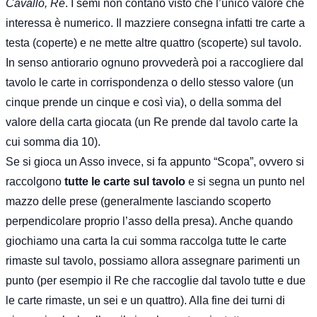
Cavallo, Re
. I semi non contano visto che l’unico valore che
interessa è numerico. Il mazziere consegna infatti tre carte a
testa (coperte) e ne mette altre quattro (scoperte) sul tavolo.
In senso antiorario ognuno provvederà poi a raccogliere dal
tavolo le carte in corrispondenza o dello stesso valore (un
cinque prende un cinque e così via), o della somma del
valore della carta giocata (un Re prende dal tavolo carte la
cui somma dia 10).
Se si gioca un Asso invece, si fa appunto “Scopa”, ovvero si
raccolgono
tutte le carte sul tavolo
e si segna un punto nel
mazzo delle prese (generalmente lasciando scoperto
perpendicolare proprio l’asso della presa). Anche quando
giochiamo una carta la cui somma raccolga tutte le carte
rimaste sul tavolo, possiamo allora assegnare parimenti un
punto (per esempio il Re che raccoglie dal tavolo tutte e due
le carte rimaste, un sei e un quattro). Alla fine dei turni di