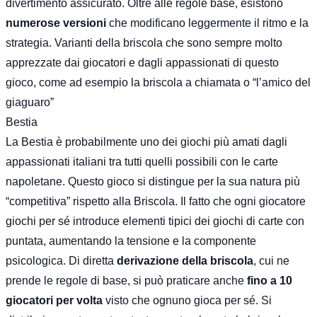
divertimento assicurato. Oltre alle regole base, esistono
numerose versioni
che modificano leggermente il ritmo e la
strategia.
Varianti della briscola
che sono sempre molto
apprezzate dai giocatori e dagli appassionati di questo
gioco, come ad esempio la
briscola a chiamata
o “l’amico del
giaguaro”
Bestia
La
Bestia
è probabilmente uno dei giochi più amati dagli
appassionati italiani tra tutti quelli possibili con le carte
napoletane. Questo gioco si distingue per la sua natura più
“competitiva” rispetto alla Briscola. Il fatto che ogni giocatore
giochi per sé introduce elementi tipici dei giochi di carte con
puntata, aumentando la tensione e la componente
psicologica. Di diretta
derivazione della briscola
, cui ne
prende le regole di base, si può praticare anche
fino a 10
giocatori per volta
visto che ognuno gioca per sé. Si