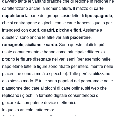
davvero tante le varianti grafiche che di regione in regione ne
caratterizzano anche la nomenclatura. Il mazzo di
carte
napoletane
fa parte del gruppo cosiddetto di
tipo spagnolo
,
che si contrappone ai
giochi con le carte francesi
, quello per
intenderci con
cuori
,
quadri
,
picche
e
fiori
. Assieme a
queste vi sono anche le altre varianti
piacentine
,
romagnole
,
siciliane
e
sarde
. Sono queste infatti le più
usate comunemente e hanno come principale differenza
proprio le
figure
disegnate nei vari semi (per esempio nelle
napoletane tutte le figure sono ritratte per intero, mentre nelle
piacentine sono a metà a specchio). Tutte però si utilizzano
allo stesso modo. E tutte sono popolari nel panorama e nelle
piattaforme dedicate ai
giochi di carte online
, siti web che
replicano i giochi in formato digitale consentendoci di
giocare da computer e device elettronici.
In questo articolo tratteremo: