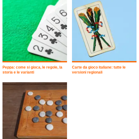
Peppa: come si gioca, le regole, la
Carte da gioco italiane: tutte le
storia e le varianti
versioni regionali