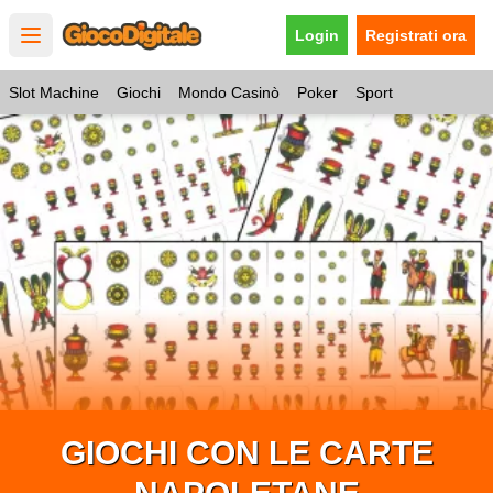
Login
Registrati ora
Open main menu
Slot Machine
Giochi
Mondo Casinò
Poker
Sport
GIOCHI CON LE CARTE