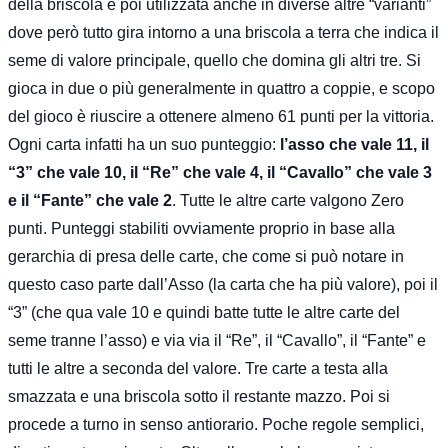
della briscola è poi utilizzata anche in diverse altre “varianti”
dove però tutto gira intorno a una briscola a terra che indica il
seme di valore principale, quello che domina gli altri tre. Si
gioca in due o più generalmente in quattro a coppie, e scopo
del gioco è riuscire a ottenere almeno 61 punti per la vittoria.
Ogni carta infatti ha un suo punteggio:
l’asso che vale 11, il
“3” che vale 10, il “Re” che vale 4, il “Cavallo” che vale 3
e il “Fante” che vale 2
. Tutte le altre carte valgono Zero
punti. Punteggi stabiliti ovviamente proprio in base alla
gerarchia di presa delle carte, che come si può notare in
questo caso parte dall’Asso (la carta che ha più valore), poi il
“3” (che qua vale 10 e quindi batte tutte le altre carte del
seme tranne l’asso) e via via il “Re”, il “Cavallo”, il “Fante” e
tutti le altre a seconda del valore. Tre carte a testa alla
smazzata e una briscola sotto il restante mazzo. Poi si
procede a turno in senso antiorario. Poche regole semplici,