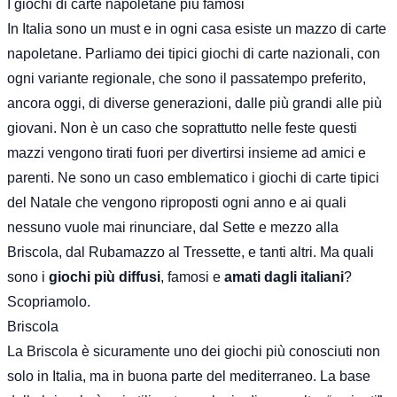
I giochi di carte napoletane più famosi
In Italia sono un must e in ogni casa esiste un mazzo di carte
napoletane. Parliamo dei tipici giochi di carte nazionali, con
ogni variante regionale, che sono il passatempo preferito,
ancora oggi, di diverse generazioni, dalle più grandi alle più
giovani. Non è un caso che soprattutto nelle feste questi
mazzi vengono tirati fuori per divertirsi insieme ad amici e
parenti. Ne sono un caso emblematico i
giochi di carte tipici
del Natale
che vengono riproposti ogni anno e ai quali
nessuno vuole mai rinunciare, dal Sette e mezzo alla
Briscola, dal Rubamazzo al Tressette, e tanti altri. Ma quali
sono i
giochi più diffusi
, famosi e
amati dagli italiani
?
Scopriamolo.
Briscola
La
Briscola
è sicuramente uno dei giochi più conosciuti non
solo in Italia, ma in buona parte del mediterraneo. La base