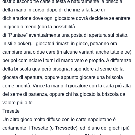
distribuiscono tre carte a testa e naturalmente la briscola
della mano in corso, dopo di che inizia la fase di
dichiarazione dove ogni giocatore dovrà decidere se entrare
in gioco o meno (con la possibilità
di “Puntare” eventualmente una posta di apertura sul piatto,
in stile poker). I giocatori rimasti in gioco, potranno ora
cambiare una o due care (in alcune varianti anche tutte e tre)
per poi cominciare i turni di mano vero e proprio. A differenza
della briscola qua però bisogna rispondere al seme della
giocata di apertura, oppure appunto giocare una briscola
come priorità. Vince la mano il giocatore con la carta più alta
del seme di partenza, oppure chi ha giocato la briscola dal
valore più alto.
Tresette
Un altro gioco molto diffuso con le carte napoletane è
certamente il
Tresette
(o
Tressette
), ed è uno dei giochi più