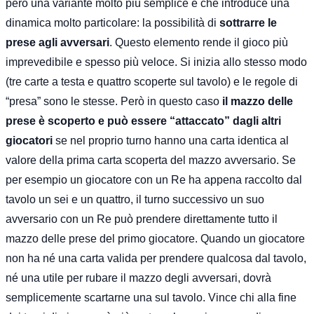
però una variante molto più semplice e che introduce una
dinamica molto particolare: la possibilità di
sottrarre le
prese agli avversari
. Questo elemento rende il gioco più
imprevedibile e spesso più veloce. Si inizia allo stesso modo
(tre carte a testa e quattro scoperte sul tavolo) e le regole di
“presa” sono le stesse. Però in questo caso
il mazzo delle
prese è scoperto e può essere “attaccato” dagli altri
giocatori
se nel proprio turno hanno una carta identica al
valore della prima carta scoperta del mazzo avversario. Se
per esempio un giocatore con un Re ha appena raccolto dal
tavolo un sei e un quattro, il turno successivo un suo
avversario con un Re può prendere direttamente tutto il
mazzo delle prese del primo giocatore. Quando un giocatore
non ha né una carta valida per prendere qualcosa dal tavolo,
né una utile per rubare il mazzo degli avversari, dovrà
semplicemente scartarne una sul tavolo. Vince chi alla fine