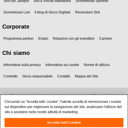
Slot con Jackpot
Slot a Vincita Istantanea
Scommesse Sportive
Scommesse Live
Il blog di Gioco Digitale
Recensioni Slot
Corporate
Programma partner
Entain
Relazioni con gli investitori
Carriere
Chi siamo
Informativa sulla privacy
Informativa sui cookie
Norme di utilizzo
Contratto
Gioco responsabile
Contatto
Mappa del Sito
Giocodigitale.it è una piattaforma di gaming online di Eurobet Italia srl
unipersonale e opera sul territorio italiano con la Concessione GAD 16014 (ex
Cliccando su “Accetta tutti i cookie”, l'utente accetta di memorizzare i cookie
15028) e opera sul territorio italiano. ADM - Agenzia delle Dogane e dei
sul dispositivo per migliorare la navigazione del sito, analizzare l'utilizzo del
Monopoli - regola il comparto del gioco pubblico in Italia: per maggiori
sito e assistere nelle nostre attività di marketing.
informazioni consulta il sito https://adm.gov.it
Accetta tutti i cookie