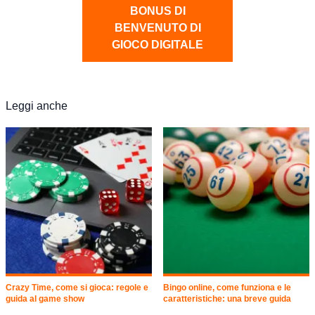
BONUS DI
BENVENUTO DI
GIOCO DIGITALE
Leggi anche
Crazy Time, come si gioca: regole e
Bingo online, come funziona e le
guida al game show
caratteristiche: una breve guida