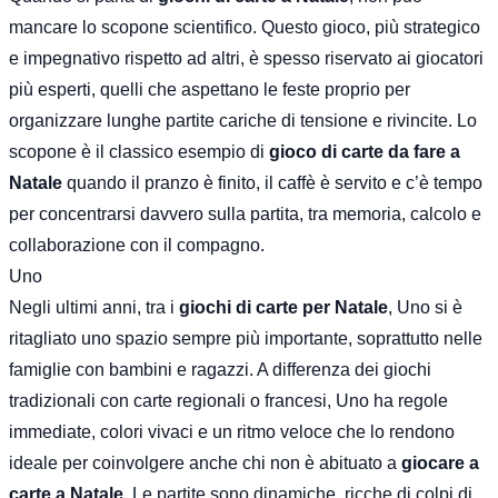
mancare lo
scopone scientifico
. Questo gioco, più strategico
e impegnativo rispetto ad altri, è spesso riservato ai giocatori
più esperti, quelli che aspettano le feste proprio per
organizzare lunghe partite cariche di tensione e rivincite. Lo
scopone è il classico esempio di
gioco di carte da fare a
Natale
quando il pranzo è finito, il caffè è servito e c’è tempo
per concentrarsi davvero sulla partita, tra memoria, calcolo e
collaborazione con il compagno.
Uno
Negli ultimi anni, tra i
giochi di carte per Natale
,
Uno
si è
ritagliato uno spazio sempre più importante, soprattutto nelle
famiglie con bambini e ragazzi. A differenza dei giochi
tradizionali con carte regionali o francesi, Uno ha regole
immediate, colori vivaci e un ritmo veloce che lo rendono
ideale per coinvolgere anche chi non è abituato a
giocare a
carte a Natale
. Le partite sono dinamiche, ricche di colpi di