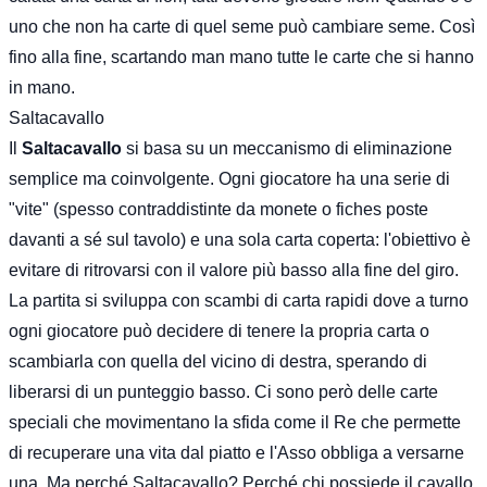
uno che non ha carte di quel seme può cambiare seme. Così
fino alla fine, scartando man mano tutte le carte che si hanno
in mano.
Saltacavallo
Il
Saltacavallo
si basa su un meccanismo di eliminazione
semplice ma coinvolgente. Ogni giocatore ha una serie di
"vite" (spesso contraddistinte da monete o fiches poste
davanti a sé sul tavolo) e una sola carta coperta: l'obiettivo è
evitare di ritrovarsi con il valore più basso alla fine del giro.
La partita si sviluppa con scambi di carta rapidi dove a turno
ogni giocatore può decidere di tenere la propria carta o
scambiarla con quella del vicino di destra, sperando di
liberarsi di un punteggio basso. Ci sono però delle carte
speciali che movimentano la sfida come il Re che permette
di recuperare una vita dal piatto e l'Asso obbliga a versarne
una. Ma perché Saltacavallo? Perché chi possiede il cavallo