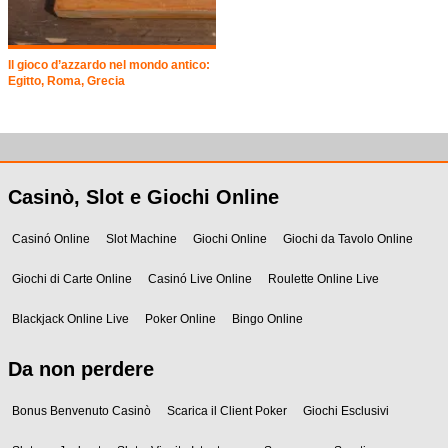
Il gioco d’azzardo nel mondo antico:
Egitto, Roma, Grecia
Casinò, Slot e Giochi Online
Casinó Online
Slot Machine
Giochi Online
Giochi da Tavolo Online
Giochi di Carte Online
Casinó Live Online
Roulette Online Live
Blackjack Online Live
Poker Online
Bingo Online
Da non perdere
Bonus Benvenuto Casinò
Scarica il Client Poker
Giochi Esclusivi