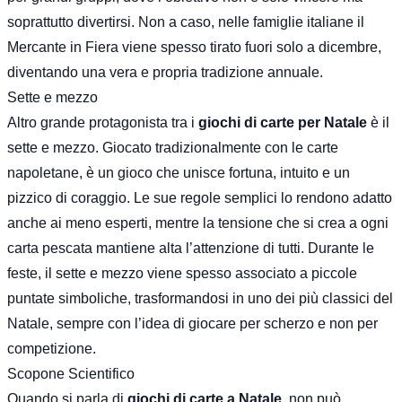
soprattutto divertirsi. Non a caso, nelle famiglie italiane il
Mercante in Fiera viene spesso tirato fuori solo a dicembre,
diventando una vera e propria tradizione annuale.
Sette e mezzo
Altro grande protagonista tra i
giochi di carte per Natale
è il
sette e mezzo. Giocato tradizionalmente con le carte
napoletane, è un gioco che unisce fortuna, intuito e un
pizzico di coraggio. Le sue regole semplici lo rendono adatto
anche ai meno esperti, mentre la tensione che si crea a ogni
carta pescata mantiene alta l’attenzione di tutti. Durante le
feste, il sette e mezzo viene spesso associato a piccole
puntate simboliche, trasformandosi in uno dei più classici del
Natale, sempre con l’idea di giocare per scherzo e non per
competizione.
Scopone Scientifico
Quando si parla di
giochi di carte a Natale
, non può