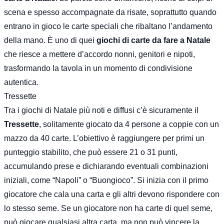
scena e spesso accompagnate da risate, soprattutto quando
entrano in gioco le carte speciali che ribaltano l’andamento
della mano. È uno di quei
giochi di carte da fare a Natale
che riesce a mettere d’accordo nonni, genitori e nipoti,
trasformando la tavola in un momento di condivisione
autentica.
Tressette
Tra i giochi di Natale più noti e diffusi c’è sicuramente il
Tressette
, solitamente giocato da 4 persone a coppie con un
mazzo da 40 carte. L’obiettivo è raggiungere per primi un
punteggio stabilito, che può essere 21 o 31 punti,
accumulando prese e dichiarando eventuali combinazioni
iniziali, come “Napoli” o “Buongioco”. Si inizia con il primo
giocatore che cala una carta e gli altri devono rispondere con
lo stesso seme. Se un giocatore non ha carte di quel seme,
può giocare qualsiasi altra carta, ma non può vincere la