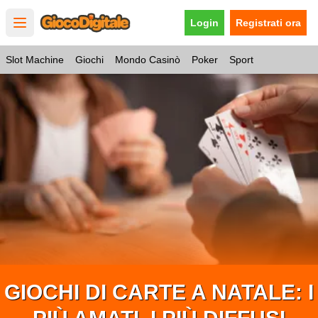
Login
Registrati ora
Open main menu
Slot Machine
Giochi
Mondo Casinò
Poker
Sport
GIOCHI DI CARTE A NATALE: I