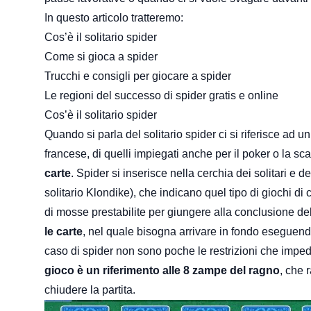
In questo articolo tratteremo:
Cos’è il solitario spider
Come si gioca a spider
Trucchi e consigli per giocare a spider
Le regioni del successo di spider gratis e online
Cos’è il solitario spider
Quando si parla del solitario spider ci si riferisce ad
francese, di quelli impiegati anche per il poker o la sca
carte
. Spider si inserisce nella cerchia dei solitari e d
solitario Klondike
), che indicano quel tipo di giochi di
di mosse prestabilite per giungere alla conclusione del g
le carte
, nel quale bisogna arrivare in fondo eseguendo
caso di spider non sono poche le restrizioni che imped
gioco è un riferimento alle 8 zampe del ragno
, che 
chiudere la partita.