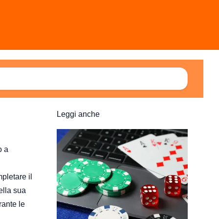
Leggi anche
o a
pletare il
ella sua
rante le