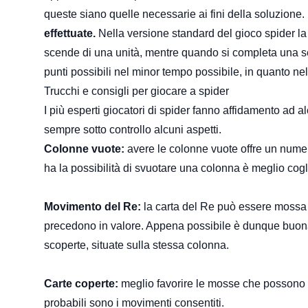
queste siano quelle necessarie ai fini della soluzione.
effettuate.
Nella versione standard del gioco spider la 
scende di una unità, mentre quando si completa una
punti possibili nel minor tempo possibile, in quanto ne
Trucchi e consigli per giocare a spider
I più esperti giocatori di spider fanno affidamento ad al
sempre sotto controllo alcuni aspetti.
Colonne vuote:
avere le colonne vuote offre un nume
ha la possibilità di svuotare una colonna è meglio cogl
Movimento del Re:
la carta del Re può essere mossa 
precedono in valore. Appena possibile è dunque buona r
scoperte, situate sulla stessa colonna.
Carte coperte:
meglio favorire le mosse che possono sc
probabili sono i movimenti consentiti.