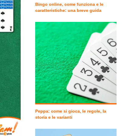
Bingo online, come funziona e le
caratteristiche: una breve guida
Peppa: come si gioca, le regole, la
storia e le varianti