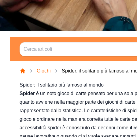
Giochi
Spider: il solitario più famoso al 
Casa
Spider: il solitario più famoso al mondo
Spider
è un noto gioco di carte pensato per una sola p
quanto avviene nella maggior parte dei
giochi di carte
rappresentato dalla statistica. Le caratteristiche di spi
gioco e ordinare nella maniera corretta tutte le carte d
accessibilità spider è conosciuto da decenni come
il 
pause lavorative o quando ci si vuole svagare davanti 