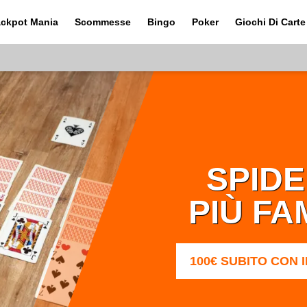
ackpot Mania
Scommesse
Bingo
Poker
Giochi Di Carte
SPIDE
PIÙ F
100€ SUBITO CON 