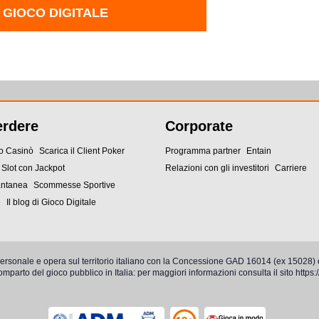
I GIOCO DIGITALE
erdere
Corporate
o Casinò
Scarica il Client Poker
Programma partner
Entain
Slot con Jackpot
Relazioni con gli investitori
Carriere
tantanea
Scommesse Sportive
e
Il blog di Gioco Digitale
nipersonale e opera sul territorio italiano con la Concessione GAD 16014 (ex 15028) 
omparto del gioco pubblico in Italia: per maggiori informazioni consulta il sito https: