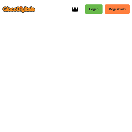
Login
Registrati