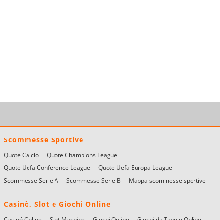
Scommesse Sportive
Quote Calcio
Quote Champions League
Quote Uefa Conference League
Quote Uefa Europa League
Scommesse Serie A
Scommesse Serie B
Mappa scommesse sportive
Casinò, Slot e Giochi Online
Casinó Online
Slot Machine
Giochi Online
Giochi da Tavolo Online