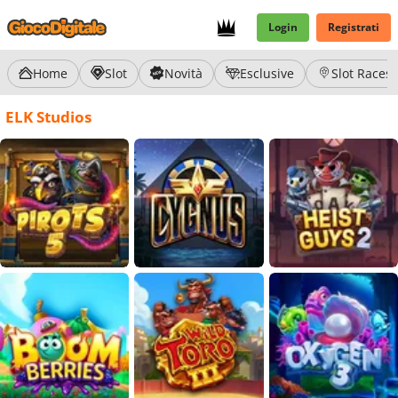
Login
Registrati
Home
Slot
Novità
Esclusive
Slot Races
ELK Studios