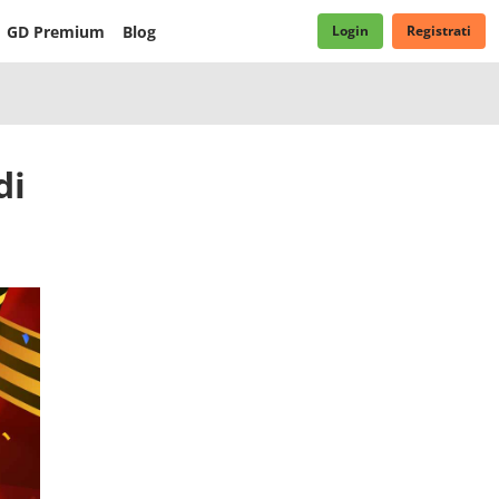
GD Premium
Blog
Login
Registrati
di