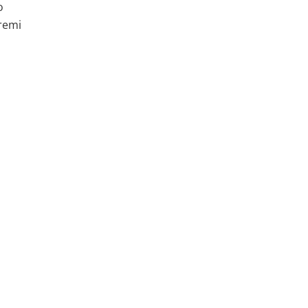
o
premi