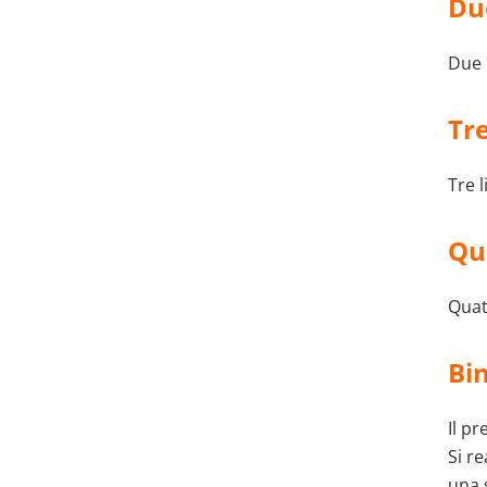
Du
Due 
Tre
Tre l
Qu
Quat
Bi
Il pr
Si r
una 