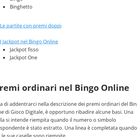
Binghetto
Le partite con premi doppi
I Jackpot nel Bingo Online
Jackpot fisso
Jackpot One
premi ordinari nel Bingo Online
a di addentrarci nella descrizione dei premi ordinari del Bi
ne di Gioco Digitale, è opportuno ribadire alcune basi. Una
lla si intende riempita quando il numero o simbolo
ispondente è stato estratto. Una linea è completata quando
e le sue caselle sono riempite.