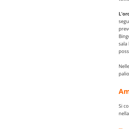
L'or
segu
prev
Bing
sala
poss
Nell
pali
Am
Si c
nell