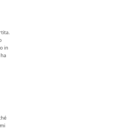
tita.
o
o in
 ha
ché
emi