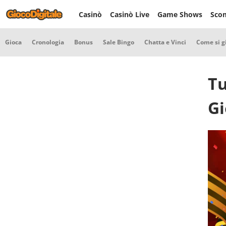
Casinò
Casinò Live
Game Shows
Sco
Gioca
Cronologia
Bonus
Sale Bingo
Chatta e Vinci
Come si g
Tu
Gi