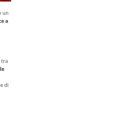
e un
ce a
 tra
le
e di