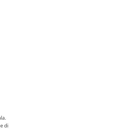
la.
e di