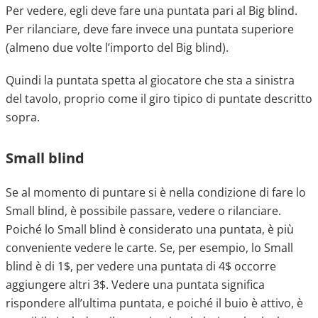
Per vedere, egli deve fare una puntata pari al Big blind.
Per rilanciare, deve fare invece una puntata superiore
(almeno due volte l’importo del Big blind).
Quindi la puntata spetta al giocatore che sta a sinistra
del tavolo, proprio come il giro tipico di puntate descritto
sopra.
Small blind
Se al momento di puntare si è nella condizione di fare lo
Small blind, è possibile passare, vedere o rilanciare.
Poiché lo Small blind è considerato una puntata, è più
conveniente vedere le carte. Se, per esempio, lo Small
blind è di 1$, per vedere una puntata di 4$ occorre
aggiungere altri 3$. Vedere una puntata significa
rispondere all’ultima puntata, e poiché il buio è attivo, è