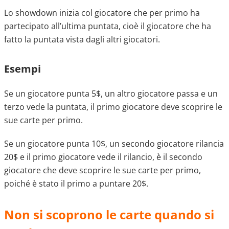
Lo showdown inizia col giocatore che per primo ha
partecipato all’ultima puntata, cioè il giocatore che ha
fatto la puntata vista dagli altri giocatori.
Esempi
Se un giocatore punta 5$, un altro giocatore passa e un
terzo vede la puntata, il primo giocatore deve scoprire le
sue carte per primo.
Se un giocatore punta 10$, un secondo giocatore rilancia
20$ e il primo giocatore vede il rilancio, è il secondo
giocatore che deve scoprire le sue carte per primo,
poiché è stato il primo a puntare 20$.
Non si scoprono le carte quando si