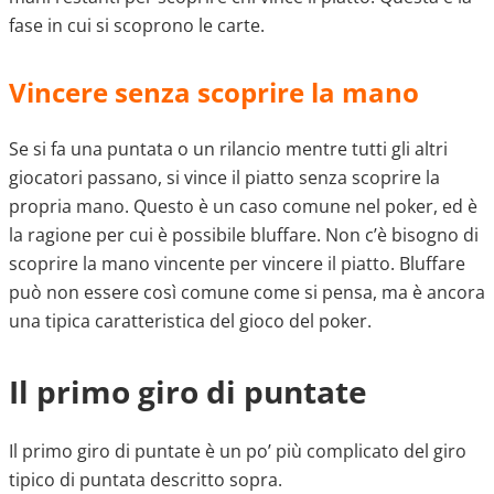
fase in cui si scoprono le carte.
Vincere senza scoprire la mano
Se si fa una puntata o un rilancio mentre tutti gli altri
giocatori passano, si vince il piatto senza scoprire la
propria mano. Questo è un caso comune nel poker, ed è
la ragione per cui è possibile bluffare. Non c’è bisogno di
scoprire la mano vincente per vincere il piatto. Bluffare
può non essere così comune come si pensa, ma è ancora
una tipica caratteristica del gioco del poker.
Il primo giro di puntate
Il primo giro di puntate è un po’ più complicato del giro
tipico di puntata descritto sopra.