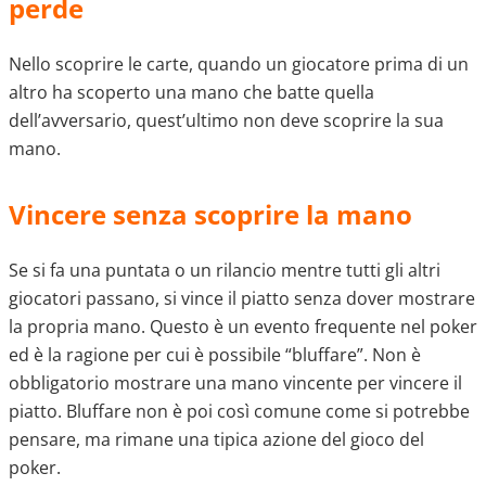
perde
Nello scoprire le carte, quando un giocatore prima di un
altro ha scoperto una mano che batte quella
dell’avversario, quest’ultimo non deve scoprire la sua
mano.
Vincere senza scoprire la mano
Se si fa una puntata o un rilancio mentre tutti gli altri
giocatori passano, si vince il piatto senza dover mostrare
la propria mano. Questo è un evento frequente nel poker
ed è la ragione per cui è possibile “bluffare”. Non è
obbligatorio mostrare una mano vincente per vincere il
piatto. Bluffare non è poi così comune come si potrebbe
pensare, ma rimane una tipica azione del gioco del
poker.