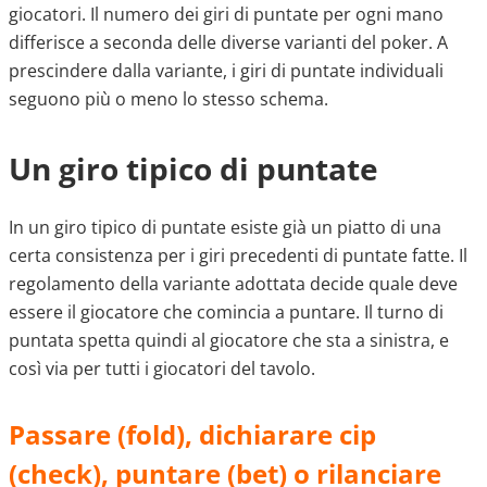
giocatori. Il numero dei giri di puntate per ogni mano
Rake e commissioni
differisce a seconda delle diverse varianti del poker. A
prescindere dalla variante, i giri di puntate individuali
Progressive Knockouts
seguono più o meno lo stesso schema.
Poker Twister
Un giro tipico di puntate
Mystery Bounty
In un giro tipico di puntate esiste già un piatto di una
certa consistenza per i giri precedenti di puntate fatte. Il
Speed Poker
regolamento della variante adottata decide quale deve
essere il giocatore che comincia a puntare. Il turno di
5card draw
puntata spetta quindi al giocatore che sta a sinistra, e
così via per tutti i giocatori del tavolo.
Twister Arena
Passare (fold), dichiarare cip
Wild Twister
(check), puntare (bet) o rilanciare