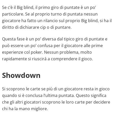
Se c’è il Big blind, il primo giro di puntate è un po’
particolare. Se al proprio turno di puntata nessun
giocatore ha fatto un rilancio sul proprio Big blind, si ha il
diritto di dichiarare cip o di puntare.
Questa fase è un po’ diversa dal tipico giro di puntate e
può essere un po’ confusa per il giocatore alle prime
esperienze col poker. Nessun problema, molto
rapidamente si riuscirá a comprendere il gioco.
Showdown
Si scoprono le carte se più di un giocatore resta in gioco
quando si è conclusa l’ultima puntata. Questo significa
che gli altri giocatori scoprono le loro carte per decidere
chi ha la mano migliore.